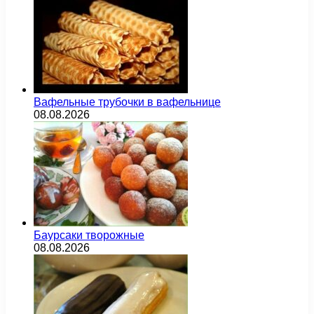
Вафельные трубочки в вафельнице
08.08.2026
Баурсаки творожные
08.08.2026