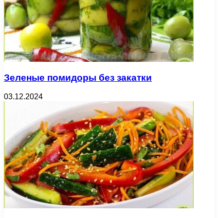
Зеленые помидоры без закатки
03.12.2024