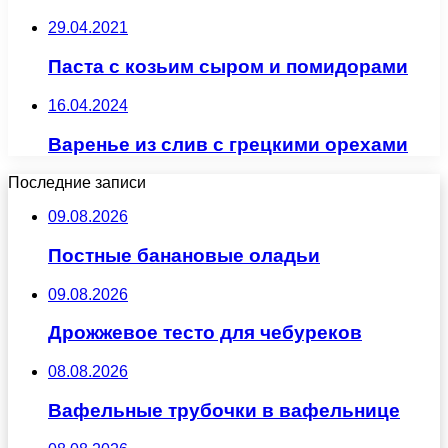
29.04.2021
Паста с козьим сыром и помидорами
16.04.2024
Варенье из слив с грецкими орехами
Последние записи
09.08.2026
Постные банановые оладьи
09.08.2026
Дрожжевое тесто для чебуреков
08.08.2026
Вафельные трубочки в вафельнице