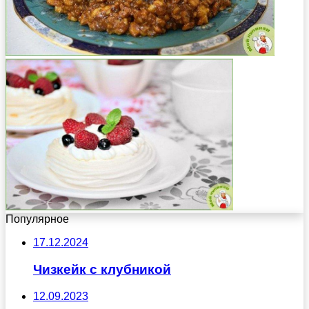
Популярное
17.12.2024
Чизкейк с клубникой
12.09.2023