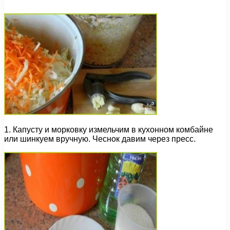
1. Капусту и морковку измельчим в кухонном комбайне
или шинкуем вручную. Чеснок давим через пресс.