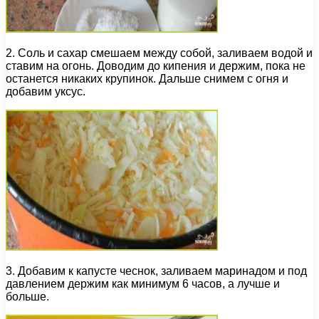
2. Соль и сахар смешаем между собой, заливаем водой и
ставим на огонь. Доводим до кипения и держим, пока не
останется никаких крупинок. Дальше снимем с огня и
добавим уксус.
3. Добавим к капусте чеснок, заливаем маринадом и под
давлением держим как минимум 6 часов, а лучше и
больше.