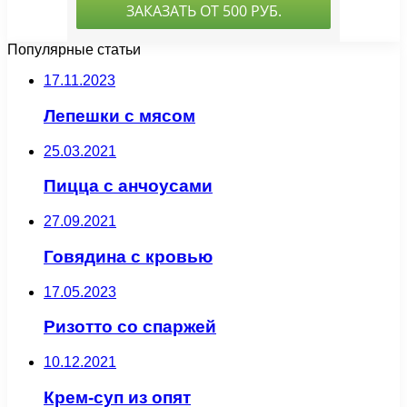
Популярные статьи
17.11.2023
Лепешки с мясом
25.03.2021
Пицца с анчоусами
27.09.2021
Говядина с кровью
17.05.2023
Ризотто со спаржей
10.12.2021
Крем-суп из опят