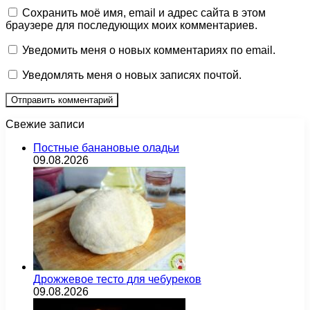
Сохранить моё имя, email и адрес сайта в этом
браузере для последующих моих комментариев.
Уведомить меня о новых комментариях по email.
Уведомлять меня о новых записях почтой.
Свежие записи
Постные банановые оладьи
09.08.2026
Дрожжевое тесто для чебуреков
09.08.2026