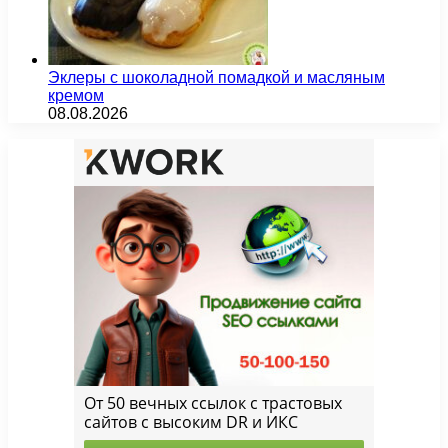
Эклеры с шоколадной помадкой и масляным
кремом
08.08.2026