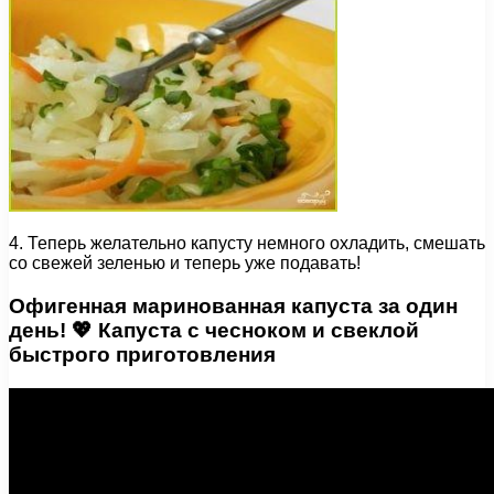
4. Теперь желательно капусту немного охладить, смешать
со свежей зеленью и теперь уже подавать!
Офигенная маринованная капуста за один
день! 💖 Капуста с чесноком и свеклой
быстрого приготовления