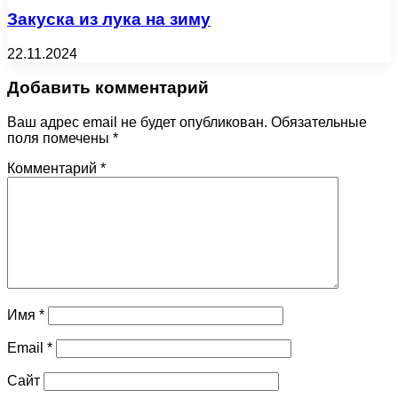
Закуска из лука на зиму
22.11.2024
Добавить комментарий
Ваш адрес email не будет опубликован.
Обязательные
поля помечены
*
Комментарий
*
Имя
*
Email
*
Сайт