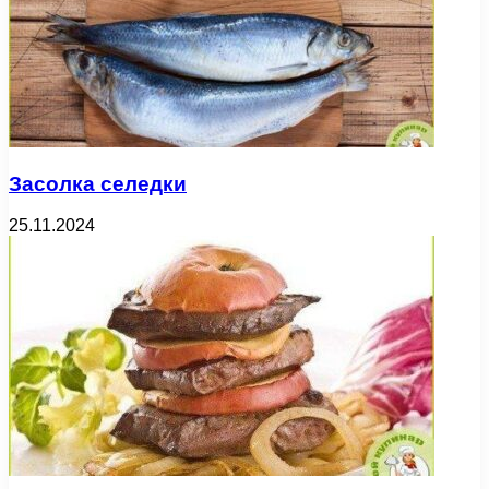
Засолка селедки
25.11.2024