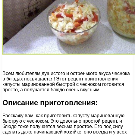
Всем любителям душистого и остренького вкуса чеснока
в блюдах посвящается! Этот рецепт приготовления
капусты маринованной быстрой с чесноком готовится
просто, а получается блюдо очень вкусным!
Описание приготовления:
Расскажу вам, как приготовить капусту маринованную
быструю с чесноком. Это довольно простой рецепт, и
блюдо тоже получается весьма простое. Его под силу
сделать даже начинающей хозяйке, оно всегда и у всех