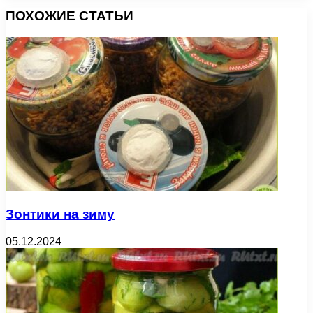
ПОХОЖИЕ СТАТЬИ
Зонтики на зиму
05.12.2024