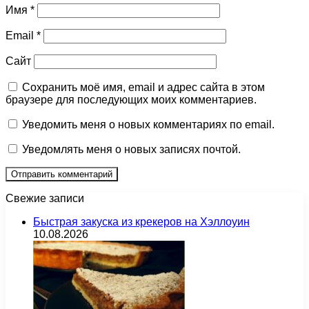
Имя
*
Email
*
Сайт
Сохранить моё имя, email и адрес сайта в этом
браузере для последующих моих комментариев.
Уведомить меня о новых комментариях по email.
Уведомлять меня о новых записях почтой.
Свежие записи
Быстрая закуска из крекеров на Хэллоуин
10.08.2026