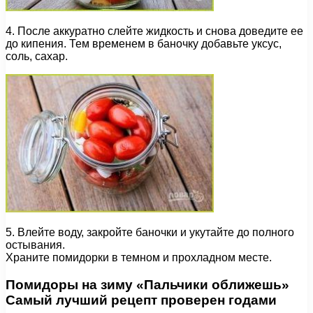
4. После аккуратно слейте жидкость и снова доведите ее
до кипения. Тем временем в баночку добавьте уксус,
соль, сахар.
5. Влейте воду, закройте баночки и укутайте до полного
остывания.
Храните помидорки в темном и прохладном месте.
Помидоры на зиму «Пальчики оближешь»
Самый лучший рецепт проверен годами