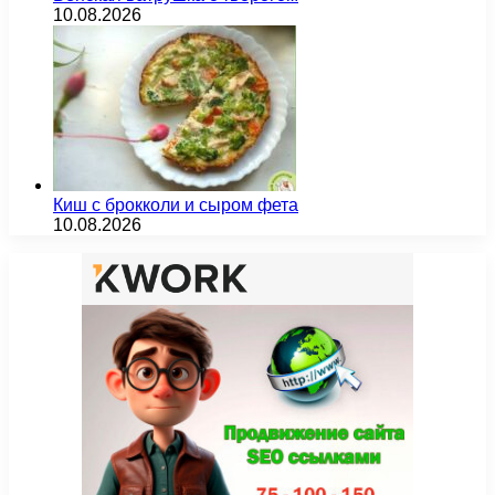
10.08.2026
Киш с брокколи и сыром фета
10.08.2026