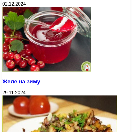
02.12.2024
Желе на зиму
29.11.2024