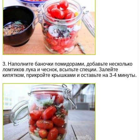
3. Наполните баночки помидорами, добавьте несколько
ломтиков лука и чеснок, всыпьте специи. Залейте
кипятком, прикройте крышками и оставьте на 3-4 минуты.