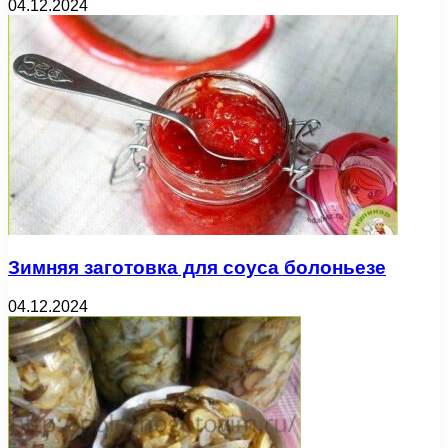
04.12.2024
Зимняя заготовка для соуса болоньезе
04.12.2024