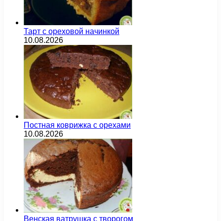
Тарт с ореховой начинкой
10.08.2026
Постная коврижка с орехами
10.08.2026
Венская ватрушка с творогом