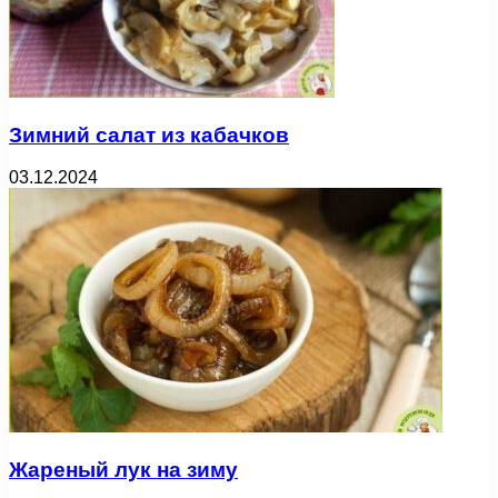
Зимний салат из кабачков
03.12.2024
Жареный лук на зиму