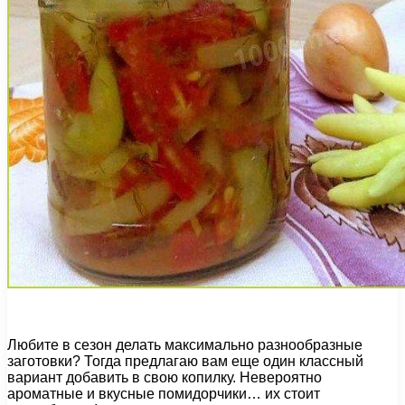
Любите в сезон делать максимально разнообразные
заготовки? Тогда предлагаю вам еще один классный
вариант добавить в свою копилку. Невероятно
ароматные и вкусные помидорчики… их стоит