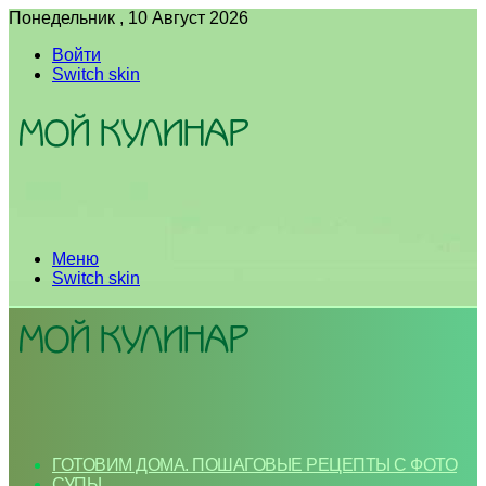
Понедельник , 10 Август 2026
Войти
Switch skin
Меню
Switch skin
ГОТОВИМ ДОМА. ПОШАГОВЫЕ РЕЦЕПТЫ С ФОТО
СУПЫ