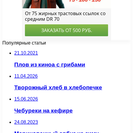
Популярные статьи
21.10.2021
Плов из киноа с грибами
11.04.2026
Творожный хлеб в хлебопечке
15.06.2026
Чебуреки на кефире
24.08.2023