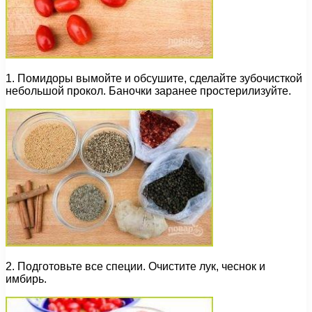
1. Помидоры вымойте и обсушите, сделайте зубочисткой
небольшой прокол. Баночки заранее простерилизуйте.
2. Подготовьте все специи. Очистите лук, чеснок и
имбирь.