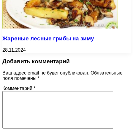
Жареные лесные грибы на зиму
28.11.2024
Добавить комментарий
Ваш адрес email не будет опубликован.
Обязательные
поля помечены
*
Комментарий
*