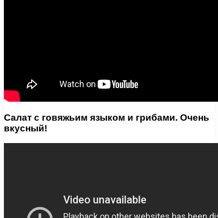
Салат с говяжьим языком и грибами. Очень
вкусный!