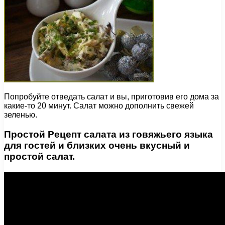
Попробуйте отведать салат и вы, приготовив его дома за
какие-то 20 минут. Салат можно дополнить свежей
зеленью.
Простой Рецепт салата из говяжьего языка
для гостей и близких очень вкусный и
простой салат.