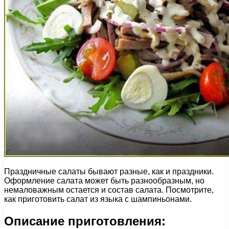
Праздничные салаты бывают разные, как и праздники.
Оформление салата может быть разнообразным, но
немаловажным остается и состав салата. Посмотрите,
как приготовить салат из языка с шампиньонами.
Описание приготовления: