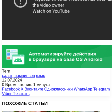
Теги
салат
шампиньон
язык
12.07.2024
0
Время чтения: 1 минута
Facebook
X
Вконтакте
Одноклассники
WhatsApp
Telegram
Viber
Печатать
ПОХОЖИЕ СТАТЬИ