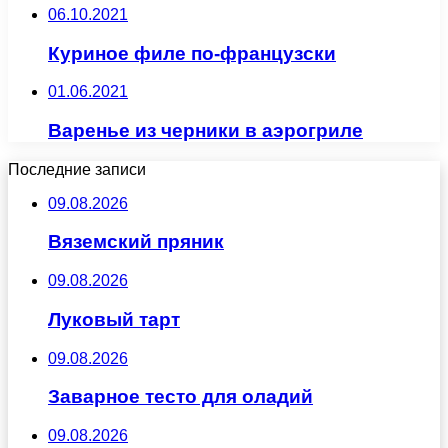
06.10.2021
Куриное филе по-французски
01.06.2021
Варенье из черники в аэрогриле
Последние записи
09.08.2026
Вяземский пряник
09.08.2026
Луковый тарт
09.08.2026
Заварное тесто для оладий
09.08.2026