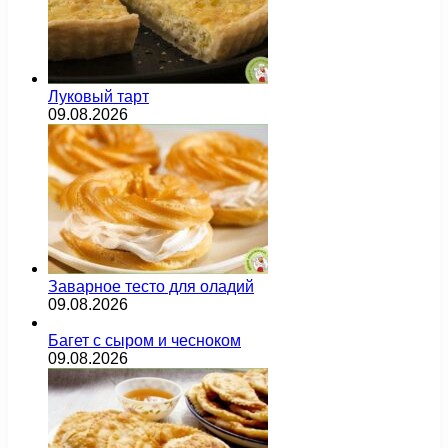
Луковый тарт
09.08.2026
Заварное тесто для оладий
09.08.2026
Багет с сыром и чесноком
09.08.2026