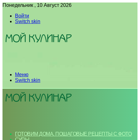
Понедельник , 10 Август 2026
Войти
Switch skin
Меню
Switch skin
ГОТОВИМ ДОМА. ПОШАГОВЫЕ РЕЦЕПТЫ С ФОТО
СУПЫ