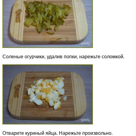
Соленые огурчики, удалив попки, нарежьте соломкой.
Отварите куриный яйца. Нарежьте произвольно.