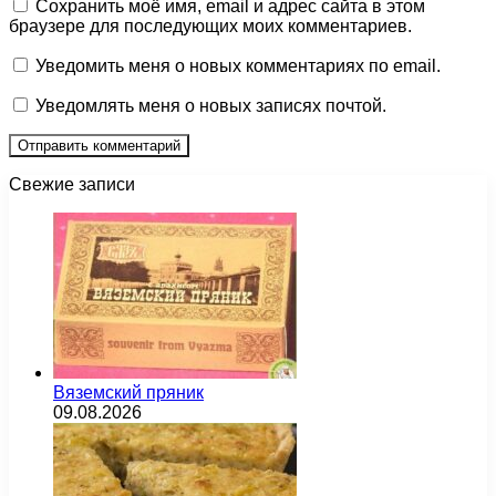
Сохранить моё имя, email и адрес сайта в этом
браузере для последующих моих комментариев.
Уведомить меня о новых комментариях по email.
Уведомлять меня о новых записях почтой.
Свежие записи
Вяземский пряник
09.08.2026