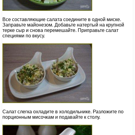
Все составляющие салата соедините в одной миске.
Заправьте майонезом. Добавьте натертый на крупной
терке сыр и снова перемешайте. Приправьте салат
специями по вкусу.
Салат слегка охладите в холодильнике. Разложите по
порционным мисочкам и подавайте к столу.