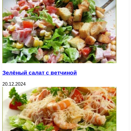
Зелёный салат с ветчиной
20.12.2024