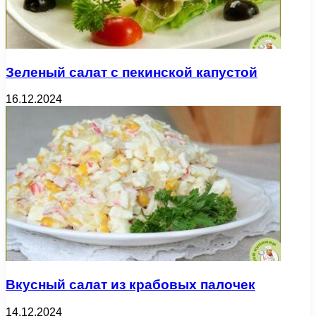
Зеленый салат с пекинской капустой
16.12.2024
Вкусный салат из крабовых палочек
14.12.2024