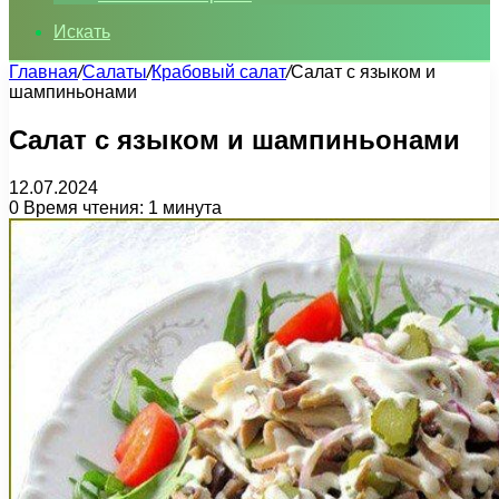
Искать
Главная
/
Салаты
/
Крабовый салат
/
Салат с языком и
шампиньонами
Салат с языком и шампиньонами
12.07.2024
0
Время чтения: 1 минута