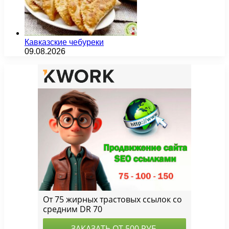
Кавказские чебуреки
09.08.2026