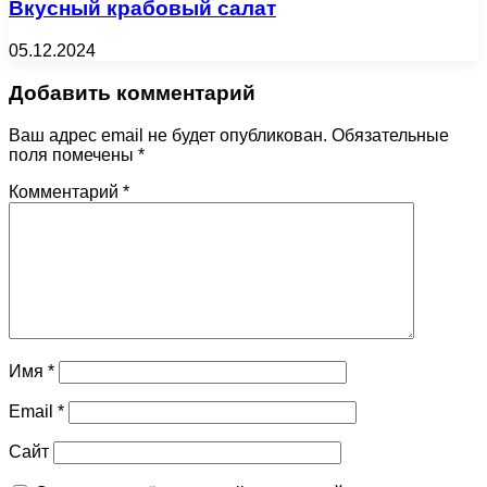
Вкусный крабовый салат
05.12.2024
Добавить комментарий
Ваш адрес email не будет опубликован.
Обязательные
поля помечены
*
Комментарий
*
Имя
*
Email
*
Сайт