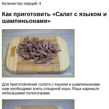
Количество порций: 4
Как приготовить «Салат с языком и
шампиньонами»
Для приготовления салата с языком и шампиньонами
нам необходимо взять отварной язык. Язык нарежьте
небольшими полосочками.