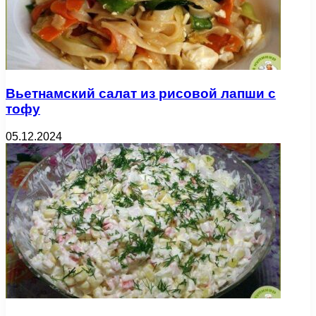
Вьетнамский салат из рисовой лапши с
тофу
05.12.2024