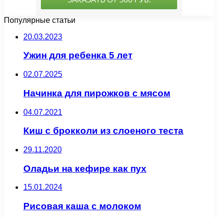
Популярные статьи
20.03.2023
Ужин для ребенка 5 лет
02.07.2025
Начинка для пирожков с мясом
04.07.2021
Киш с брокколи из слоеного теста
29.11.2020
Оладьи на кефире как пух
15.01.2024
Рисовая каша с молоком