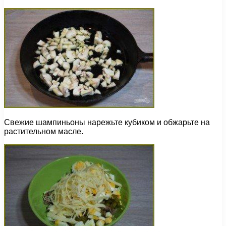
Свежие шампиньоны нарежьте кубиком и обжарьте на
растительном масле.