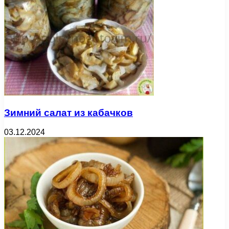
Зимний салат из кабачков
03.12.2024