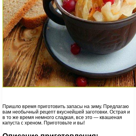
Пришло время приготовить запасы на зиму. Предлагаю
вам необычный рецепт вкуснейшей заготовки. Острая и
в то же время немного сладкая, все это — квашеная
капуста с хреном. Приготовьте и вы!
Описание приготовления: