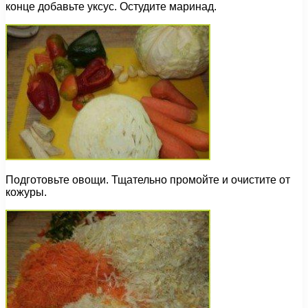
конце добавьте уксус. Остудите маринад.
Подготовьте овощи. Тщательно промойте и очистите от
кожуры.