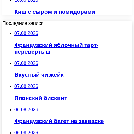
16.05.2025
Киш с сыром и помидорами
Последние записи
07.08.2026
Французский яблочный тарт-
перевертыш
07.08.2026
Вкусный чизкейк
07.08.2026
Японский бисквит
06.08.2026
Французский багет на закваске
06.08.2026