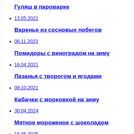
Гуляш в пароварке
13.05.2021
Варенье из сосновых побегов
06.11.2023
Помидоры с виноградом на зиму
16.04.2021
Лазанья с творогом и ягодами
08.10.2021
Кабачки с морковкой на зиму
30.04.2024
Мятное мороженое с шоколадом