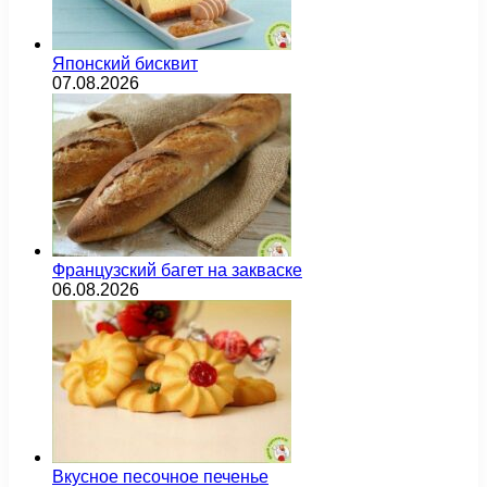
Японский бисквит
07.08.2026
Французский багет на закваске
06.08.2026
Вкусное песочное печенье