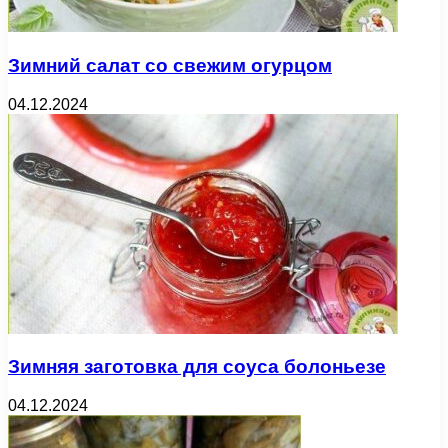
Зимний салат со свежим огурцом
04.12.2024
Зимняя заготовка для соуса болоньезе
04.12.2024