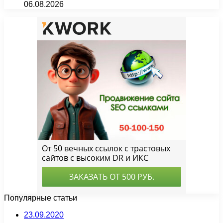
06.08.2026
Популярные статьи
23.09.2020