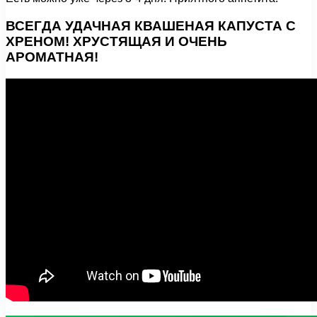
ВСЕГДА УДАЧНАЯ КВАШЕНАЯ КАПУСТА С
ХРЕНОМ! ХРУСТЯЩАЯ И ОЧЕНЬ
АРОМАТНАЯ!