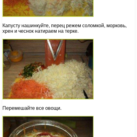
Капусту нашинкуйте, перец режем соломкой, морковь,
хрен и чеснок натираем на терке.
Перемешайте все овощи.