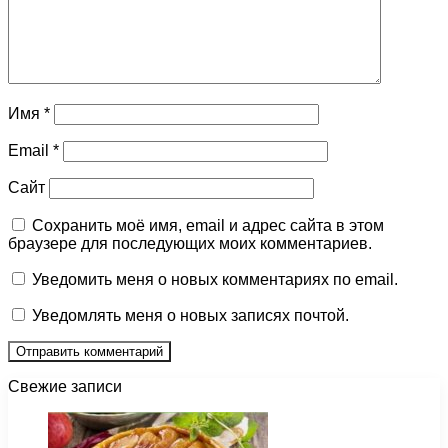
Имя
*
Email
*
Сайт
Сохранить моё имя, email и адрес сайта в этом
браузере для последующих моих комментариев.
Уведомить меня о новых комментариях по email.
Уведомлять меня о новых записях почтой.
Свежие записи