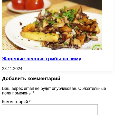
Жареные лесные грибы на зиму
28.11.2024
Добавить комментарий
Ваш адрес email не будет опубликован.
Обязательные
поля помечены
*
Комментарий
*