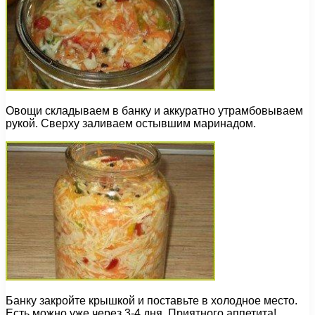
Овощи складываем в банку и аккуратно утрамбовываем
рукой. Сверху заливаем остывшим маринадом.
Банку закройте крышкой и поставьте в холодное место.
Есть можно уже через 3-4 дня. Приятного аппетита!