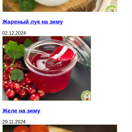
Жареный лук на зиму
02.12.2024
Желе на зиму
29.11.2024