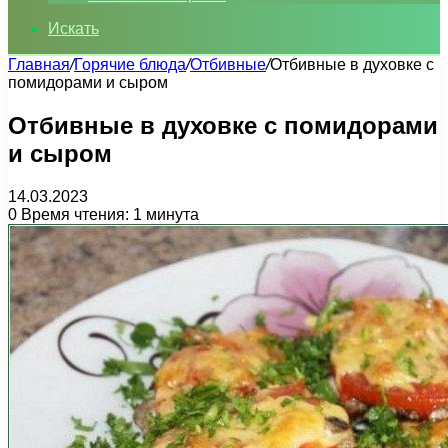
Искать
Главная
/
Горячие блюда
/
Отбивные
/
Отбивные в духовке с
помидорами и сыром
Отбивные в духовке с помидорами
и сыром
14.03.2023
0
Время чтения: 1 минута