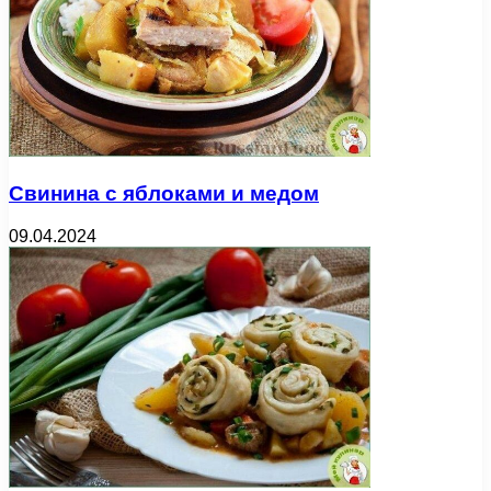
Свинина с яблоками и медом
09.04.2024