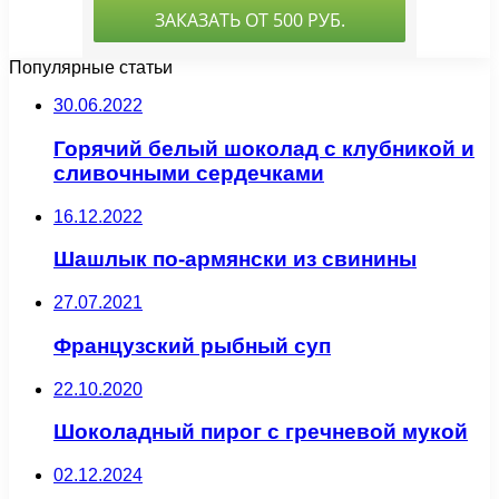
Популярные статьи
30.06.2022
Горячий белый шоколад с клубникой и
сливочными сердечками
16.12.2022
Шашлык по-армянски из свинины
27.07.2021
Французский рыбный суп
22.10.2020
Шоколадный пирог с гречневой мукой
02.12.2024