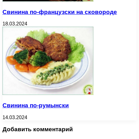
Свинина по-французски на сковороде
18.03.2024
Свинина по-румынски
14.03.2024
Добавить комментарий