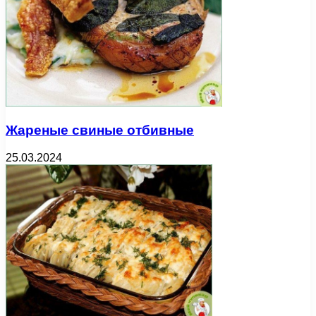
Жареные свиные отбивные
25.03.2024