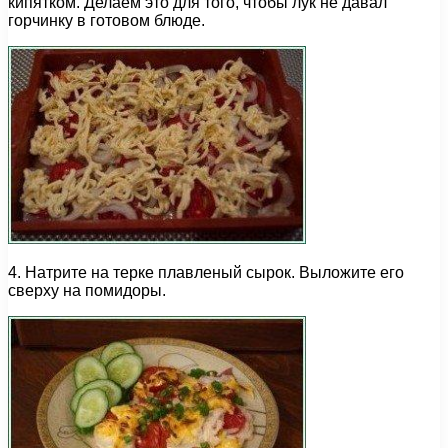
кипятком. Делаем это для того, чтобы лук не давал
горчинку в готовом блюде.
4. Натрите на терке плавленый сырок. Выложите его
сверху на помидоры.