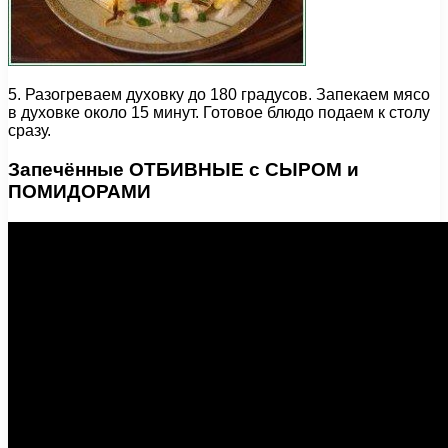
5. Разогреваем духовку до 180 градусов. Запекаем мясо
в духовке около 15 минут. Готовое блюдо подаем к столу
сразу.
Запечённые ОТБИВНЫЕ с СЫРОМ и
ПОМИДОРАМИ