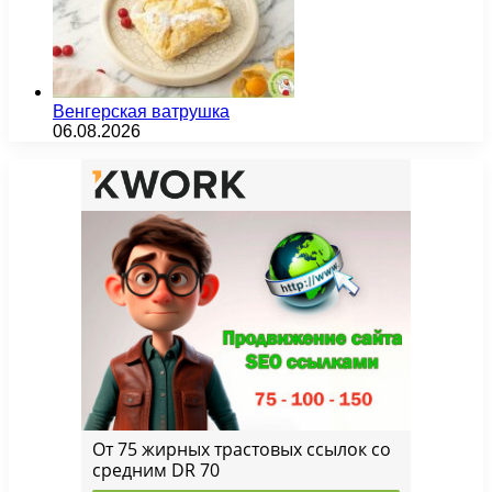
Венгерская ватрушка
06.08.2026