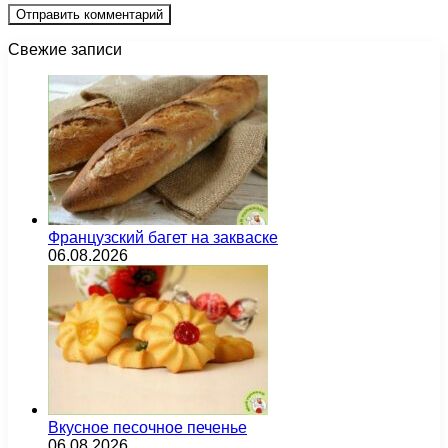
Свежие записи
Французский багет на закваске
06.08.2026
Вкусное песочное печенье
06.08.2026