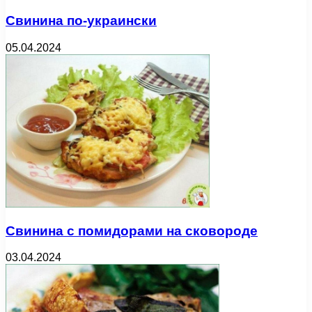
Свинина по-украински
05.04.2024
Свинина с помидорами на сковороде
03.04.2024