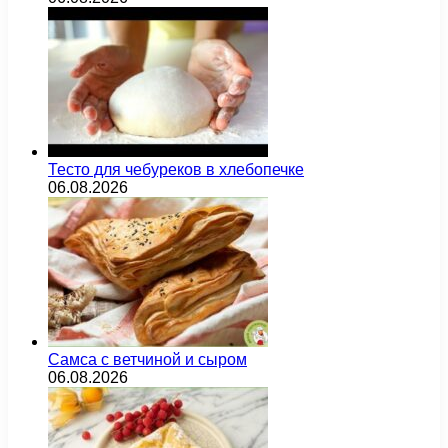
Тесто для чебуреков в хлебопечке
06.08.2026
Самса с ветчиной и сыром
06.08.2026