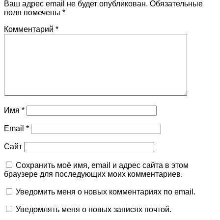
Ваш адрес email не будет опубликован.
Обязательные
поля помечены
*
Комментарий
*
Имя
*
Email
*
Сайт
Сохранить моё имя, email и адрес сайта в этом
браузере для последующих моих комментариев.
Уведомить меня о новых комментариях по email.
Уведомлять меня о новых записях почтой.