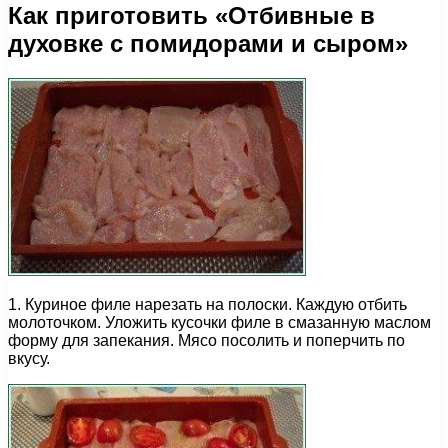
Как приготовить «Отбивные в
духовке с помидорами и сыром»
1. Куриное филе нарезать на полоски. Каждую отбить
молоточком. Уложить кусочки филе в смазанную маслом
форму для запекания. Мясо посолить и поперчить по
вкусу.