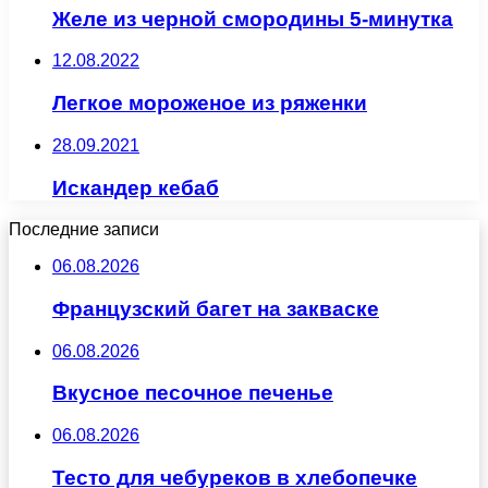
Желе из черной смородины 5-минутка
12.08.2022
Легкое мороженое из ряженки
28.09.2021
Искандер кебаб
Последние записи
06.08.2026
Французский багет на закваске
06.08.2026
Вкусное песочное печенье
06.08.2026
Тесто для чебуреков в хлебопечке