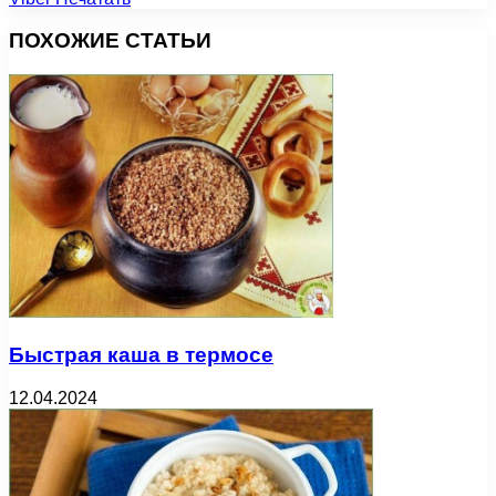
ПОХОЖИЕ СТАТЬИ
Быстрая каша в термосе
12.04.2024