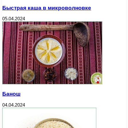
Быстрая каша в микроволновке
05.04.2024
Банош
04.04.2024