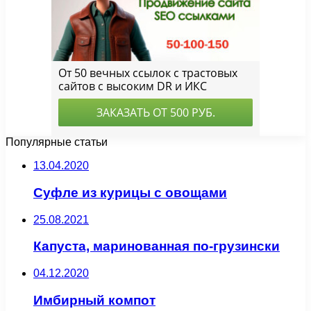
Популярные статьи
13.04.2020
Суфле из курицы с овощами
25.08.2021
Капуста, маринованная по-грузински
04.12.2020
Имбирный компот