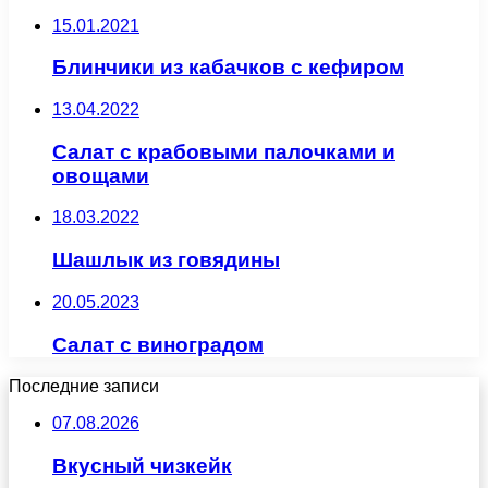
15.01.2021
Блинчики из кабачков с кефиром
13.04.2022
Салат с крабовыми палочками и
овощами
18.03.2022
Шашлык из говядины
20.05.2023
Салат с виноградом
Последние записи
07.08.2026
Вкусный чизкейк