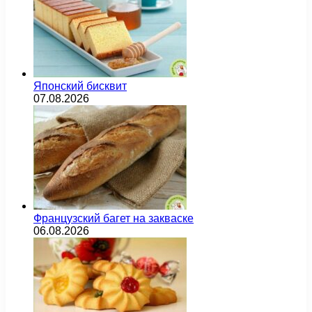
Японский бисквит
07.08.2026
Французский багет на закваске
06.08.2026