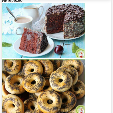
Интересно