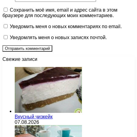
Сохранить моё имя, email и адрес сайта в этом
браузере для последующих моих комментариев.
Уведомить меня о новых комментариях по email.
Уведомлять меня о новых записях почтой.
Свежие записи
Вкусный чизкейк
07.08.2026