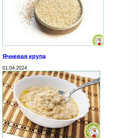
Ячневая крупа
01.04.2024