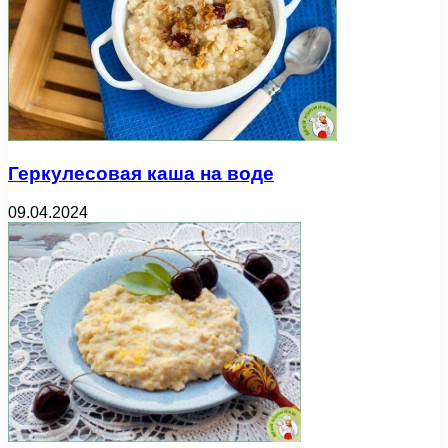
Геркулесовая каша на воде
09.04.2024