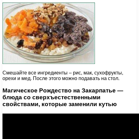
Смешайте все ингредиенты – рис, мак, сухофрукты,
орехи и мед. После этого можно подавать на стол.
Магическое Рождество на Закарпатье —
блюда со сверхъестественными
свойствами, которые заменили кутью