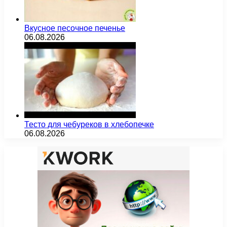
Вкусное песочное печенье
06.08.2026
Тесто для чебуреков в хлебопечке
06.08.2026