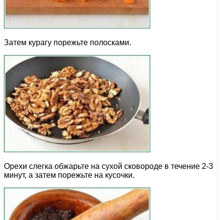
Затем курагу порежьте полосками.
Орехи слегка обжарьте на сухой сковороде в течение 2-3
минут, а затем порежьте на кусочки.