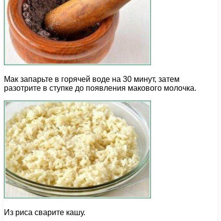
Мак запарьте в горячей воде на 30 минут, затем
разотрите в ступке до появления макового молочка.
Из риса сварите кашу.