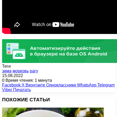
Теги
зима
морковь
рагу
15.08.2022
0
Время чтения: 1 минута
Facebook
X
Вконтакте
Одноклассники
WhatsApp
Telegram
Viber
Печатать
ПОХОЖИЕ СТАТЬИ