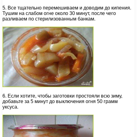
5. Все тщательно перемешиваем и доводим до кипения.
Тушим на слабом огне около 30 минут, после чего
разливаем по стерилизованным банкам.
6. Если хотите, чтобы заготовки простояли всю зиму,
добавьте за 5 минут до выключения огня 50 грамм
уксуса.