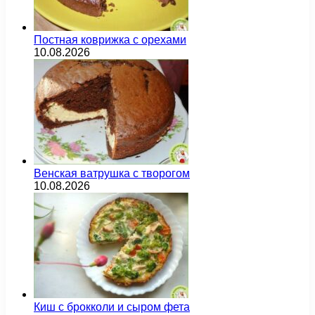
Постная коврижка с орехами
10.08.2026
Венская ватрушка с творогом
10.08.2026
Киш с брокколи и сыром фета