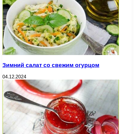
Зимний салат со свежим огурцом
04.12.2024