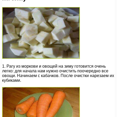
1. Рагу из моркови и овощей на зиму готовится очень
легко: для начала нам нужно очистить поочередно все
овощи. Начинаем с кабачков. После очистки нарезаем их
кубиками.