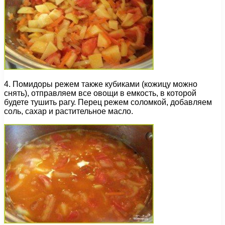
4. Помидоры режем также кубиками (кожицу можно
снять), отправляем все овощи в емкость, в которой
будете тушить рагу. Перец режем соломкой, добавляем
соль, сахар и растительное масло.