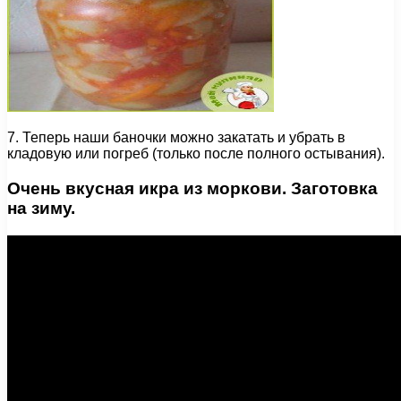
7. Теперь наши баночки можно закатать и убрать в
кладовую или погреб (только после полного остывания).
Очень вкусная икра из моркови. Заготовка
на зиму.