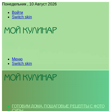
Понедельник , 10 Август 2026
Войти
Switch skin
Меню
Switch skin
ГОТОВИМ ДОМА. ПОШАГОВЫЕ РЕЦЕПТЫ С ФОТО
СУПЫ