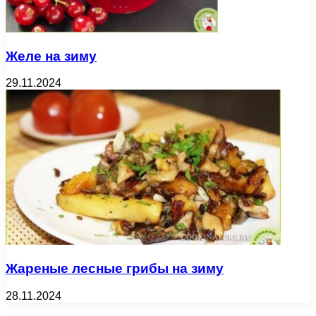
Желе на зиму
29.11.2024
Жареные лесные грибы на зиму
28.11.2024