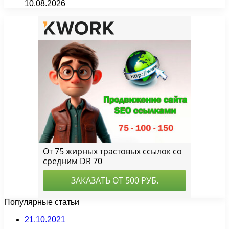
10.08.2026
Популярные статьи
21.10.2021