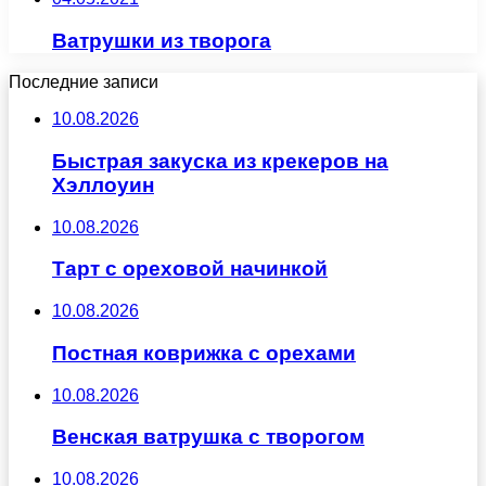
Ватрушки из творога
Последние записи
10.08.2026
Быстрая закуска из крекеров на
Хэллоуин
10.08.2026
Тарт с ореховой начинкой
10.08.2026
Постная коврижка с орехами
10.08.2026
Венская ватрушка с творогом
10.08.2026