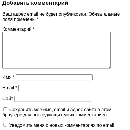
Добавить комментарий
Ваш адрес email не будет опубликован.
Обязательные
поля помечены
*
Комментарий
*
Имя
*
Email
*
Сайт
Сохранить моё имя, email и адрес сайта в этом
браузере для последующих моих комментариев.
Уведомить меня о новых комментариях по email.