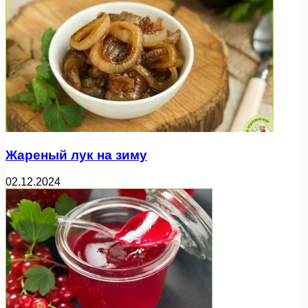
Жареный лук на зиму
02.12.2024