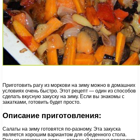
Приготовить рагу из моркови на зиму можно в домашних
условиях очень быстро. Этот рецепт — один из способов
сделать вкусную закуску на зиму. Если вы знакомы с
закатками, готовить будет просто.
Описание приготовления:
Салаты на зиму готовятся по-разному. Эта закуска
является хорошим вариантом для обеденного стола.