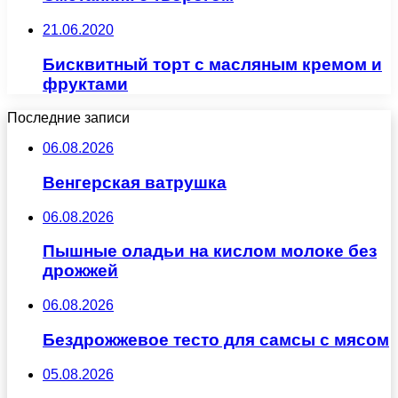
21.06.2020
Бисквитный торт с масляным кремом и
фруктами
Последние записи
06.08.2026
Венгерская ватрушка
06.08.2026
Пышные оладьи на кислом молоке без
дрожжей
06.08.2026
Бездрожжевое тесто для самсы с мясом
05.08.2026