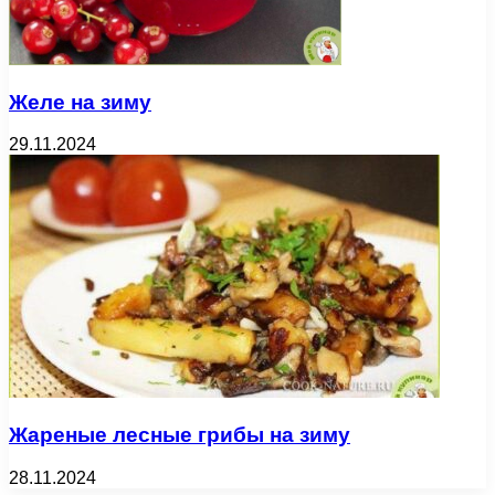
Желе на зиму
29.11.2024
Жареные лесные грибы на зиму
28.11.2024