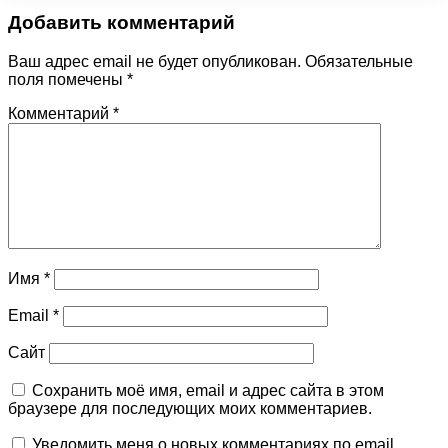
Добавить комментарий
Ваш адрес email не будет опубликован.
Обязательные
поля помечены
*
Комментарий
*
Имя
*
Email
*
Сайт
Сохранить моё имя, email и адрес сайта в этом
браузере для последующих моих комментариев.
Уведомить меня о новых комментариях по email.