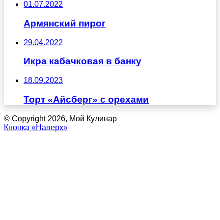
01.07.2022
Армянский пирог
29.04.2022
Икра кабачковая в банку
18.09.2023
Торт «Айсберг» с орехами
© Copyright 2026, Мой Кулинар
Кнопка «Наверх»