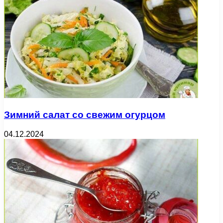
Зимний салат со свежим огурцом
04.12.2024