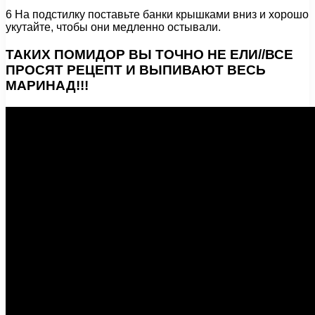
6 На подстилку поставьте банки крышками вниз и хорошо
укутайте, чтобы они медленно остывали.
ТАКИХ ПОМИДОР ВЫ ТОЧНО НЕ ЕЛИ//ВСЕ
ПРОСЯТ РЕЦЕПТ И ВЫПИВАЮТ ВЕСЬ
МАРИНАД!!!