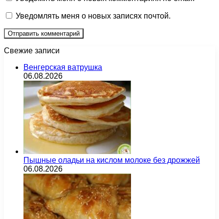
Уведомлять меня о новых записях почтой.
Свежие записи
Венгерская ватрушка
06.08.2026
Пышные оладьи на кислом молоке без дрожжей
06.08.2026