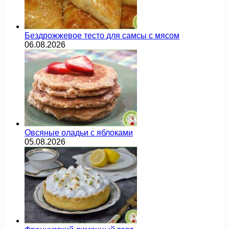
Бездрожжевое тесто для самсы с мясом
06.08.2026
Овсяные оладьи с яблоками
05.08.2026