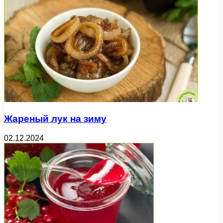
Жареный лук на зиму
02.12.2024