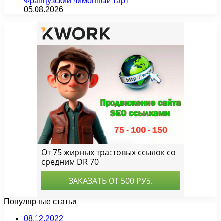
Французский лимонный тарт
05.08.2026
Популярные статьи
08.12.2022