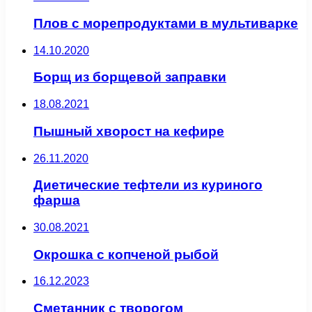
Плов с морепродуктами в мультиварке
14.10.2020
Борщ из борщевой заправки
18.08.2021
Пышный хворост на кефире
26.11.2020
Диетические тефтели из куриного
фарша
30.08.2021
Окрошка с копченой рыбой
16.12.2023
Сметанник с творогом