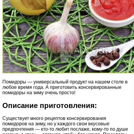
Помидоры — универсальный продукт на нашем столе в
любое время года. А приготовить консервированные
помидоры на зиму очень просто!
Описание приготовления:
Существует много рецептов консервирования
помидоров на зиму, но у каждого свои вкусовые
предпочтения — кто-то любит послаже, кому-то по душе