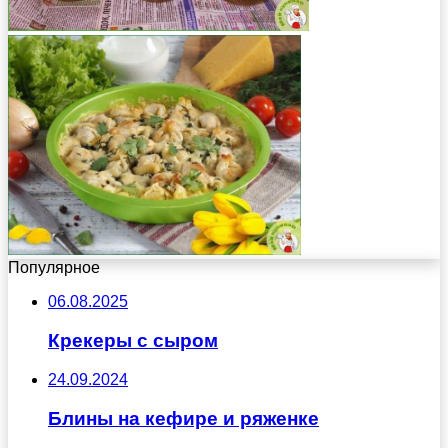
Популярное
06.08.2025
Крекеры с сыром
24.09.2024
Блины на кефире и ряженке