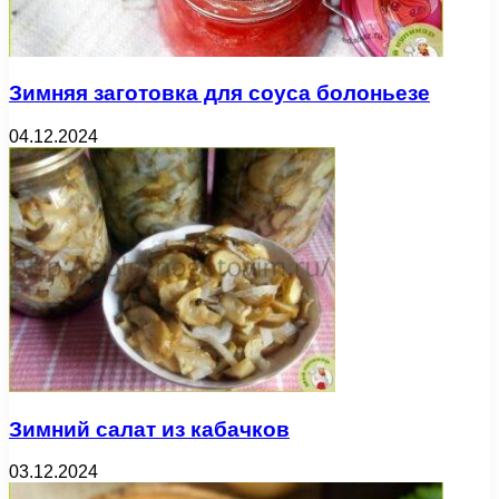
Зимняя заготовка для соуса болоньезе
04.12.2024
Зимний салат из кабачков
03.12.2024