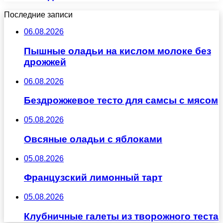
Последние записи
06.08.2026
Пышные оладьи на кислом молоке без
дрожжей
06.08.2026
Бездрожжевое тесто для самсы с мясом
05.08.2026
Овсяные оладьи с яблоками
05.08.2026
Французский лимонный тарт
05.08.2026
Клубничные галеты из творожного теста