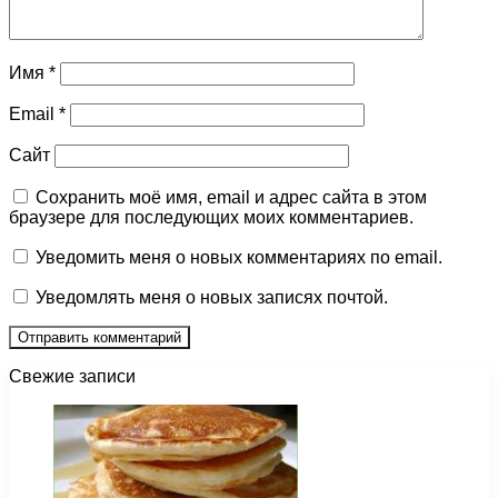
Имя
*
Email
*
Сайт
Сохранить моё имя, email и адрес сайта в этом
браузере для последующих моих комментариев.
Уведомить меня о новых комментариях по email.
Уведомлять меня о новых записях почтой.
Свежие записи