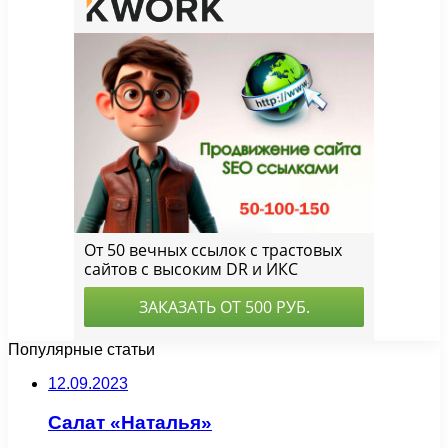
Популярные статьи
12.09.2023
Салат «Наталья»