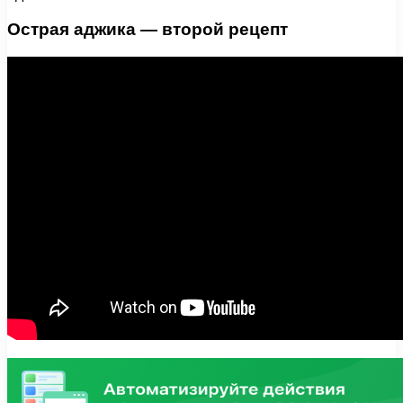
Острая аджика — второй рецепт