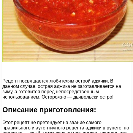
Рецепт посвящается любителям острой аджики. В
данном случае, острая аджика не заготавливается на
зиму, а готовится перед непосредственным
использованием. Осторожно — дьявольски остро!
Описание приготовления:
Этот рецепт не претендует на звание самого
правильного и аутентичного рецепта аджики в рунете, но