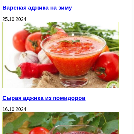
Вареная аджика на зиму
25.10.2024
Сырая аджика из помидоров
16.10.2024