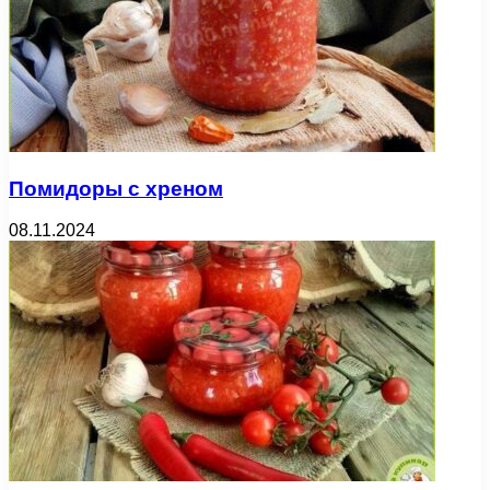
Помидоры с хреном
08.11.2024