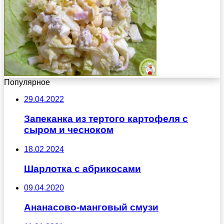
Популярное
29.04.2022
Запеканка из тертого картофеля с
сыром и чесноком
18.02.2024
Шарлотка с абрикосами
09.04.2020
Ананасово-манговый смузи