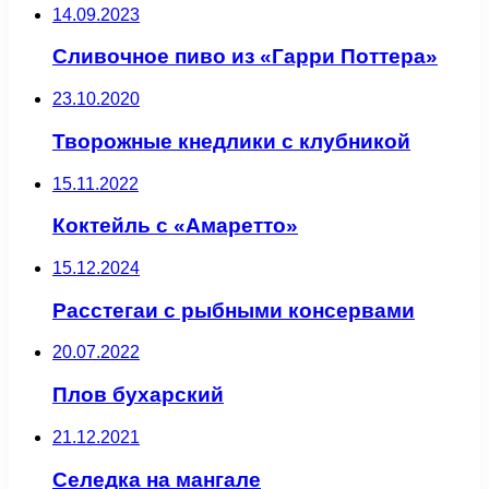
14.09.2023
Сливочное пиво из «Гарри Поттера»
23.10.2020
Творожные кнедлики с клубникой
15.11.2022
Коктейль с «Амаретто»
15.12.2024
Расстегаи с рыбными консервами
20.07.2022
Плов бухарский
21.12.2021
Селедка на мангале