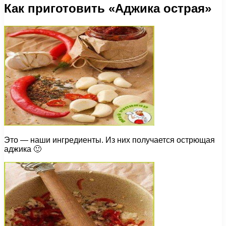
Как приготовить «Аджика острая»
Это — наши ингредиенты. Из них получается острющая
аджика 🙂