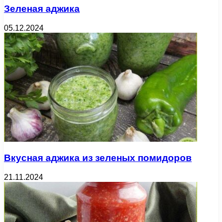
Зеленая аджика
05.12.2024
Вкусная аджика из зеленых помидоров
21.11.2024