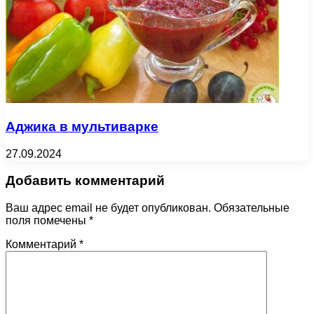
Аджика в мультиварке
27.09.2024
Добавить комментарий
Ваш адрес email не будет опубликован.
Обязательные
поля помечены
*
Комментарий
*