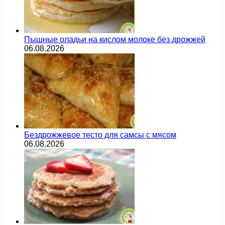
Пышные оладьи на кислом молоке без дрожжей
06.08.2026
Бездрожжевое тесто для самсы с мясом
06.08.2026