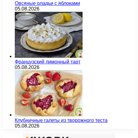
Овсяные оладьи с яблоками
05.08.2026
Французский лимонный тарт
05.08.2026
Клубничные галеты из творожного теста
05.08.2026