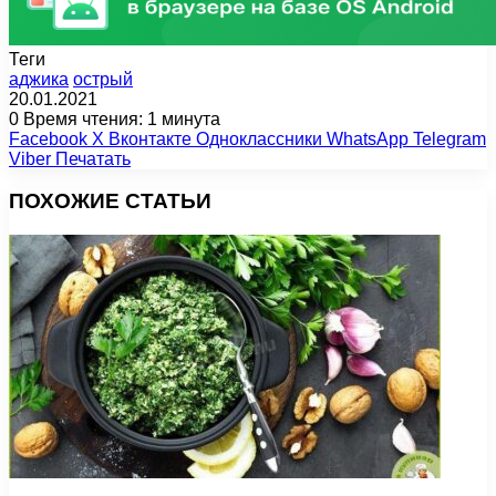
Теги
аджика
острый
20.01.2021
0
Время чтения: 1 минута
Facebook
X
Вконтакте
Одноклассники
WhatsApp
Telegram
Viber
Печатать
ПОХОЖИЕ СТАТЬИ