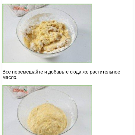
Все перемешайте и добавьте сюда же растительное
масло.