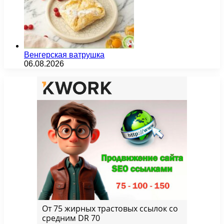
Венгерская ватрушка
06.08.2026