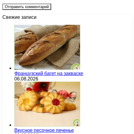
Свежие записи
Французский багет на закваске
06.08.2026
Вкусное песочное печенье