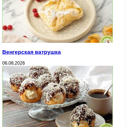
Венгерская ватрушка
06.08.2026