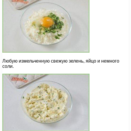
Любую измельченную свежую зелень, яйцо и немного
соли.