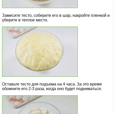
Замесите тесто, соберите его в шар, накройте пленкой и
уберите в теплое место.
Оставьте тесто для подъема на 4 часа. За это время
обомните его 2-3 раза, когда оно будет подниматься.