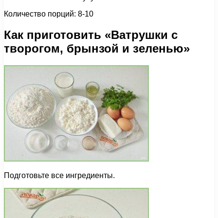
Количество порций: 8-10
Как приготовить «Ватрушки с
творогом, брынзой и зеленью»
Подготовьте все ингредиенты.