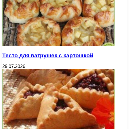
Тесто для ватрушек с картошкой
29.07.2026