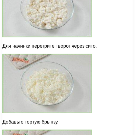
Для начинки перетрите творог через сито.
Добавьте тертую брынзу.