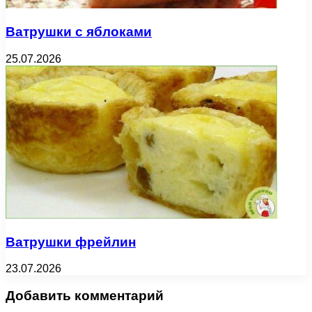
Ватрушки с яблоками
25.07.2026
Ватрушки фрейлин
23.07.2026
Добавить комментарий