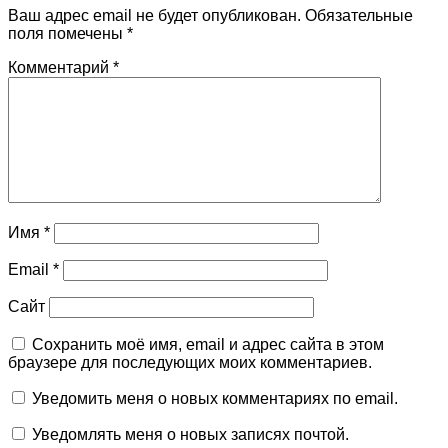
Ваш адрес email не будет опубликован.
Обязательные
поля помечены
*
Комментарий
*
Имя
*
Email
*
Сайт
Сохранить моё имя, email и адрес сайта в этом
браузере для последующих моих комментариев.
Уведомить меня о новых комментариях по email.
Уведомлять меня о новых записях почтой.