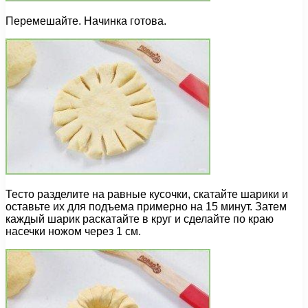
Перемешайте. Начинка готова.
Тесто разделите на равные кусочки, скатайте шарики и
оставьте их для подъема примерно на 15 минут. Затем
каждый шарик раскатайте в круг и сделайте по краю
насечки ножом через 1 см.