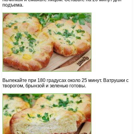
подъема.
Выпекайте при 180 градусах около 25 минут. Ватрушки с
творогом, брынзой и зеленью готовы.