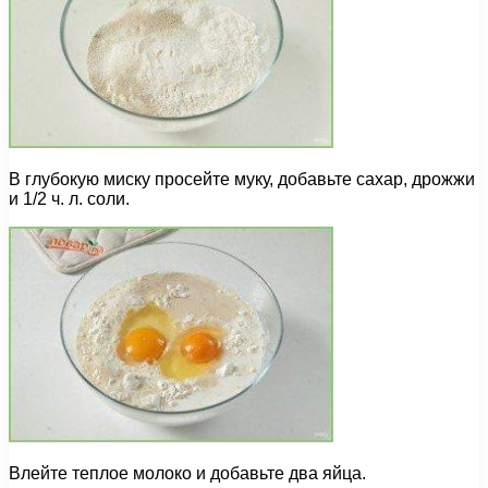
В глубокую миску просейте муку, добавьте сахар, дрожжи
и 1/2 ч. л. соли.
Влейте теплое молоко и добавьте два яйца.