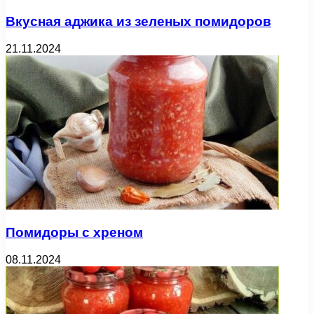
Вкусная аджика из зеленых помидоров
21.11.2024
Помидоры с хреном
08.11.2024