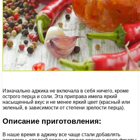
Изначально аджика не включала в себя ничего, кроме
острого перца и соли. Эта приправа имела яркий
насыщенный вкус и не менее яркий цвет (красный или
зеленый, в зависимости от степени зрелости перца).
Описание приготовления:
В наше время в аджику все чаще стали добавлять