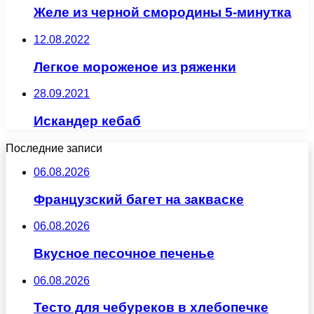
Желе из черной смородины 5-минутка
12.08.2022
Легкое мороженое из ряженки
28.09.2021
Искандер кебаб
Последние записи
06.08.2026
Французский багет на закваске
06.08.2026
Вкусное песочное печенье
06.08.2026
Тесто для чебуреков в хлебопечке