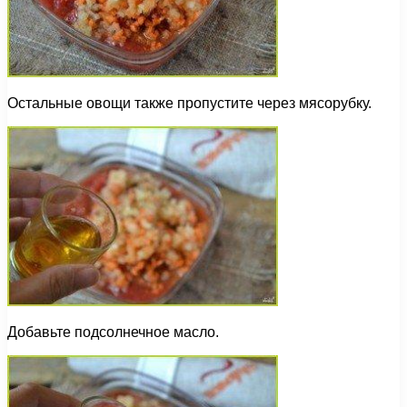
Остальные овощи также пропустите через мясорубку.
Добавьте подсолнечное масло.