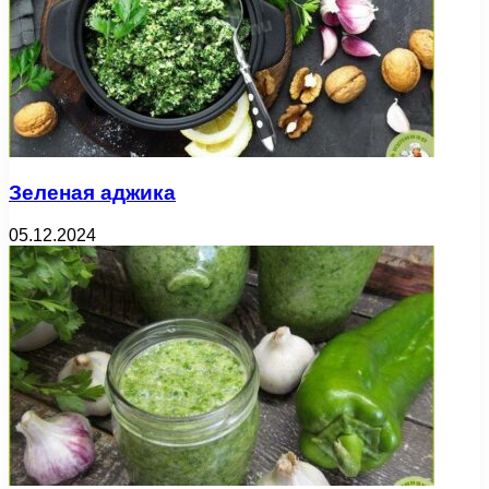
Зеленая аджика
05.12.2024