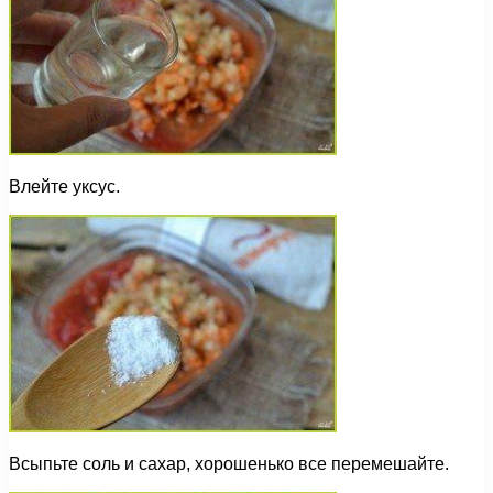
Влейте уксус.
Всыпьте соль и сахар, хорошенько все перемешайте.