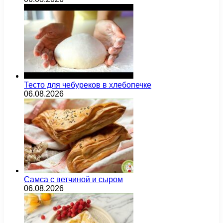
Тесто для чебуреков в хлебопечке
06.08.2026
Самса с ветчиной и сыром
06.08.2026