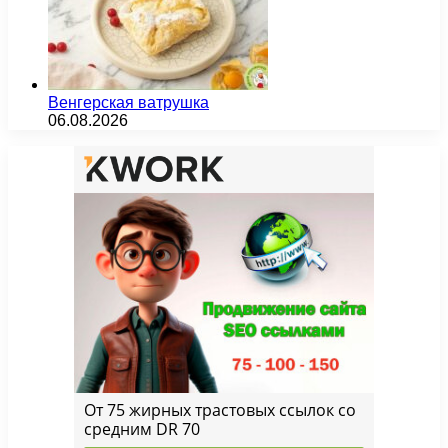
Венгерская ватрушка
06.08.2026