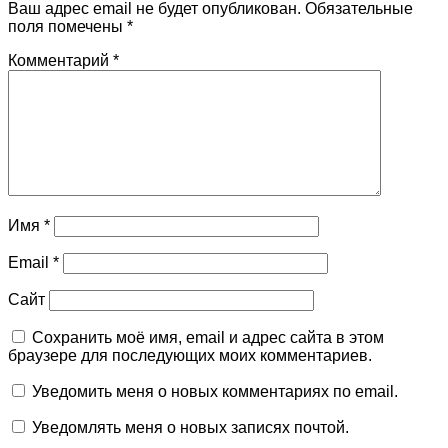
Ваш адрес email не будет опубликован.
Обязательные
поля помечены
*
Комментарий
*
Имя
*
Email
*
Сайт
Сохранить моё имя, email и адрес сайта в этом
браузере для последующих моих комментариев.
Уведомить меня о новых комментариях по email.
Уведомлять меня о новых записях почтой.