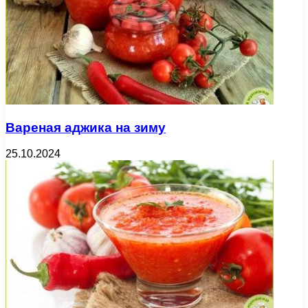
Вареная аджика на зиму
25.10.2024