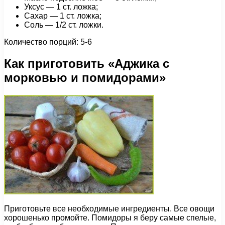
Уксус — 1 ст. ложка;
Сахар — 1 ст. ложка;
Соль — 1/2 ст. ложки.
Количество порций: 5-6
Как приготовить «Аджика с
морковью и помидорами»
Приготовьте все необходимые ингредиенты. Все овощи
хорошенько промойте. Помидоры я беру самые спелые,