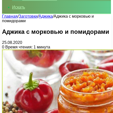
Искать
Главная
/
Заготовки
/
Аджика
/
Аджика с морковью и
помидорами
Аджика с морковью и помидорами
25.08.2020
0
Время чтения: 1 минута