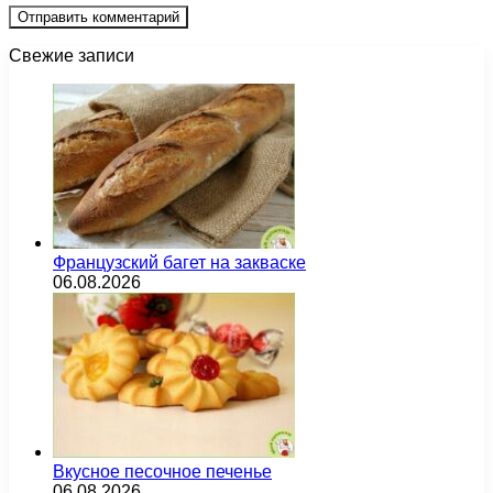
Свежие записи
Французский багет на закваске
06.08.2026
Вкусное песочное печенье
06.08.2026