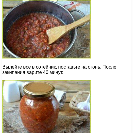
Вылейте все в сотейник, поставьте на огонь. После
закипания варите 40 минут.