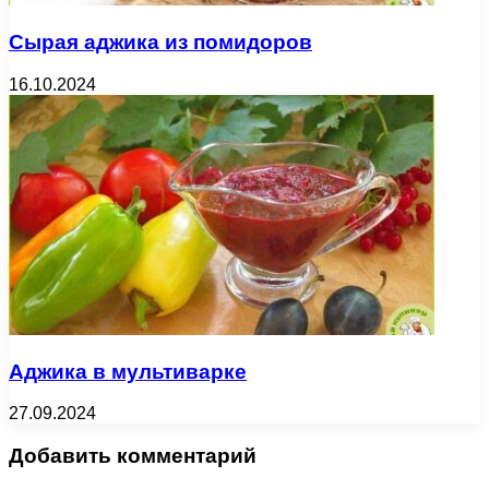
Сырая аджика из помидоров
16.10.2024
Аджика в мультиварке
27.09.2024
Добавить комментарий