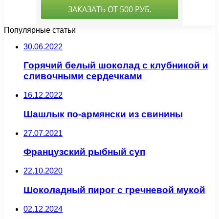
Популярные статьи
30.06.2022
Горячий белый шоколад с клубникой и
сливочными сердечками
16.12.2022
Шашлык по-армянски из свинины
27.07.2021
Французский рыбный суп
22.10.2020
Шоколадный пирог с гречневой мукой
02.12.2024