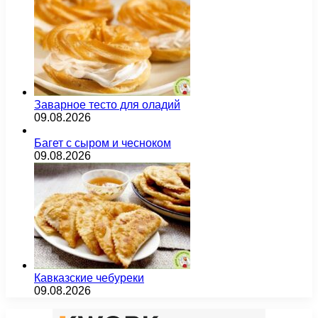
Заварное тесто для оладий
09.08.2026
Багет с сыром и чесноком
09.08.2026
Кавказские чебуреки
09.08.2026