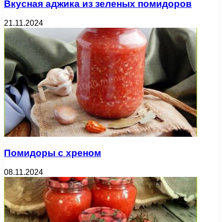
Вкусная аджика из зеленых помидоров
21.11.2024
Помидоры с хреном
08.11.2024