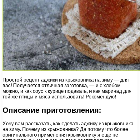
Простой рецепт аджики из крыжовника на зиму — для
вас! Получается отличная заготовка, — и с хлебом
можно, и как соус к курице подавать, и как маринад для
той же птицы и мяса использовать! Рекомендую!
Описание приготовления:
Хочу вам рассказать, как сделать аджику из крыжовника
на зиму. Почему из крыжовника? Да потому что более
оригинального применения крыжовнику я еще не