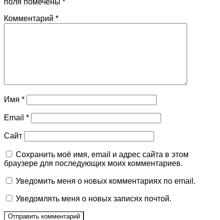
поля помечены
*
Комментарий
*
Имя
*
Email
*
Сайт
Сохранить моё имя, email и адрес сайта в этом
браузере для последующих моих комментариев.
Уведомить меня о новых комментариях по email.
Уведомлять меня о новых записях почтой.