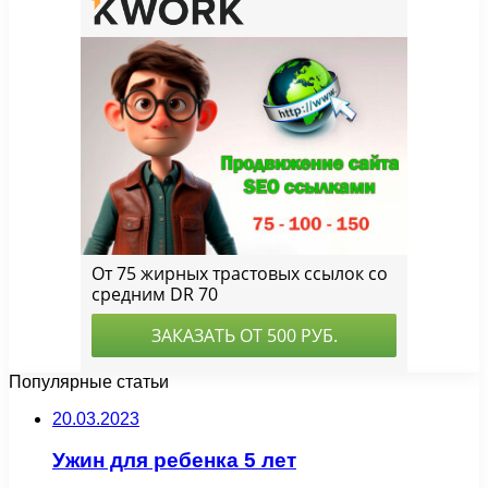
Популярные статьи
20.03.2023
Ужин для ребенка 5 лет