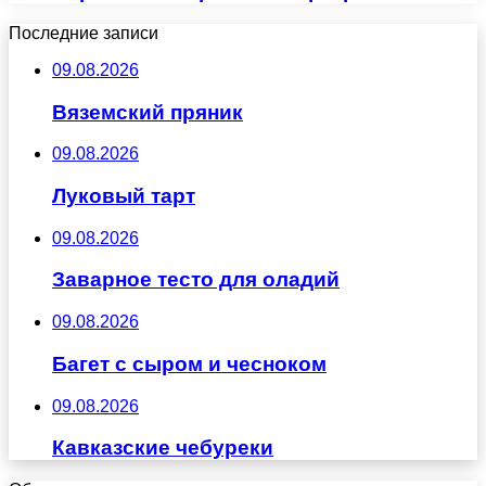
Последние записи
09.08.2026
Вяземский пряник
09.08.2026
Луковый тарт
09.08.2026
Заварное тесто для оладий
09.08.2026
Багет с сыром и чесноком
09.08.2026
Кавказские чебуреки