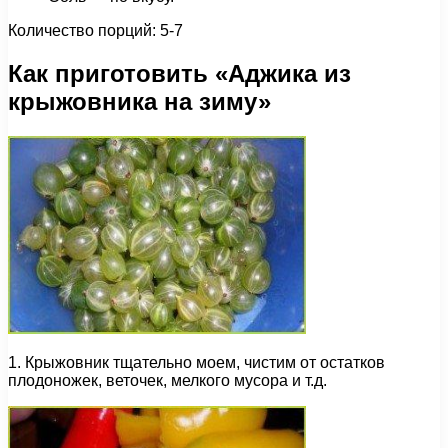
Количество порций: 5-7
Как приготовить «Аджика из
крыжовника на зиму»
1. Крыжовник тщательно моем, чистим от остатков
плодоножек, веточек, мелкого мусора и т.д.