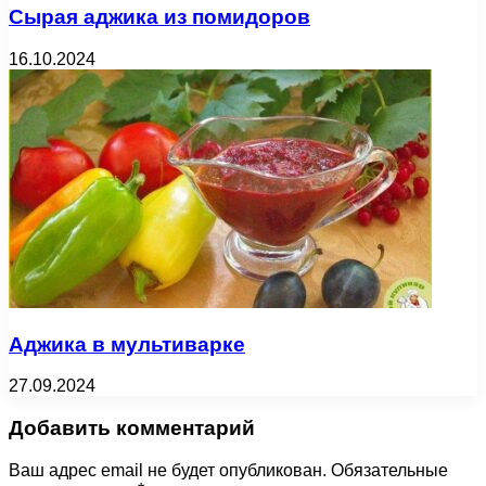
Сырая аджика из помидоров
16.10.2024
Аджика в мультиварке
27.09.2024
Добавить комментарий
Ваш адрес email не будет опубликован.
Обязательные