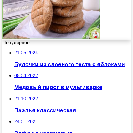
Популярное
21.05.2024
Булочки из слоеного теста с яблоками
08.04.2022
Медовый пирог в мультиварке
21.10.2022
Паэлья классическая
24.01.2021