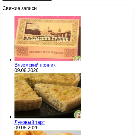
Свежие записи
Вяземский пряник
09.08.2026
Луковый тарт
09.08.2026