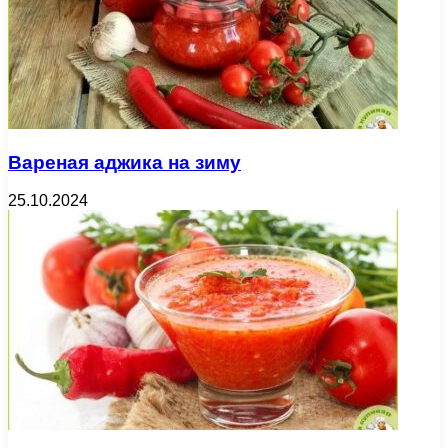
Вареная аджика на зиму
25.10.2024