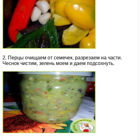
2. Перцы очищаем от семечек, разрезаем на части.
Чеснок чистим, зелень моем и даем подсохнуть.