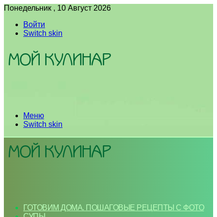
Понедельник , 10 Август 2026
Войти
Switch skin
Меню
Switch skin
ГОТОВИМ ДОМА. ПОШАГОВЫЕ РЕЦЕПТЫ С ФОТО
СУПЫ