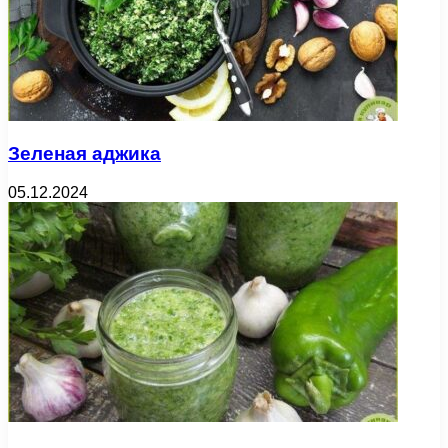
Зеленая аджика
05.12.2024