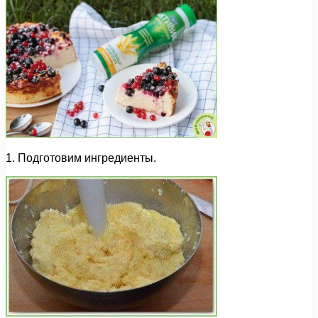
1. Подготовим ингредиенты.