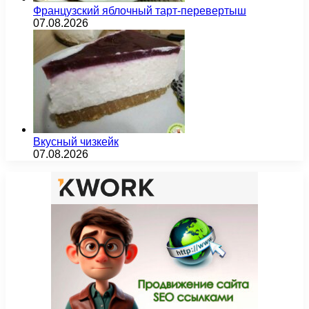
Французский яблочный тарт-перевертыш
07.08.2026
Вкусный чизкейк
07.08.2026