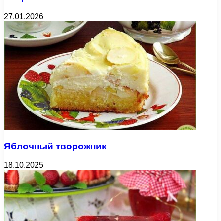
27.01.2026
Яблочный творожник
18.10.2025