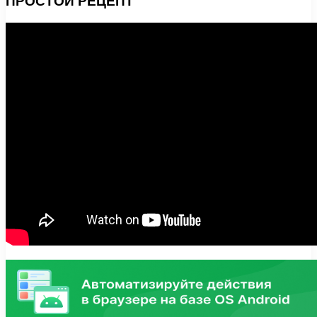
ПРОСТОЙ РЕЦЕПТ