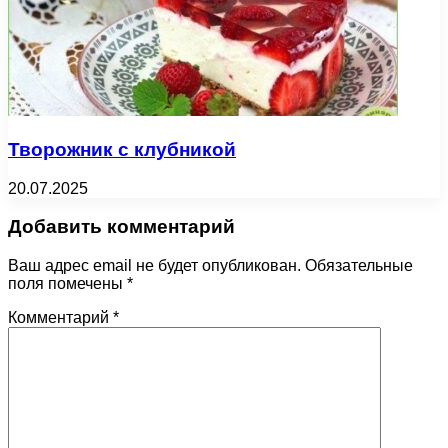
Творожник с клубникой
20.07.2025
Добавить комментарий
Ваш адрес email не будет опубликован.
Обязательные
поля помечены
*
Комментарий
*