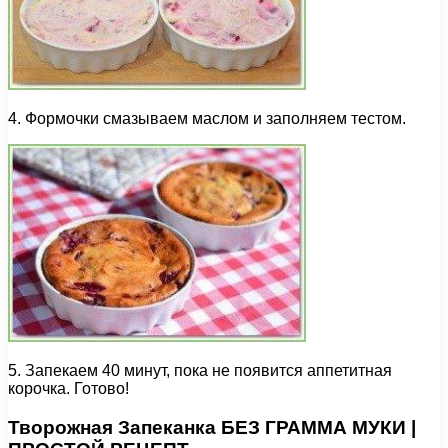
4. Формочки смазываем маслом и заполняем тестом.
5. Запекаем 40 минут, пока не появится аппетитная
корочка. Готово!
Творожная Запеканка БЕЗ ГРАММА МУКИ |