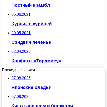
Постный крамбл
05.06.2021
Курник с курицей
20.05.2021
Сэндвич печенье
02.04.2020
Конфеты «Тирамису»
Последние записи
07.08.2026
Японские оладьи
07.08.2026
Киш с лососем и брокколи