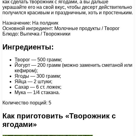
как сделать творожник с ягодами, а вы дальше
украшайте его на свой вкус, чтобы десерт действительно
получился красивым и праздничным, хоть и простеньким.
Назначение: На полдник
Основной ингредиент: Молочные продукты / Творог
Блюдо: Выпечка / Творожники
Ингредиенты:
Творог — 500 грамм;
Йогурт — 200 грамм (можно заменить сметаной или
кефиром);
Ягоды — 300 грамм;
Яйца — 2 штуки;
Сахар — 6 ст. ложек;
Мука — 1/4 стакана.
Количество порций: 5
Как приготовить «Творожник с
ягодами»