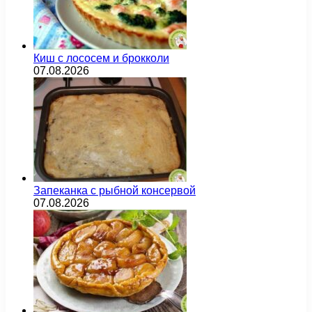
Киш с лососем и брокколи
07.08.2026
Запеканка с рыбной консервой
07.08.2026