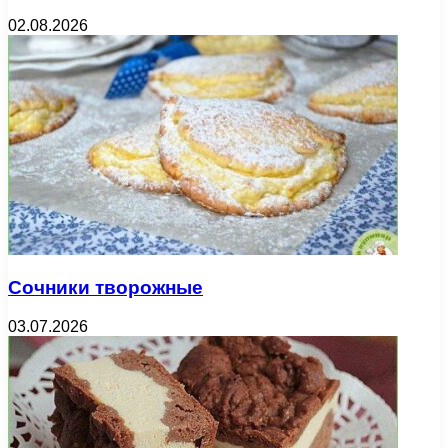
02.08.2026
Сочники творожные
03.07.2026