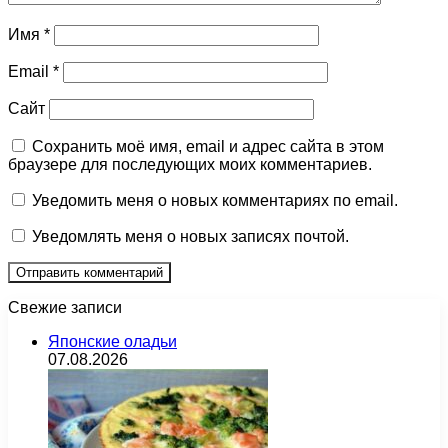
Имя
*
Email
*
Сайт
Сохранить моё имя, email и адрес сайта в этом
браузере для последующих моих комментариев.
Уведомить меня о новых комментариях по email.
Уведомлять меня о новых записях почтой.
Свежие записи
Японские оладьи
07.08.2026