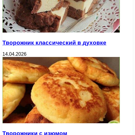
Творожник классический в духовке
14.04.2026
Творожники с изюмом