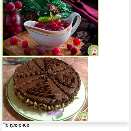
Популярное