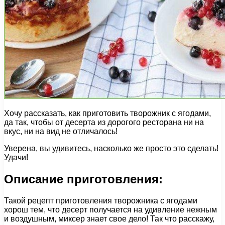
Хочу рассказать, как приготовить творожник с ягодами,
да так, чтобы от десерта из дорогого ресторана ни на
вкус, ни на вид не отличалось!
Уверена, вы удивитесь, насколько же просто это сделать!
Удачи!
Описание приготовления:
Такой рецепт приготовления творожника с ягодами
хорош тем, что десерт получается на удивление нежным
и воздушным, миксер знает свое дело! Так что расскажу,