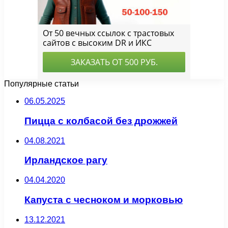
Популярные статьи
06.05.2025
Пицца с колбасой без дрожжей
04.08.2021
Ирландское рагу
04.04.2020
Капуста с чесноком и морковью
13.12.2021