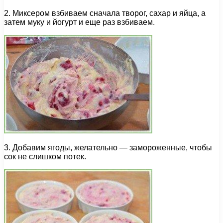
2. Миксером взбиваем сначала творог, сахар и яйца, а
затем муку и йогурт и еще раз взбиваем.
3. Добавим ягоды, желательно — замороженные, чтобы
сок не слишком потек.