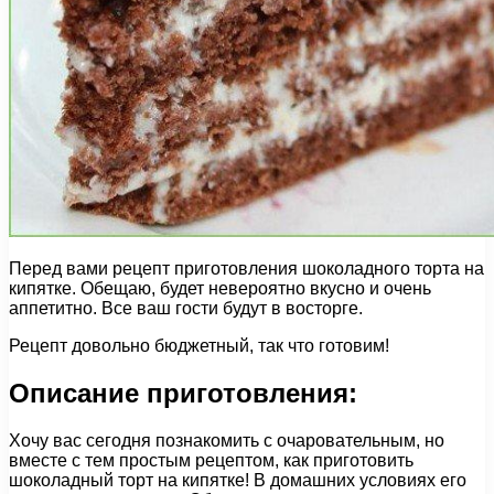
Перед вами рецепт приготовления шоколадного торта на
кипятке. Обещаю, будет невероятно вкусно и очень
аппетитно. Все ваш гости будут в восторге.
Рецепт довольно бюджетный, так что готовим!
Описание приготовления:
Хочу вас сегодня познакомить с очаровательным, но
вместе с тем простым рецептом, как приготовить
шоколадный торт на кипятке! В домашних условиях его