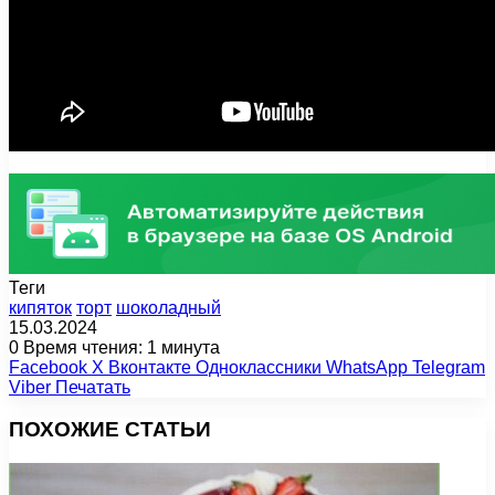
Теги
кипяток
торт
шоколадный
15.03.2024
0
Время чтения: 1 минута
Facebook
X
Вконтакте
Одноклассники
WhatsApp
Telegram
Viber
Печатать
ПОХОЖИЕ СТАТЬИ