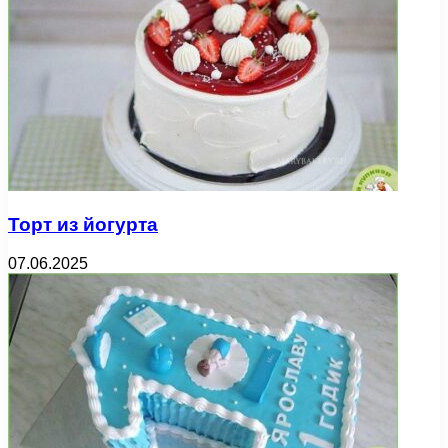
Торт из йогурта
07.06.2025