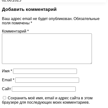
02.06.2025
Добавить комментарий
Ваш адрес email не будет опубликован.
Обязательные
поля помечены
*
Комментарий
*
Имя
*
Email
*
Сайт
Сохранить моё имя, email и адрес сайта в этом
браузере для последующих моих комментариев.