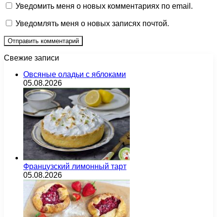
Уведомить меня о новых комментариях по email.
Уведомлять меня о новых записях почтой.
Свежие записи
Овсяные оладьи с яблоками
05.08.2026
Французский лимонный тарт
05.08.2026