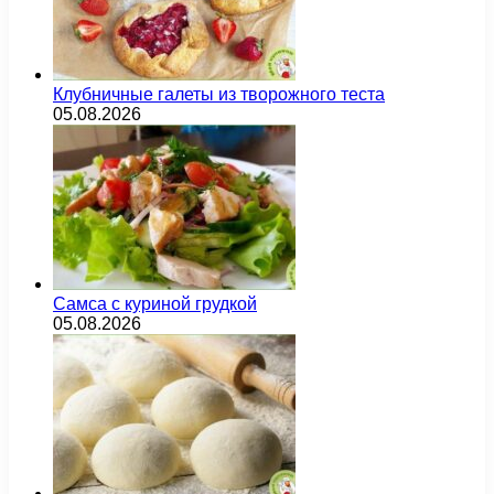
Клубничные галеты из творожного теста
05.08.2026
Самса с куриной грудкой
05.08.2026