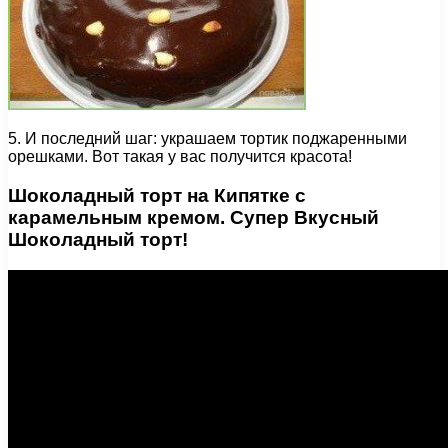
5. И последний шаг: украшаем тортик поджаренными
орешками. Вот такая у вас получится красота!
Шоколадный торт на Кипятке с
карамельным кремом. Супер Вкусный
Шоколадный торт!