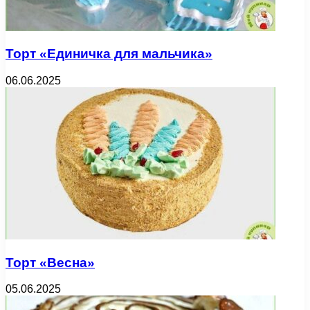
Торт «Единичка для мальчика»
06.06.2025
Торт «Весна»
05.06.2025