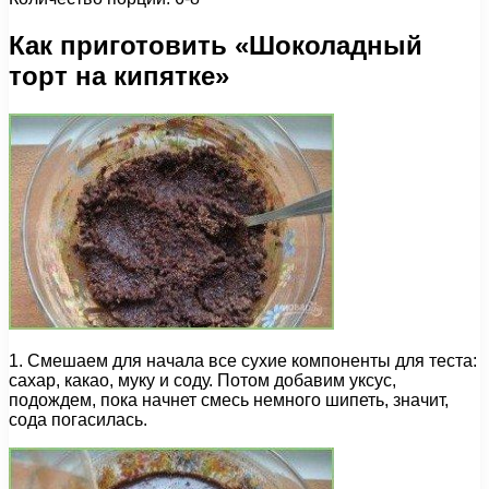
Как приготовить «Шоколадный
торт на кипятке»
1. Смешаем для начала все сухие компоненты для теста:
сахар, какао, муку и соду. Потом добавим уксус,
подождем, пока начнет смесь немного шипеть, значит,
сода погасилась.