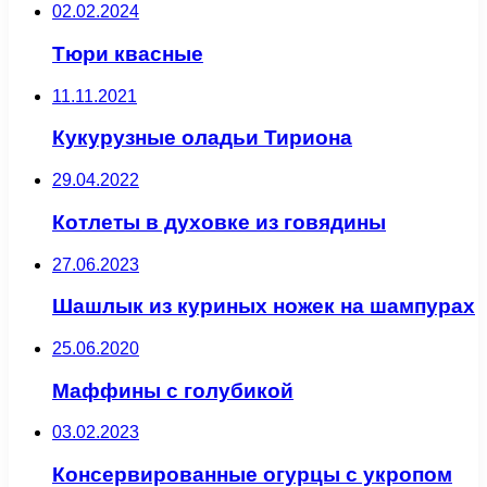
02.02.2024
Тюри квасные
11.11.2021
Кукурузные оладьи Тириона
29.04.2022
Котлеты в духовке из говядины
27.06.2023
Шашлык из куриных ножек на шампурах
25.06.2020
Маффины с голубикой
03.02.2023
Консервированные огурцы с укропом