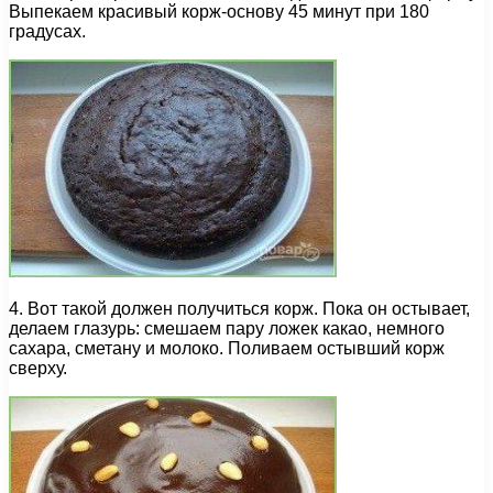
Выпекаем красивый корж-основу 45 минут при 180
градусах.
4. Вот такой должен получиться корж. Пока он остывает,
делаем глазурь: смешаем пару ложек какао, немного
сахара, сметану и молоко. Поливаем остывший корж
сверху.