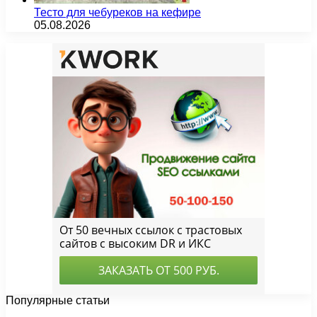
Тесто для чебуреков на кефире
05.08.2026
Популярные статьи