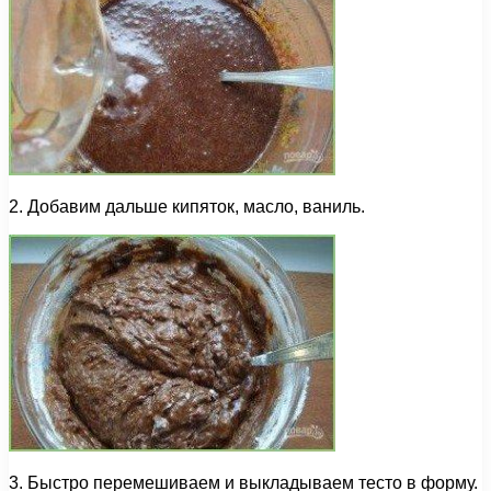
2. Добавим дальше кипяток, масло, ваниль.
3. Быстро перемешиваем и выкладываем тесто в форму.