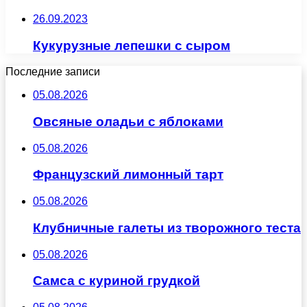
26.09.2023
Кукурузные лепешки с сыром
Последние записи
05.08.2026
Овсяные оладьи с яблоками
05.08.2026
Французский лимонный тарт
05.08.2026
Клубничные галеты из творожного теста
05.08.2026
Самса с куриной грудкой