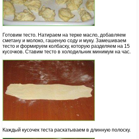
Готовим тесто. Натираем на терке масло, добавляем
сметану и молоко, гашеную соду и муку. Замешиваем
тесто и формируем колбаску, которую разделяем на 15
кусочков. Ставим тесто в холодильник минимум на час.
Каждый кусочек теста раскатываем в длинную полоску.