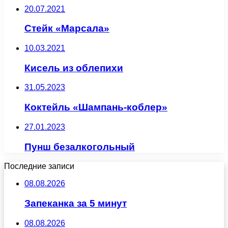
20.07.2021
Стейк «Марсала»
10.03.2021
Кисель из облепихи
31.05.2023
Коктейль «Шампань-коблер»
27.01.2023
Пунш безалкогольный
Последние записи
08.08.2026
Запеканка за 5 минут
08.08.2026