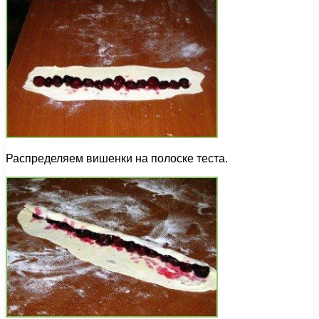
Распределяем вишенки на полоске теста.