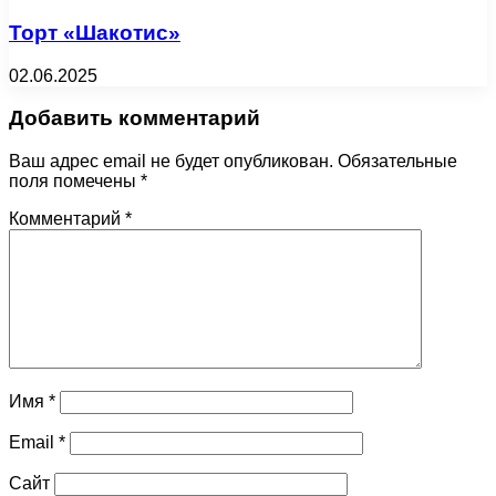
Торт «Шакотис»
02.06.2025
Добавить комментарий
Ваш адрес email не будет опубликован.
Обязательные
поля помечены
*
Комментарий
*
Имя
*
Email
*
Сайт