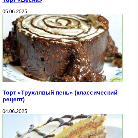
05.06.2025
Торт «Трухлявый пень» (классический
рецепт)
04.06.2025