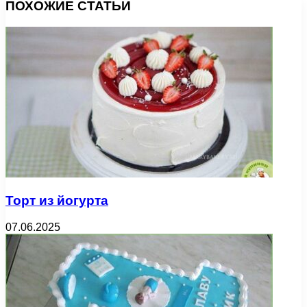
ПОХОЖИЕ СТАТЬИ
Торт из йогурта
07.06.2025