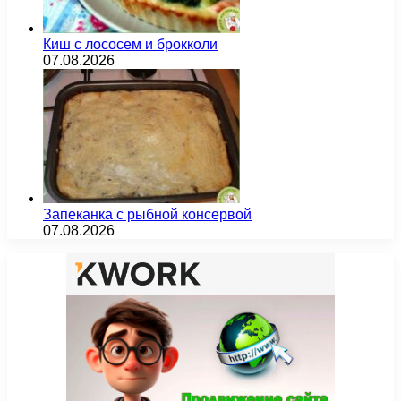
Киш с лососем и брокколи
07.08.2026
Запеканка с рыбной консервой
07.08.2026