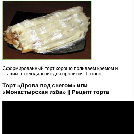
Сформированный торт хорошо поливаем кремом и
ставим в холодильник для пропитки . Готово!
Торт «Дрова под снегом» или
«Монастырская изба» || Рецепт торта