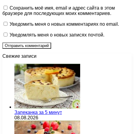
Сохранить моё имя, email и адрес сайта в этом
браузере для последующих моих комментариев.
Уведомить меня о новых комментариях по email.
Уведомлять меня о новых записях почтой.
Свежие записи
Запеканка за 5 минут
08.08.2026