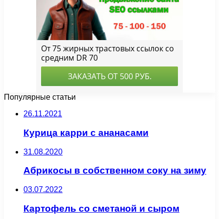
Популярные статьи
26.11.2021
Курица карри с ананасами
31.08.2020
Абрикосы в собственном соку на зиму
03.07.2022
Картофель со сметаной и сыром