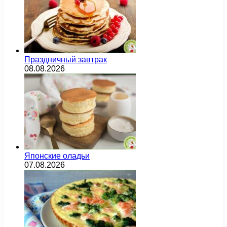
Праздничный завтрак
08.08.2026
Японские оладьи
07.08.2026