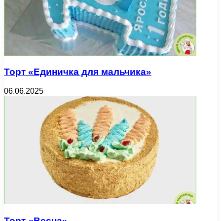
Торт «Единичка для мальчика»
06.06.2025
Торт «Весна»