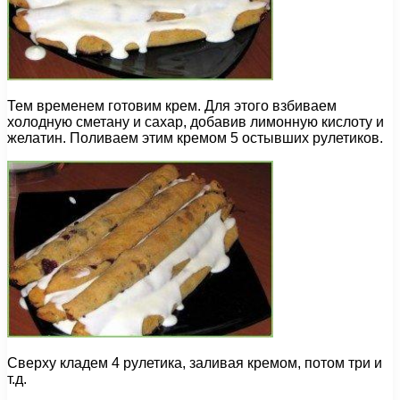
Тем временем готовим крем. Для этого взбиваем
холодную сметану и сахар, добавив лимонную кислоту и
желатин. Поливаем этим кремом 5 остывших рулетиков.
Сверху кладем 4 рулетика, заливая кремом, потом три и
т.д.