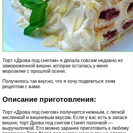
Торт «Дрова под снегом» я делала совсем недавно из
замороженной вишни, которая осталась у меня
морозилке с прошлой осени.
Получилось так вкусно, что я хочу поделиться этим
рецептом с вами.
Описание приготовления:
Торт «Дрова под снегом» получается нежным, с легкой
кислинкой и вишневым вкусом. Если у вас есть в запасе
вишня, торт Дрова под снегом станет палочкой —
выручалочкой. Его можно заранее приготовить к любому