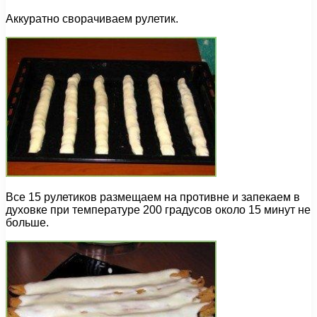
Аккуратно сворачиваем рулетик.
Все 15 рулетиков размещаем на противне и запекаем в
духовке при температуре 200 градусов около 15 минут не
больше.