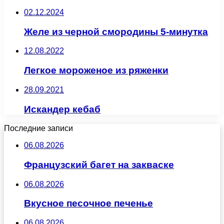
02.12.2024
Желе из черной смородины 5-минутка
12.08.2022
Легкое мороженое из ряженки
28.09.2021
Искандер кебаб
Последние записи
06.08.2026
Французский багет на закваске
06.08.2026
Вкусное песочное печенье
06.08.2026