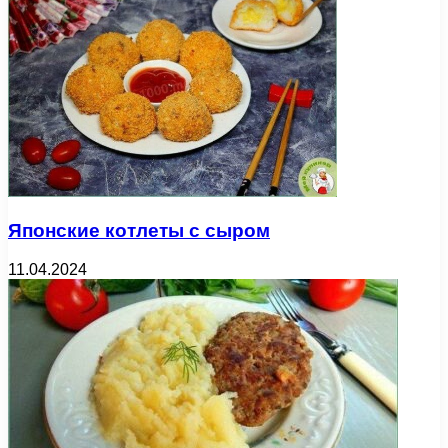
Японские котлеты с сыром
11.04.2024