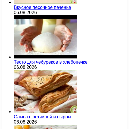
Вкусное песочное печенье
06.08.2026
Тесто для чебуреков в хлебопечке
06.08.2026
Самса с ветчиной и сыром
06.08.2026