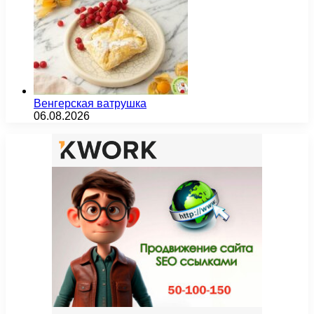
Венгерская ватрушка
06.08.2026