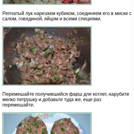
Репчатый лук нарезаем кубиком, соединяем его в миске с
салом, говядиной, яйцом и всеми специями.
Перемешайте получившийся фарш для котлет, нарубите
мелко петрушку и добавьте туда же, еще раз
перемешайте.