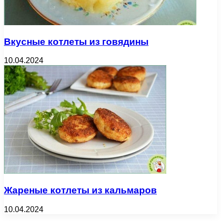
Вкусные котлеты из говядины
10.04.2024
Жареные котлеты из кальмаров
10.04.2024