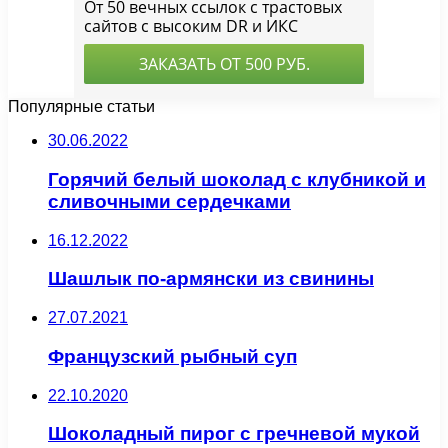
Популярные статьи
30.06.2022
Горячий белый шоколад с клубникой и
сливочными сердечками
16.12.2022
Шашлык по-армянски из свинины
27.07.2021
Французский рыбный суп
22.10.2020
Шоколадный пирог с гречневой мукой