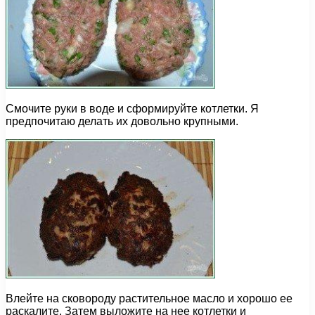
Смочите руки в воде и сформируйте котлетки. Я
предпочитаю делать их довольно крупными.
Влейте на сковороду растительное масло и хорошо ее
раскалите. Затем выложите на нее котлетки и