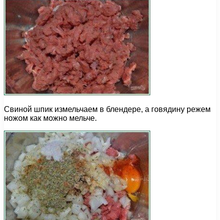
Свиной шпик измельчаем в блендере, а говядину режем
ножом как можно мельче.