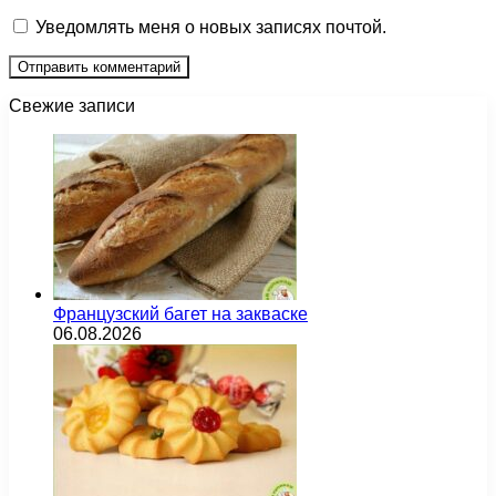
Уведомлять меня о новых записях почтой.
Свежие записи
Французский багет на закваске
06.08.2026