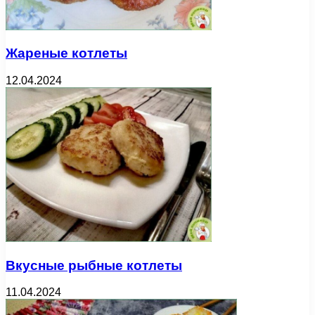
Жареные котлеты
12.04.2024
Вкусные рыбные котлеты
11.04.2024