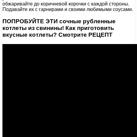
обжаривайте до коричневой корочки с каждой стороны.
Подавайте их с гарнирами и своими любимыми соусами.
ПОПРОБУЙТЕ ЭТИ сочные рубленные
котлеты из свинины! Как приготовить
вкусные котлеты? Смотрите РЕЦЕПТ