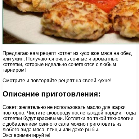
Предлагаю вам рецепт котлет из кусочков мяса на обед
или ужин. Получаются очень сочные и ароматные
котлетки, которые идеально сочетаются с любым
гарниром!
Смотрите и повторяйте рецепт на своей кухне!
Описание приготовления:
Совет: желательно не использовать масло для жарки
повторно. Чистите сковороду после каждой порции: тогда
котлетки будут красивыми. Котлетки по такой технологии
с добавлением свиного сала можно приготовить из
любого вида мяса, птицы или даже рыбы.
Экспериментируйте!