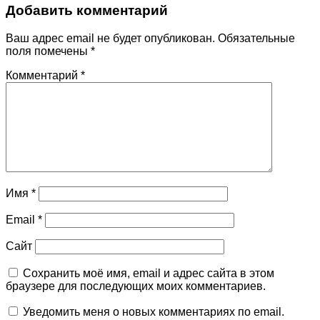
Добавить комментарий
Ваш адрес email не будет опубликован.
Обязательные
поля помечены
*
Комментарий
*
Имя
*
Email
*
Сайт
Сохранить моё имя, email и адрес сайта в этом
браузере для последующих моих комментариев.
Уведомить меня о новых комментариях по email.