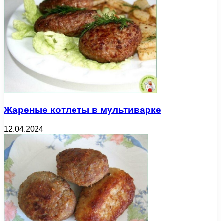
Жареные котлеты в мультиварке
12.04.2024