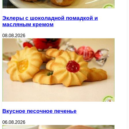
Эклеры с шоколадной помадкой и
масляным кремом
08.08.2026
Вкусное песочное печенье
06.08.2026