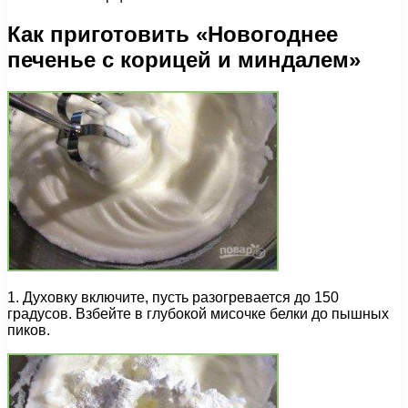
Как приготовить «Новогоднее
печенье с корицей и миндалем»
1. Духовку включите, пусть разогревается до 150
градусов. Взбейте в глубокой мисочке белки до пышных
пиков.