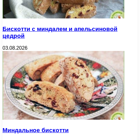
Бискотти с миндалем и апельсиновой
цедрой
03.08.2026
Миндальное бискотти