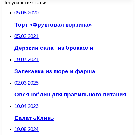
Популярные статьи
05.08.2020
Торт «Фруктовая корзина»
05.02.2021
Дерзкий салат из брокколи
19.07.2021
Запеканка из пюре и фарша
02.03.2025
Овсяноблин для правильного питания
10.04.2023
Салат «Клин»
19.08.2024