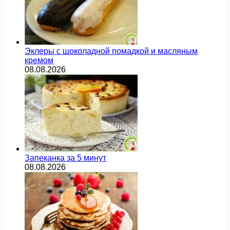
Эклеры с шоколадной помадкой и масляным
кремом
08.08.2026
Запеканка за 5 минут
08.08.2026