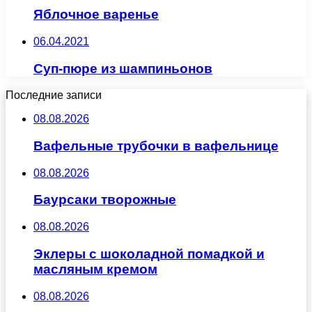
Яблочное варенье
06.04.2021
Суп-пюре из шампиньонов
Последние записи
08.08.2026
Вафельные трубочки в вафельнице
08.08.2026
Баурсаки творожные
08.08.2026
Эклеры с шоколадной помадкой и
масляным кремом
08.08.2026