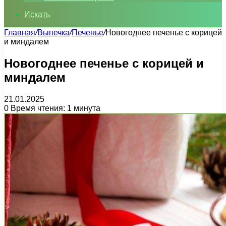
Искать
Главная
/
Выпечка
/
Печенье
/
Новогоднее печенье с корицей
и миндалем
Новогоднее печенье с корицей и
миндалем
21.01.2025
0
Время чтения: 1 минута