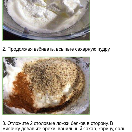
2. Продолжая взбивать, всыпьте сахарную пудру.
3. Отложите 2 столовые ложки белков в сторону. В
мисочку добавьте орехи, ванильный сахар, корицу, соль.