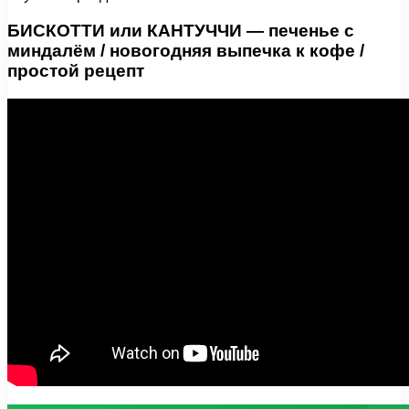
БИСКОТТИ или КАНТУЧЧИ — печенье с
миндалём / новогодняя выпечка к кофе /
простой рецепт