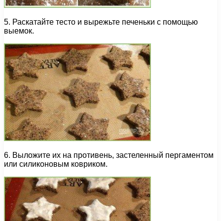
5. Раскатайте тесто и вырежьте печеньки с помощью
выемок.
6. Выложите их на противень, застеленный пергаментом
или силиконовым ковриком.