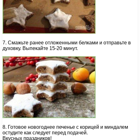
7. Смажьте ранее отложенными белками и отправьте в
духовку. Выпекайте 15-20 минут.
8. Готовое новогоднее печенье с корицей и миндалем
остудите как следует перед подачей.
Вкусных праздников!