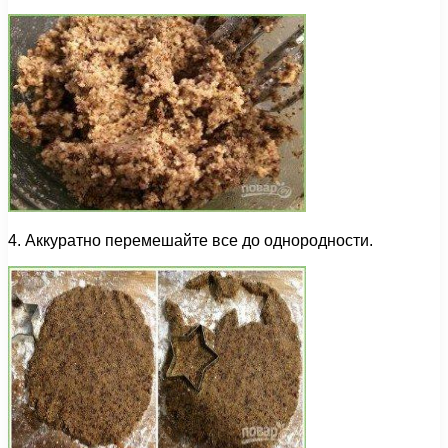
4. Аккуратно перемешайте все до однородности.