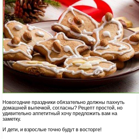
Новогодние праздники обязательно должны пахнуть
домашней выпечкой, согласны? Рецепт простой, но
удивительно аппетитный хочу предложить вам на
заметку.
И дети, и взрослые точно будут в восторге!