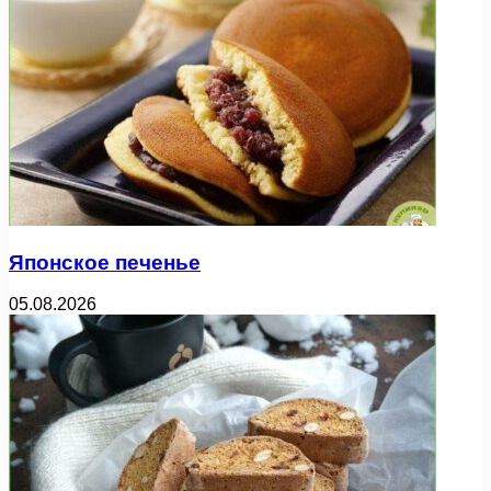
Японское печенье
05.08.2026