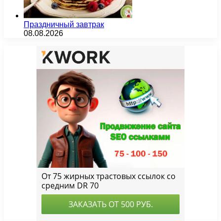
Праздничный завтрак
08.08.2026