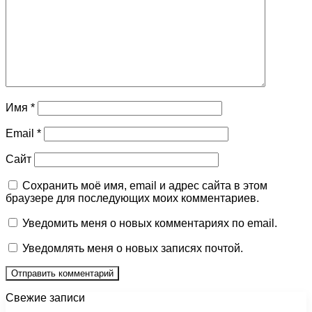
Имя
*
Email
*
Сайт
Сохранить моё имя, email и адрес сайта в этом
браузере для последующих моих комментариев.
Уведомить меня о новых комментариях по email.
Уведомлять меня о новых записях почтой.
Свежие записи