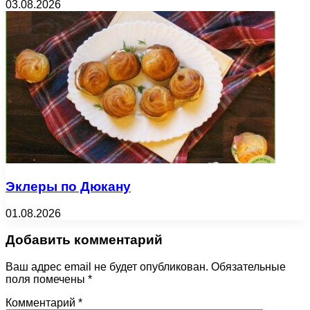
03.08.2026
Эклеры по Дюкану
01.08.2026
Добавить комментарий
Ваш адрес email не будет опубликован.
Обязательные
поля помечены
*
Комментарий
*