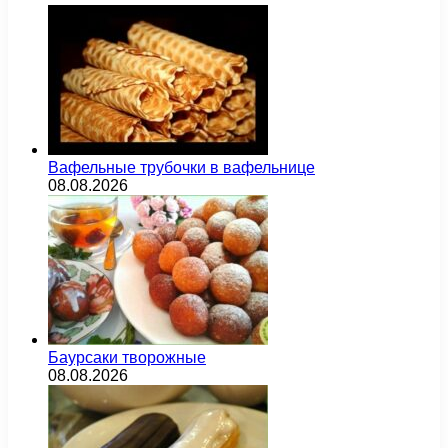
Вафельные трубочки в вафельнице
08.08.2026
Баурсаки творожные
08.08.2026