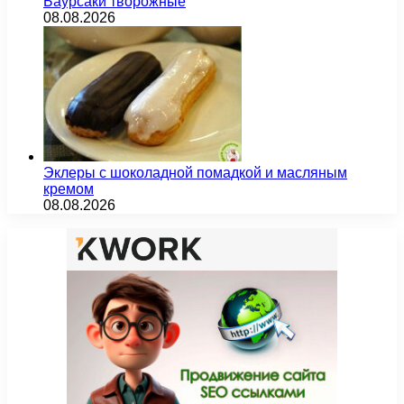
Баурсаки творожные
08.08.2026
Эклеры с шоколадной помадкой и масляным
кремом
08.08.2026