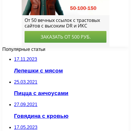
Популярные статьи
17.11.2023
Лепешки с мясом
25.03.2021
Пицца с анчоусами
27.09.2021
Говядина с кровью
17.05.2023