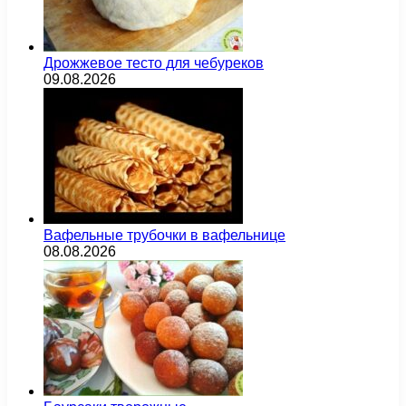
Дрожжевое тесто для чебуреков
09.08.2026
Вафельные трубочки в вафельнице
08.08.2026