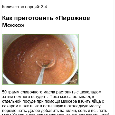
Количество порций: 3-4
Как приготовить «Пирожное
Мокко»
50 грамм сливочного масла растопить с шоколадом,
затем немного остудить. Пока масса остывает, в
отдельной посуде при помощи миксера взбить яйца с
сахаром и влить их в остывшую шоколадную массу,
перемешать. Далее добавить ванилин, соль и всыпать