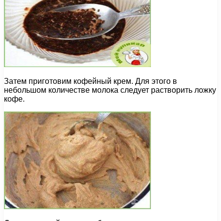
Затем приготовим кофейный крем. Для этого в
небольшом количестве молока следует растворить ложку
кофе.