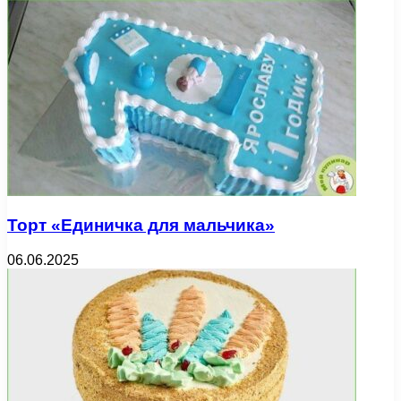
Торт «Единичка для мальчика»
06.06.2025