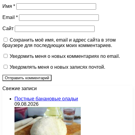
Имя
*
Email
*
Сайт
Сохранить моё имя, email и адрес сайта в этом
браузере для последующих моих комментариев.
Уведомить меня о новых комментариях по email.
Уведомлять меня о новых записях почтой.
Свежие записи
Постные банановые оладьи
09.08.2026