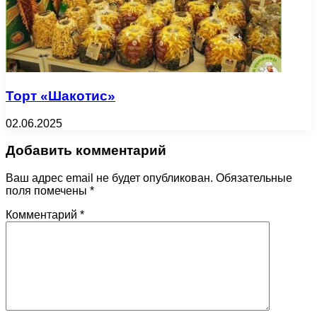
Торт «Шакотис»
02.06.2025
Добавить комментарий
Ваш адрес email не будет опубликован.
Обязательные
поля помечены
*
Комментарий
*