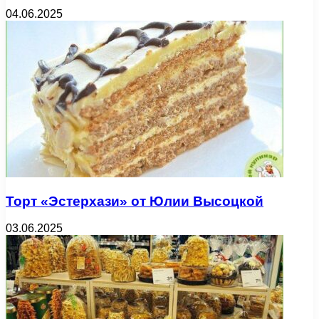
04.06.2025
Торт «Эстерхази» от Юлии Высоцкой
03.06.2025