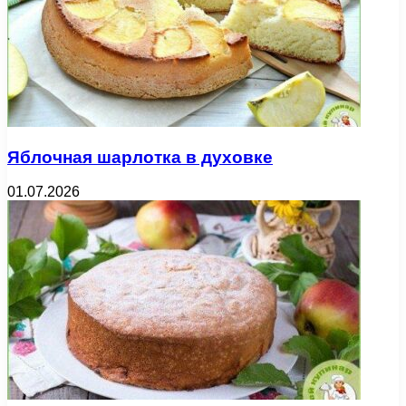
Яблочная шарлотка в духовке
01.07.2026