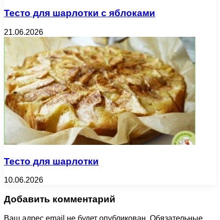
Тесто для шарлотки с яблоками
21.06.2026
Тесто для шарлотки
10.06.2026
Добавить комментарий
Ваш адрес email не будет опубликован.
Обязательные