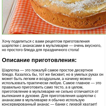
Хочу поделиться с вами рецептом приготовления
шарлотки с ананасами в мультиварке — очень вкусного,
но простого блюда для праздничного стола!
Описание приготовления:
Шарлотка — это пожалуй самое простое десертное
блюдо. Казалось бы, тот же бисквит, но в умелых руках он
может быть легким и воздушным, а начинку можно
использовать практически любую. Самое главное — это
правильно приготовить само тесто, а в целом,
приготовление в мультиварке не сильно отличается от
выпекания в духовке. Для приготовления шарлотки с
ананасами в мультиварке я обычно использую
консервированный ананас — банки с лихвой хватает!