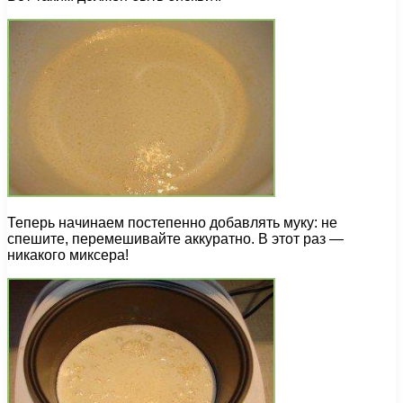
Теперь начинаем постепенно добавлять муку: не
спешите, перемешивайте аккуратно. В этот раз —
никакого миксера!