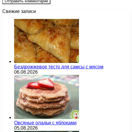
Свежие записи
Бездрожжевое тесто для самсы с мясом
06.08.2026
Овсяные оладьи с яблоками
05.08.2026