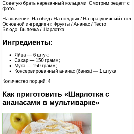
Советую брать нарезанный кольцами. Смотрим рецепт с
фото.
Назначение: На обед / На полдник / На праздничный стол
Основной ингредиент: Фрукты / Ананас / Тесто
Блюдо: Выпечка / Шарлотка
Ингредиенты:
Яйца — 6 штук;
Сахар — 150 грамм;
Мука — 150 грамм;
Консервированный ананас (банка) — 1 штука.
Количество порций: 4
Как приготовить «Шарлотка с
ананасами в мультиварке»