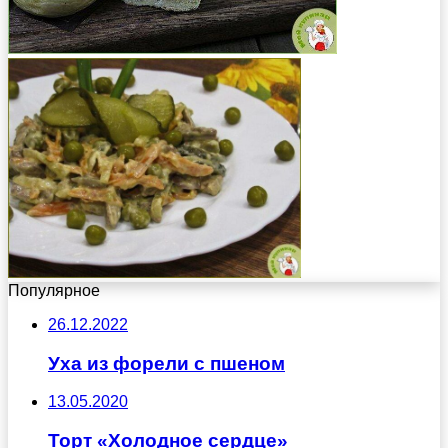
Популярное
26.12.2022
Уха из форели с пшеном
13.05.2020
Торт «Холодное сердце»