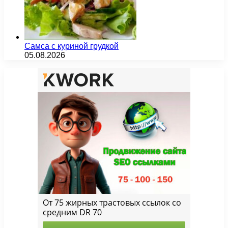
Самса с куриной грудкой
05.08.2026