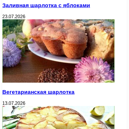
Заливная шарлотка с яблоками
23.07.2026
Вегетарианская шарлотка
13.07.2026