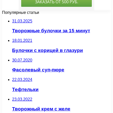
Популярные статьи
31.03.2025
Творожные булочки за 15 минут
18.01.2021
Булочки с корицей в глазури
30.07.2020
Фасолевый суп-пюре
22.03.2024
Тефтельки
23.03.2022
Творожный крем с желе