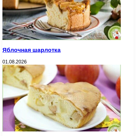
Яблочная шарлотка
01.08.2026