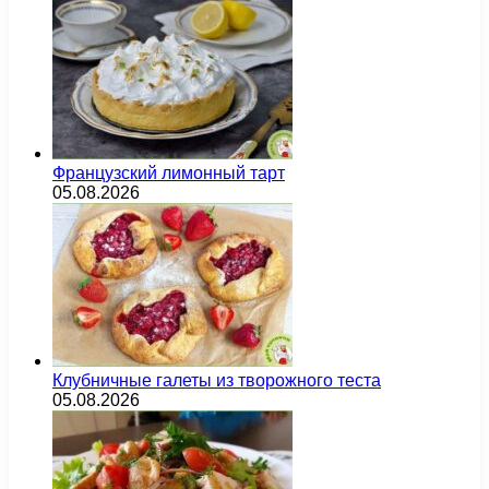
Французский лимонный тарт
05.08.2026
Клубничные галеты из творожного теста
05.08.2026