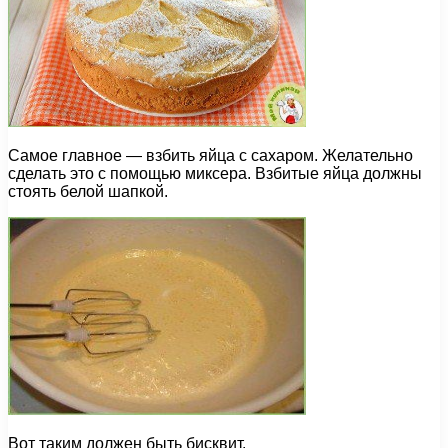
Самое главное — взбить яйца с сахаром. Желательно
сделать это с помощью миксера. Взбитые яйца должны
стоять белой шапкой.
Вот таким должен быть бисквит.