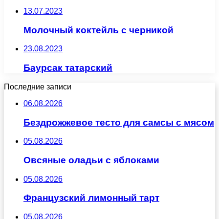
13.07.2023
Молочный коктейль с черникой
23.08.2023
Баурсак татарский
Последние записи
06.08.2026
Бездрожжевое тесто для самсы с мясом
05.08.2026
Овсяные оладьи с яблоками
05.08.2026
Французский лимонный тарт
05.08.2026