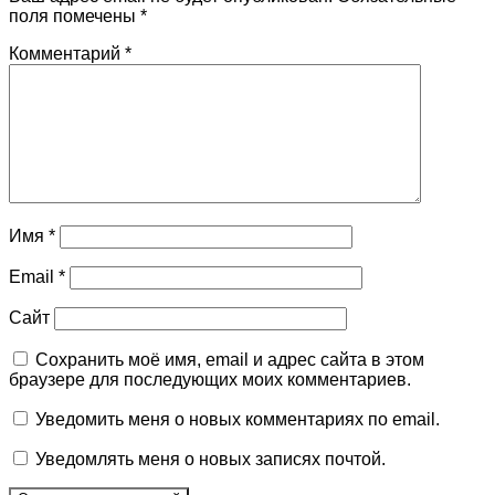
поля помечены
*
Комментарий
*
Имя
*
Email
*
Сайт
Сохранить моё имя, email и адрес сайта в этом
браузере для последующих моих комментариев.
Уведомить меня о новых комментариях по email.
Уведомлять меня о новых записях почтой.