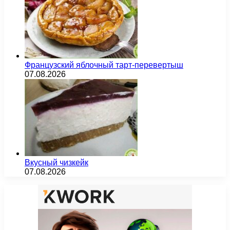
Французский яблочный тарт-перевертыш
07.08.2026
Вкусный чизкейк
07.08.2026