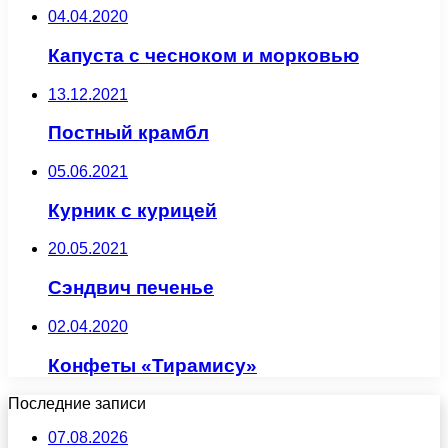
04.04.2020
Капуста с чесноком и морковью
13.12.2021
Постный крамбл
05.06.2021
Курник с курицей
20.05.2021
Сэндвич печенье
02.04.2020
Конфеты «Тирамису»
Последние записи
07.08.2026