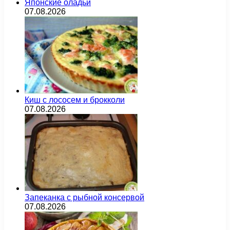
Японские оладьи
07.08.2026
Киш с лососем и брокколи
07.08.2026
Запеканка с рыбной консервой
07.08.2026