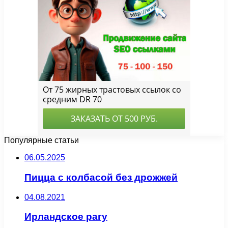
Популярные статьи
06.05.2025
Пицца с колбасой без дрожжей
04.08.2021
Ирландское рагу