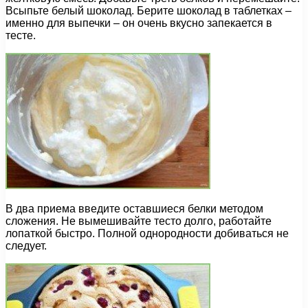
Всыпьте белый шоколад. Берите шоколад в таблетках –
именно для выпечки – он очень вкусно запекается в
тесте.
В два приема введите оставшиеся белки методом
сложения. Не вымешивайте тесто долго, работайте
лопаткой быстро. Полной однородности добиваться не
следует.