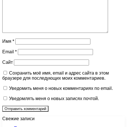
Имя
*
Email
*
Сайт
Сохранить моё имя, email и адрес сайта в этом
браузере для последующих моих комментариев.
Уведомить меня о новых комментариях по email.
Уведомлять меня о новых записях почтой.
Свежие записи