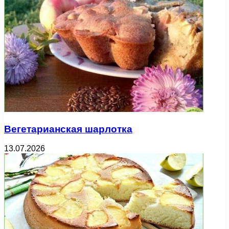
Вегетарианская шарлотка
13.07.2026