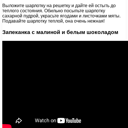
Выложите шарлотку на решетку и дайте ей остыть до
теплого состояния. Обильно посыпьте шарлотку
сахарной пудрой, украсьте ягодами и листочками мяты.
Подавайте шарлотку теплой, она очень нежная!
Запеканка с малиной и белым шоколадом