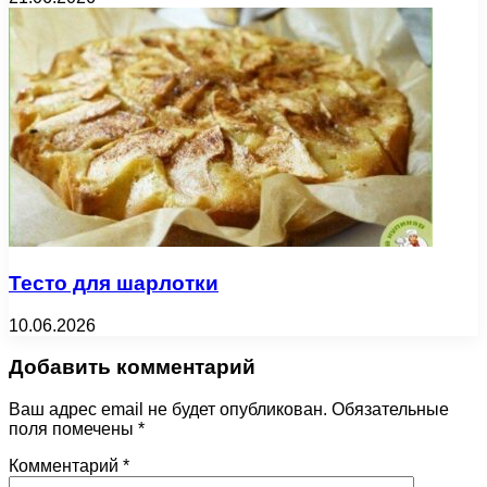
Тесто для шарлотки
10.06.2026
Добавить комментарий
Ваш адрес email не будет опубликован.
Обязательные
поля помечены
*
Комментарий
*