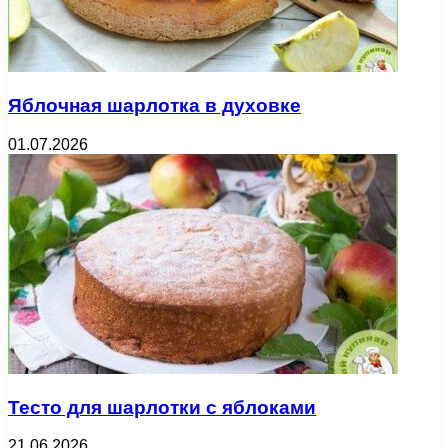
Яблочная шарлотка в духовке
01.07.2026
Тесто для шарлотки с яблоками
21.06.2026