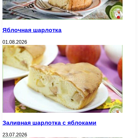
Яблочная шарлотка
01.08.2026
Заливная шарлотка с яблоками
23.07.2026