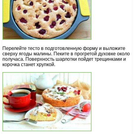
Перелейте тесто в подготовленную форму и выложите
сверху ягоды малины. Пеките в прогретой духовке около
получаса. Поверхность шарлотки пойдет трещинками и
корочка станет хрупкой.