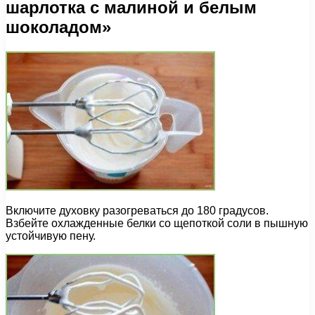
шарлотка с малиной и белым
шоколадом»
Включите духовку разогреваться до 180 градусов.
Взбейте охлажденные белки со щепоткой соли в пышную
устойчивую пену.