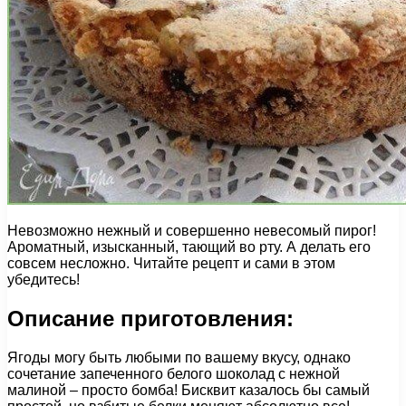
Невозможно нежный и совершенно невесомый пирог!
Ароматный, изысканный, тающий во рту. А делать его
совсем несложно. Читайте рецепт и сами в этом
убедитесь!
Описание приготовления:
Ягоды могу быть любыми по вашему вкусу, однако
сочетание запеченного белого шоколад с нежной
малиной – просто бомба! Бисквит казалось бы самый