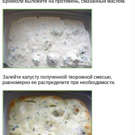
Брокколи выложите на противень, смазанный маслом.
Залейте капусту полученной творожной смесью,
равномерно ее распределите при необходимости.