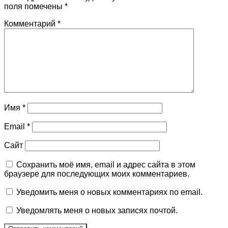
поля помечены
*
Комментарий
*
Имя
*
Email
*
Сайт
Сохранить моё имя, email и адрес сайта в этом
браузере для последующих моих комментариев.
Уведомить меня о новых комментариях по email.
Уведомлять меня о новых записях почтой.