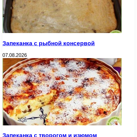
Запеканка с рыбной консервой
07.08.2026
Запеканка с творогом и изюмом