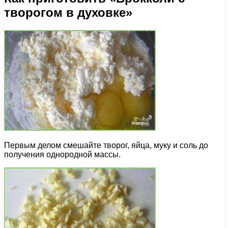
творогом в духовке»
Первым делом смешайте творог, яйца, муку и соль до
получения однородной массы.