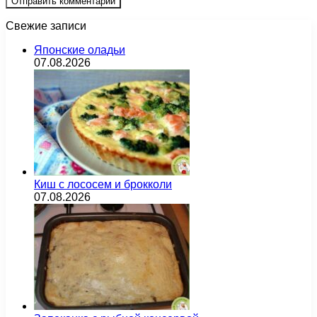
Свежие записи
Японские оладьи
07.08.2026
Киш с лососем и брокколи
07.08.2026