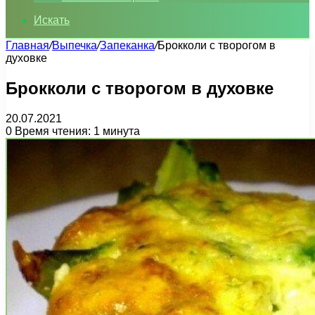
Искать
Главная
/
Выпечка
/
Запеканка
/
Брокколи с творогом в
духовке
Брокколи с творогом в духовке
20.07.2021
0
Время чтения: 1 минута