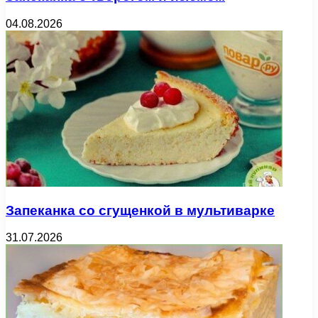
04.08.2026
Запеканка со сгущенкой в мультиварке
31.07.2026