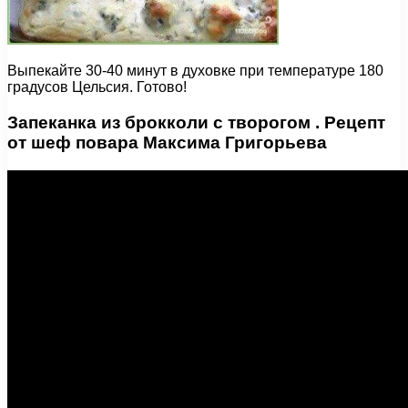
Выпекайте 30-40 минут в духовке при температуре 180
градусов Цельсия. Готово!
Запеканка из брокколи с творогом . Рецепт
от шеф повара Максима Григорьева