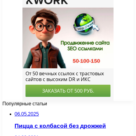
Популярные статьи
06.05.2025
Пицца с колбасой без дрожжей