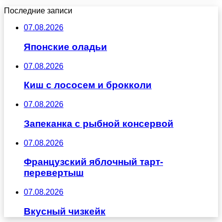
Последние записи
07.08.2026
Японские оладьи
07.08.2026
Киш с лососем и брокколи
07.08.2026
Запеканка с рыбной консервой
07.08.2026
Французский яблочный тарт-
перевертыш
07.08.2026
Вкусный чизкейк