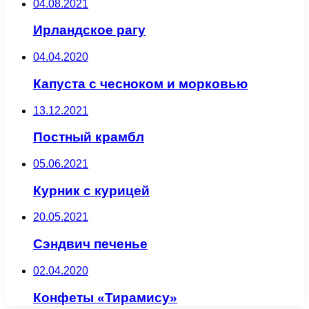
04.08.2021
Ирландское рагу
04.04.2020
Капуста с чесноком и морковью
13.12.2021
Постный крамбл
05.06.2021
Курник с курицей
20.05.2021
Сэндвич печенье
02.04.2020
Конфеты «Тирамису»