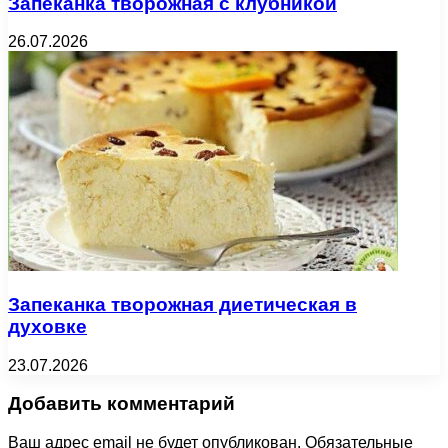
Запеканка творожная с клубникой
26.07.2026
Запеканка творожная диетическая в
духовке
23.07.2026
Добавить комментарий
Ваш адрес email не будет опубликован.
Обязательные