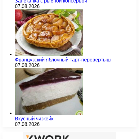
Запеканка с рыбной консервой
07.08.2026
Французский яблочный тарт-перевертыш
07.08.2026
Вкусный чизкейк
07.08.2026