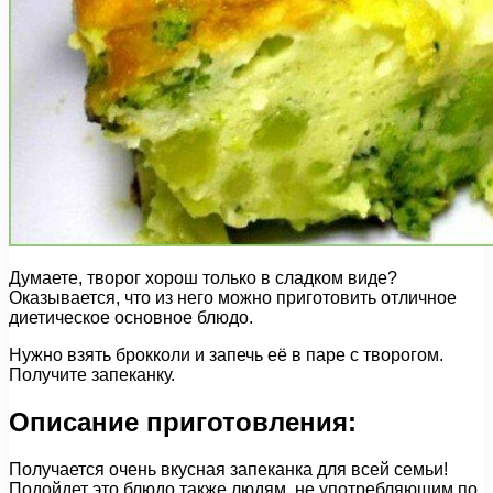
Думаете, творог хорош только в сладком виде?
Оказывается, что из него можно приготовить отличное
диетическое основное блюдо.
Нужно взять брокколи и запечь её в паре с творогом.
Получите запеканку.
Описание приготовления:
Получается очень вкусная запеканка для всей семьи!
Подойдет это блюдо также людям, не употребляющим по