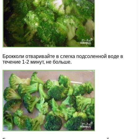
Брокколи отваривайте в слегка подсоленной воде в
течение 1-2 минут, не больше.