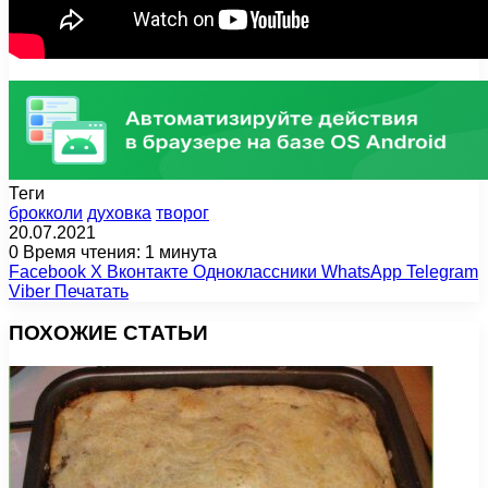
Теги
брокколи
духовка
творог
20.07.2021
0
Время чтения: 1 минута
Facebook
X
Вконтакте
Одноклассники
WhatsApp
Telegram
Viber
Печатать
ПОХОЖИЕ СТАТЬИ