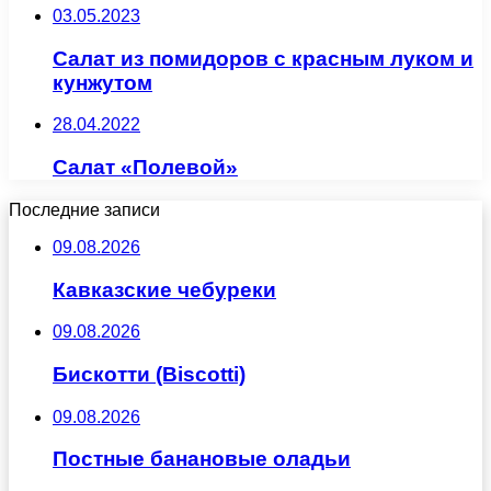
03.05.2023
Салат из помидоров с красным луком и
кунжутом
28.04.2022
Салат «Полевой»
Последние записи
09.08.2026
Кавказские чебуреки
09.08.2026
Бискотти (Biscotti)
09.08.2026
Постные банановые оладьи