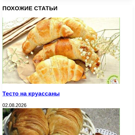
ПОХОЖИЕ СТАТЬИ
Тесто на круассаны
02.08.2026