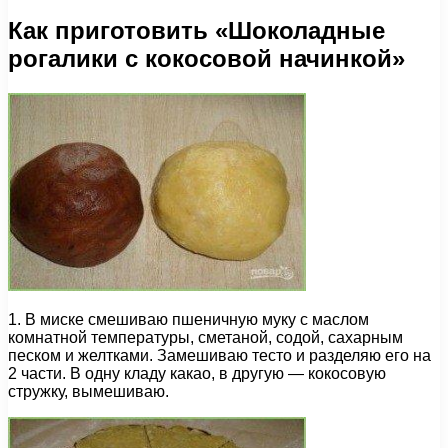
Как приготовить «Шоколадные
рогалики с кокосовой начинкой»
1. В миске смешиваю пшеничную муку с маслом
комнатной температуры, сметаной, содой, сахарным
песком и желтками. Замешиваю тесто и разделяю его на
2 части. В одну кладу какао, в другую — кокосовую
стружку, вымешиваю.