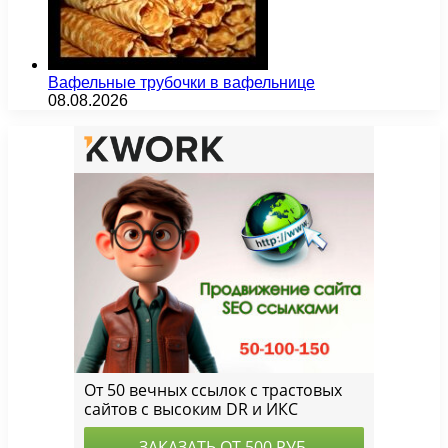
Вафельные трубочки в вафельнице
08.08.2026