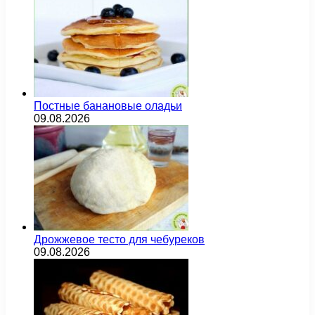
Постные банановые оладьи
09.08.2026
Дрожжевое тесто для чебуреков
09.08.2026