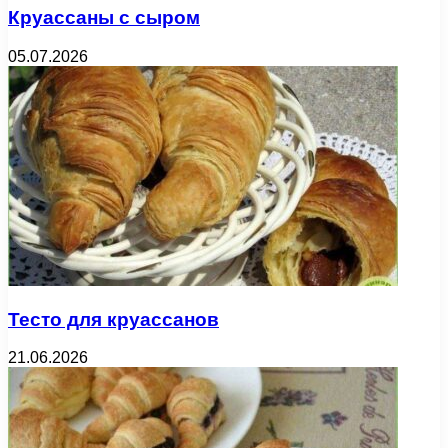
Круассаны с сыром
05.07.2026
Тесто для круассанов
21.06.2026