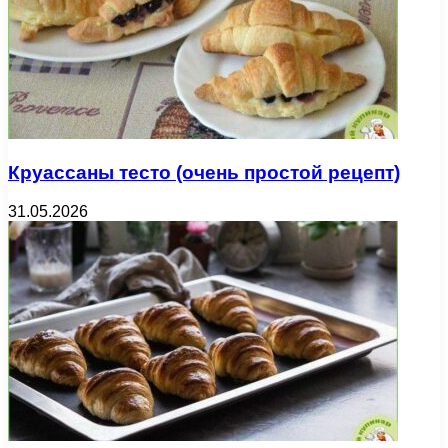
Круассаны тесто (очень простой рецепт)
31.05.2026