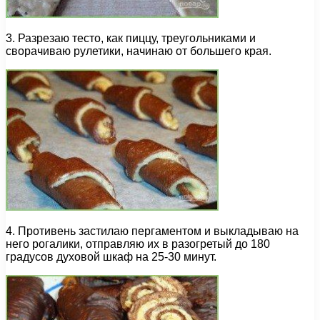
3. Разрезаю тесто, как пиццу, треугольниками и
сворачиваю рулетики, начинаю от большего края.
4. Противень застилаю пергаментом и выкладываю на
него рогалики, отправляю их в разогретый до 180
градусов духовой шкаф на 25-30 минут.