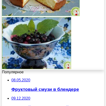
Популярное
08.05.2020
Фруктовый смузи в блендере
09.12.2020