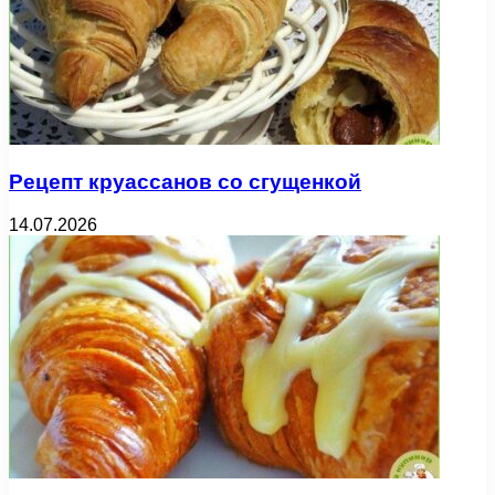
Рецепт круассанов со сгущенкой
14.07.2026