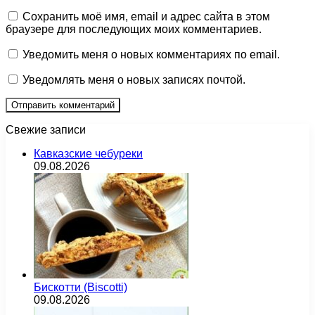
Сохранить моё имя, email и адрес сайта в этом
браузере для последующих моих комментариев.
Уведомить меня о новых комментариях по email.
Уведомлять меня о новых записях почтой.
Свежие записи
Кавказские чебуреки
09.08.2026
Бискотти (Biscotti)
09.08.2026