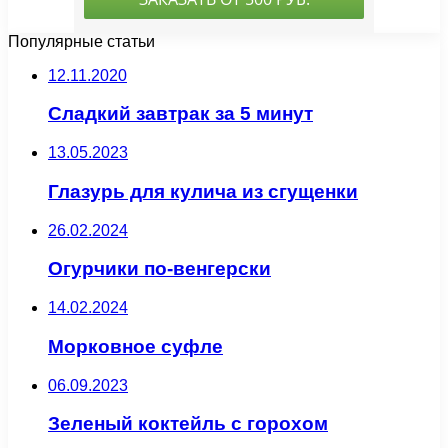
Популярные статьи
12.11.2020
Сладкий завтрак за 5 минут
13.05.2023
Глазурь для кулича из сгущенки
26.02.2024
Огурчики по-венгерски
14.02.2024
Морковное суфле
06.09.2023
Зеленый коктейль с горохом