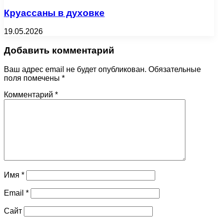
Круассаны в духовке
19.05.2026
Добавить комментарий
Ваш адрес email не будет опубликован.
Обязательные
поля помечены
*
Комментарий
*
Имя
*
Email
*
Сайт