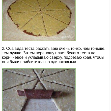
2. Оба вида теста раскатываю очень тонко, чем тоньше,
тем лучше. Затем переношу пласт белого теста на
коричневое и укладываю сверху, подрезаю края, чтобы
они были приблизительно одинаковыми.