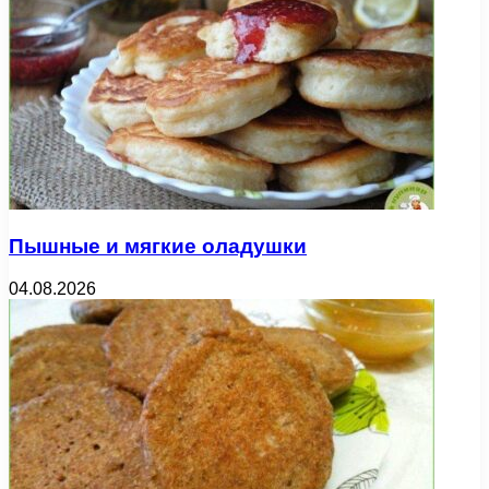
Пышные и мягкие оладушки
04.08.2026