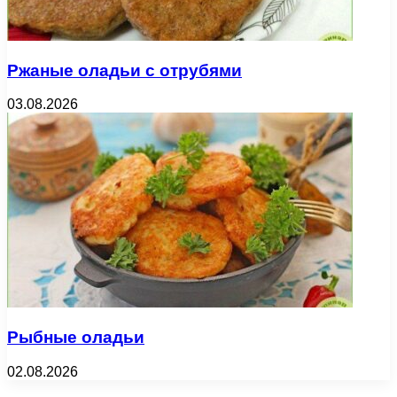
Ржаные оладьи с отрубями
03.08.2026
Рыбные оладьи
02.08.2026