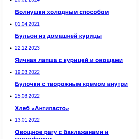
Волнушки холодным способом
01.04.2021
Бульон из домашней курицы
22.12.2023
Яичная лапша с курицей и овощами
19.03.2022
Булочки с творожным кремом внутри
25.08.2022
Хлеб «Антипасто»
13.01.2022
Овощное рагу с баклажанами и
картофелем