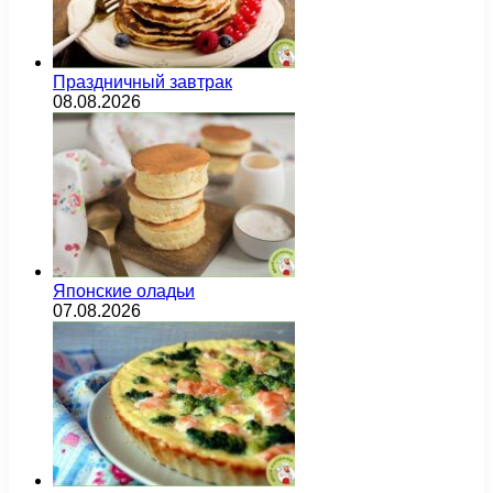
Праздничный завтрак
08.08.2026
Японские оладьи
07.08.2026