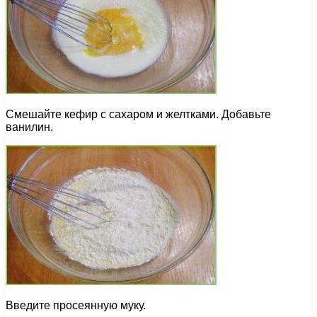
Смешайте кефир с сахаром и желтками. Добавьте
ванилин.
Введите просеянную муку.