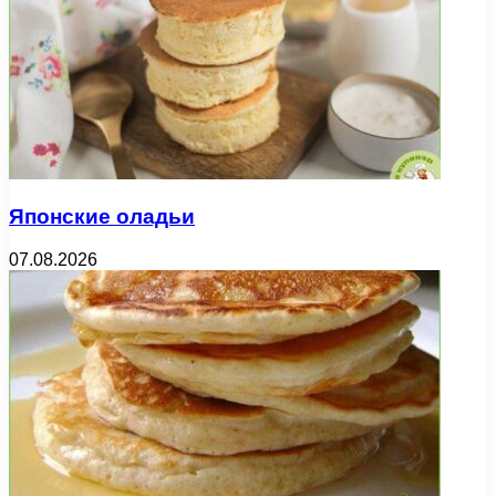
Японские оладьи
07.08.2026