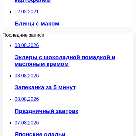
12.03.2021
Блины с маком
Последние записи
08.08.2026
Эклеры с шоколадной помадкой и
масляным кремом
08.08.2026
Запеканка за 5 минут
08.08.2026
Праздничный завтрак
07.08.2026
Японские оладьи