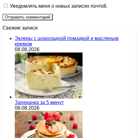
Уведомлять меня о новых записях почтой.
Свежие записи
Эклеры с шоколадной помадкой и масляным
кремом
08.08.2026
Запеканка за 5 минут
08.08.2026