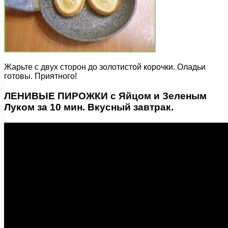
Жарьте с двух сторон до золотистой корочки. Оладьи
готовы. Приятного!
ЛЕНИВЫЕ ПИРОЖКИ с Яйцом и Зеленым
Луком за 10 мин. Вкусный завтрак.