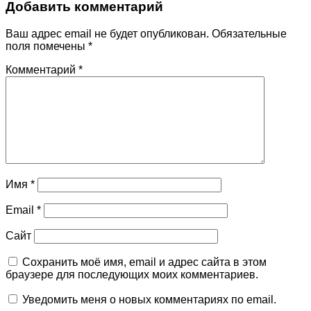
Добавить комментарий
Ваш адрес email не будет опубликован.
Обязательные
поля помечены
*
Комментарий
*
Имя
*
Email
*
Сайт
Сохранить моё имя, email и адрес сайта в этом
браузере для последующих моих комментариев.
Уведомить меня о новых комментариях по email.