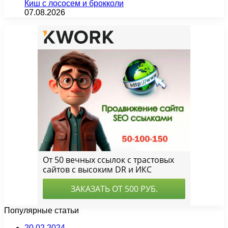
Киш с лососем и брокколи
07.08.2026
Популярные статьи
20.02.2024