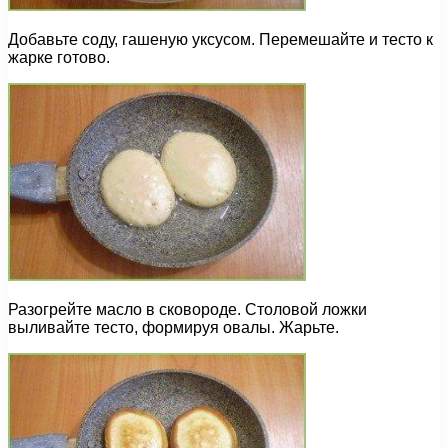
Добавьте соду, гашеную уксусом. Перемешайте и тесто к
жарке готово.
Разогрейте масло в сковороде. Столовой ложки
выливайте тесто, формируя овалы. Жарьте.