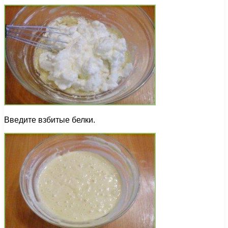
Введите взбитые белки.