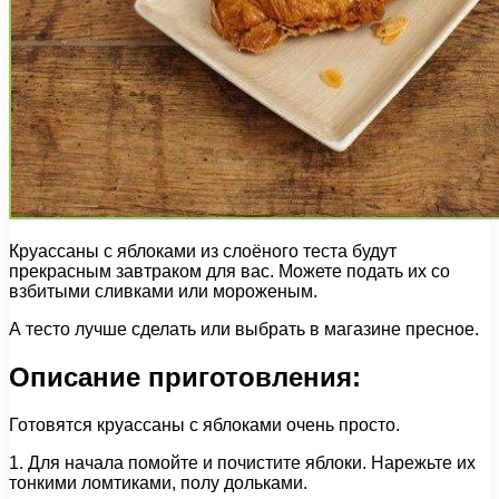
Круассаны с яблоками из слоёного теста будут
прекрасным завтраком для вас. Можете подать их со
взбитыми сливками или мороженым.
А тесто лучше сделать или выбрать в магазине пресное.
Описание приготовления:
Готовятся круассаны с яблоками очень просто.
1. Для начала помойте и почистите яблоки. Нарежьте их
тонкими ломтиками, полу дольками.