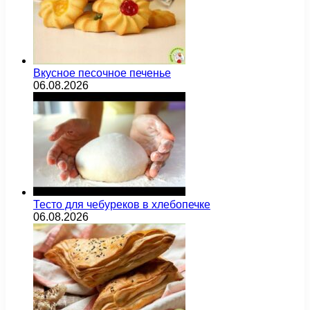
Вкусное песочное печенье
06.08.2026
Тесто для чебуреков в хлебопечке
06.08.2026