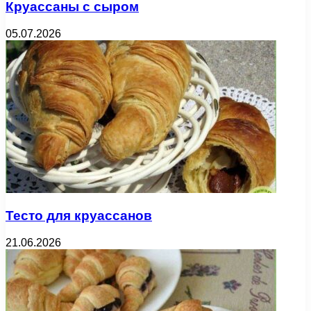
Круассаны с сыром
05.07.2026
Тесто для круассанов
21.06.2026