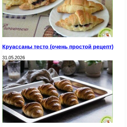
Круассаны тесто (очень простой рецепт)
31.05.2026