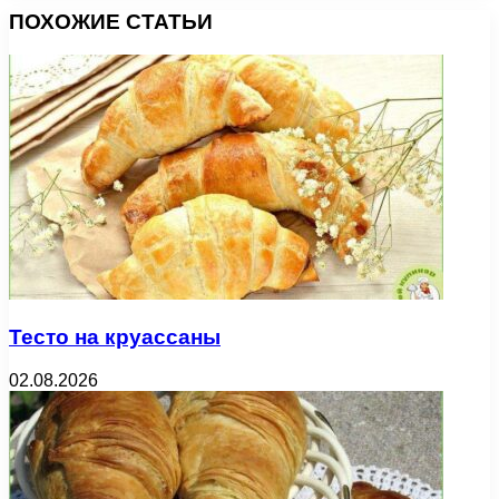
ПОХОЖИЕ СТАТЬИ
Тесто на круассаны
02.08.2026