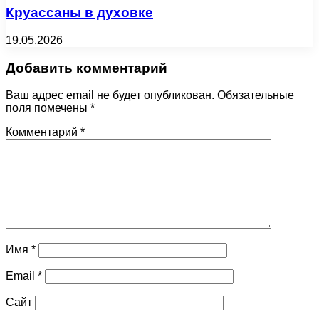
Круассаны в духовке
19.05.2026
Добавить комментарий
Ваш адрес email не будет опубликован.
Обязательные
поля помечены
*
Комментарий
*
Имя
*
Email
*
Сайт