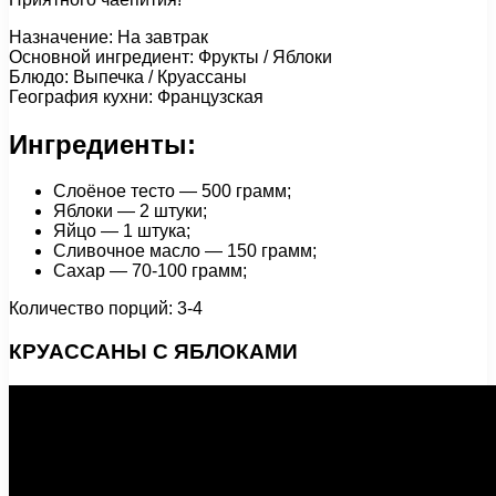
Назначение: На завтрак
Основной ингредиент: Фрукты / Яблоки
Блюдо: Выпечка / Круассаны
География кухни: Французская
Ингредиенты:
Слоёное тесто — 500 грамм;
Яблоки — 2 штуки;
Яйцо — 1 штука;
Сливочное масло — 150 грамм;
Сахар — 70-100 грамм;
Количество порций: 3-4
КРУАССАНЫ С ЯБЛОКАМИ