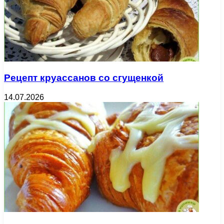
Рецепт круассанов со сгущенкой
14.07.2026