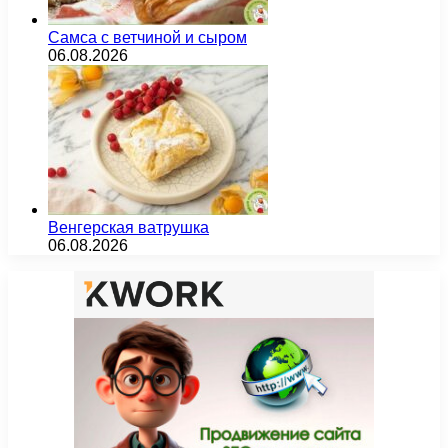
Самса с ветчиной и сыром
06.08.2026
Венгерская ватрушка
06.08.2026