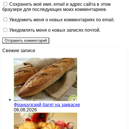
Сохранить моё имя, email и адрес сайта в этом
браузере для последующих моих комментариев.
Уведомить меня о новых комментариях по email.
Уведомлять меня о новых записях почтой.
Свежие записи
Французский багет на закваске
06.08.2026