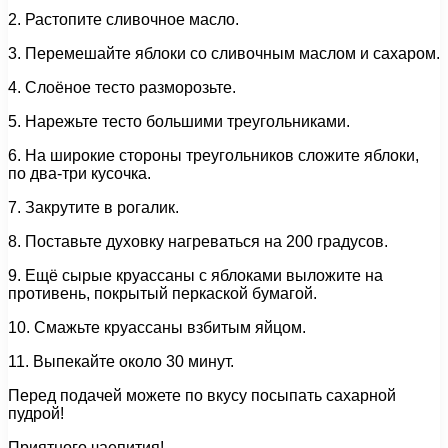
2. Растопите сливочное масло.
3. Перемешайте яблоки со сливочным маслом и сахаром.
4. Слоёное тесто разморозьте.
5. Нарежьте тесто большими треугольниками.
6. На широкие стороны треугольников сложите яблоки,
по два-три кусочка.
7. Закрутите в рогалик.
8. Поставьте духовку нагреваться на 200 градусов.
9. Ещё сырые круассаны с яблоками выложите на
противень, покрытый перкаской бумагой.
10. Смажьте круассаны взбитым яйцом.
11. Выпекайте около 30 минут.
Перед подачей можете по вкусу посыпать сахарной
пудрой!
Приятного чаепития!