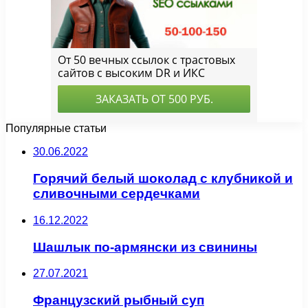
Популярные статьи
30.06.2022
Горячий белый шоколад с клубникой и
сливочными сердечками
16.12.2022
Шашлык по-армянски из свинины
27.07.2021
Французский рыбный суп