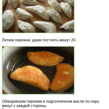
Лепим пирожки, даем постоять минут 20.
Обжариваем пирожки в подсолнечном масле по пару
минут с каждой стороны.