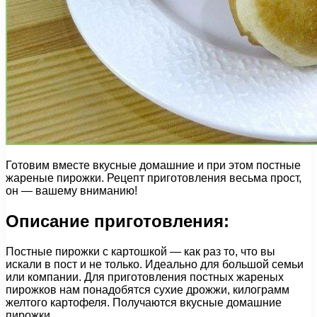
Готовим вместе вкусные домашние и при этом постные
жареные пирожки. Рецепт приготовления весьма прост,
он — вашему вниманию!
Описание приготовления:
Постные пирожки с картошкой — как раз то, что вы
искали в пост и не только. Идеально для большой семьи
или компании. Для приготовления постных жареных
пирожков нам понадобятся сухие дрожжи, килограмм
желтого картофеля. Получаются вкусные домашние
пирожки.