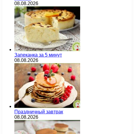
08.08.2026
Запеканка за 5 минут
08.08.2026
Праздничный завтрак
08.08.2026