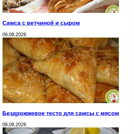
Самса с ветчиной и сыром
06.08.2026
Бездрожжевое тесто для самсы с мясом
06.08.2026