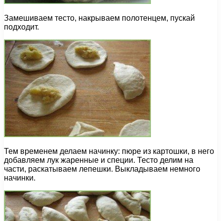
Замешиваем тесто, накрываем полотенцем, пускай
подходит.
Тем временем делаем начинку: пюре из картошки, в него
добавляем лук жаренные и специи. Тесто делим на
части, раскатываем лепешки. Выкладываем немного
начинки.