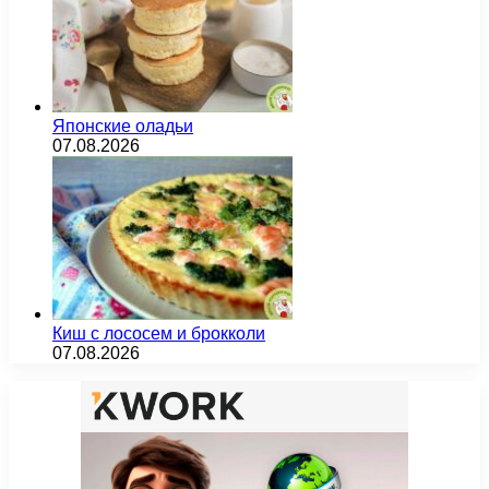
Японские оладьи
07.08.2026
Киш с лососем и брокколи
07.08.2026