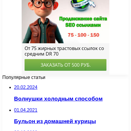
Популярные статьи
20.02.2024
Волнушки холодным способом
01.04.2021
Бульон из домашней курицы