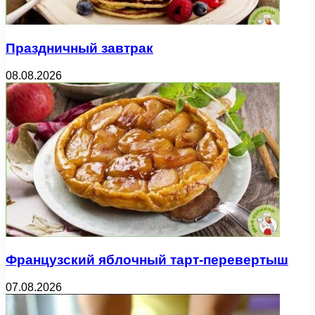
Праздничный завтрак
08.08.2026
Французский яблочный тарт-перевертыш
07.08.2026