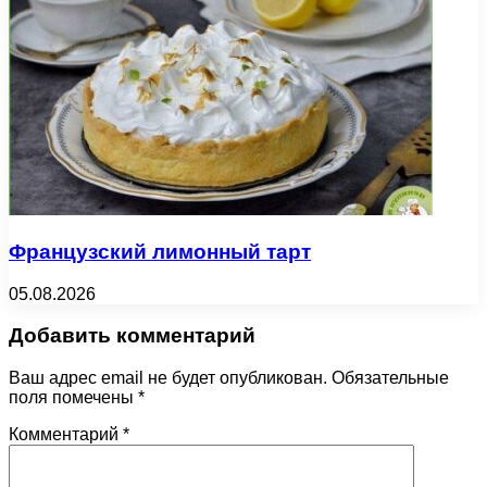
Французский лимонный тарт
05.08.2026
Добавить комментарий
Ваш адрес email не будет опубликован.
Обязательные
поля помечены
*
Комментарий
*