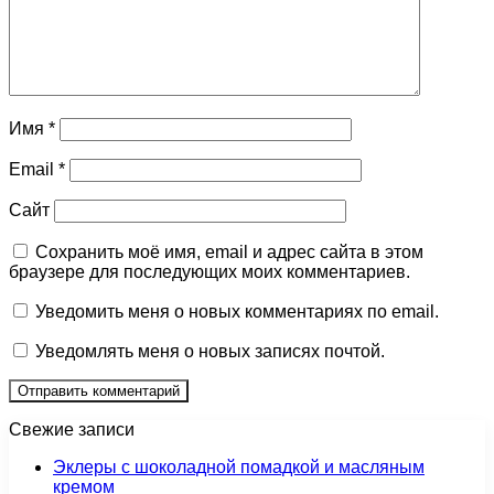
Имя
*
Email
*
Сайт
Сохранить моё имя, email и адрес сайта в этом
браузере для последующих моих комментариев.
Уведомить меня о новых комментариях по email.
Уведомлять меня о новых записях почтой.
Свежие записи
Эклеры с шоколадной помадкой и масляным
кремом