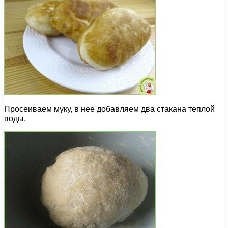
Просеиваем муку, в нее добавляем два стакана теплой
воды.