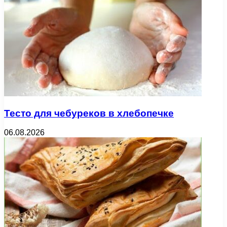
Тесто для чебуреков в хлебопечке
06.08.2026