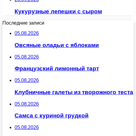
Кукурузные лепешки с сыром
Последние записи
05.08.2026
Овсяные оладьи с яблоками
05.08.2026
Французский лимонный тарт
05.08.2026
Клубничные галеты из творожного теста
05.08.2026
Самса с куриной грудкой
05.08.2026