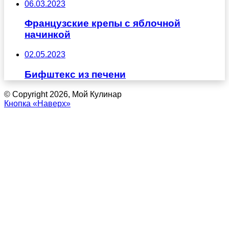
06.03.2023
Французские крепы с яблочной
начинкой
02.05.2023
Бифштекс из печени
© Copyright 2026, Мой Кулинар
Кнопка «Наверх»