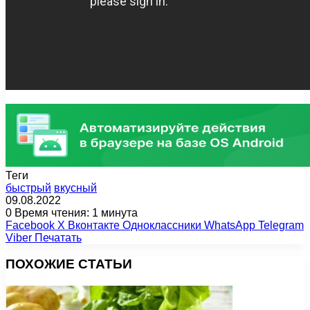
Теги
быстрый
вкусный
09.08.2022
0
Время чтения: 1 минута
Facebook
X
Вконтакте
Одноклассники
WhatsApp
Telegram
Viber
Печатать
ПОХОЖИЕ СТАТЬИ