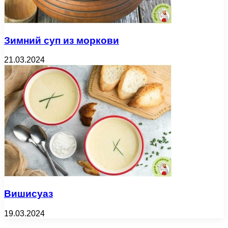
Зимний суп из моркови
21.03.2024
Вишисуаз
19.03.2024