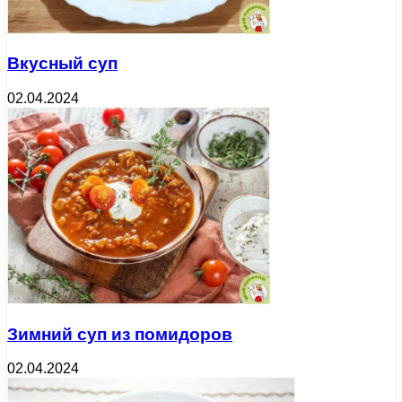
Вкусный суп
02.04.2024
Зимний суп из помидоров
02.04.2024