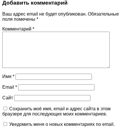
Добавить комментарий
Ваш адрес email не будет опубликован.
Обязательные
поля помечены
*
Комментарий
*
Имя
*
Email
*
Сайт
Сохранить моё имя, email и адрес сайта в этом
браузере для последующих моих комментариев.
Уведомить меня о новых комментариях по email.