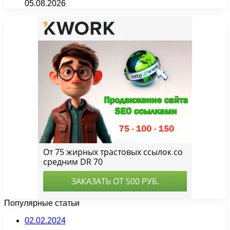
05.08.2026
Популярные статьи
02.02.2024