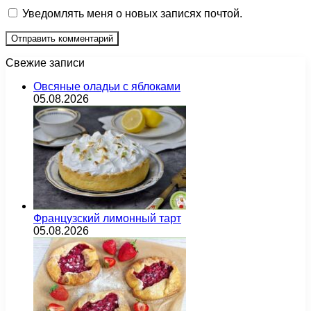
Уведомлять меня о новых записях почтой.
Свежие записи
Овсяные оладьи с яблоками
05.08.2026
Французский лимонный тарт
05.08.2026