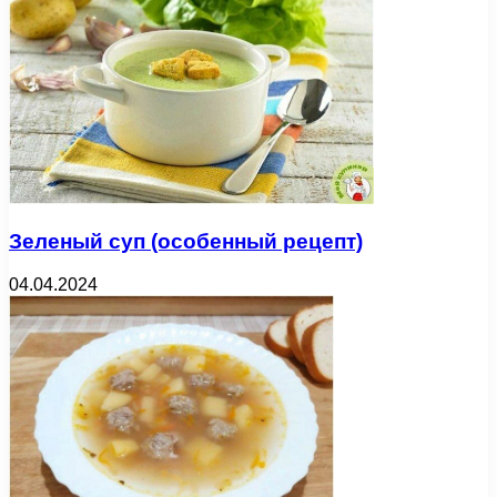
Зеленый суп (особенный рецепт)
04.04.2024