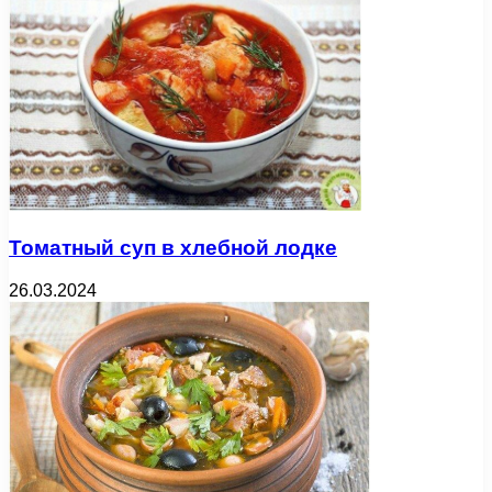
Томатный суп в хлебной лодке
26.03.2024