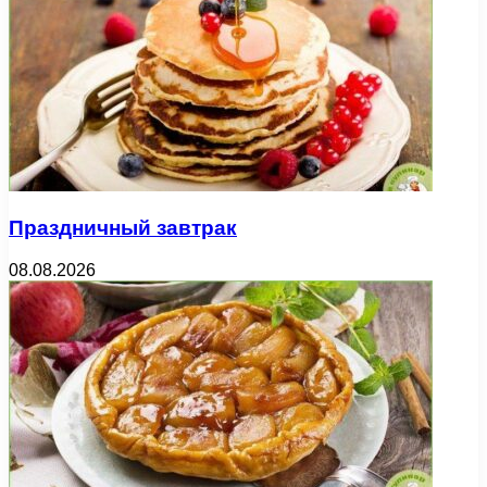
Праздничный завтрак
08.08.2026