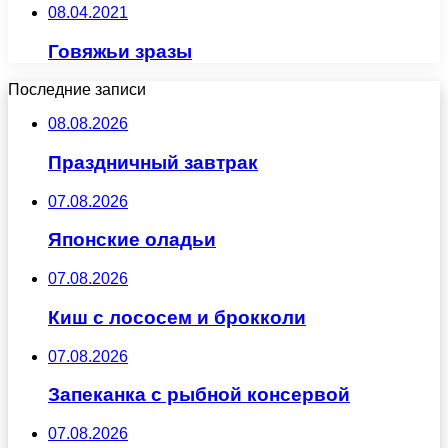
08.04.2021
Говяжьи зразы
Последние записи
08.08.2026
Праздничный завтрак
07.08.2026
Японские оладьи
07.08.2026
Киш с лососем и брокколи
07.08.2026
Запеканка с рыбной консервой
07.08.2026