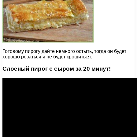
Готовому пирогу дайте немного остыть, тогда он будет
хорошо резаться и не будет крошиться.
Слоёный пирог с сыром за 20 минут!