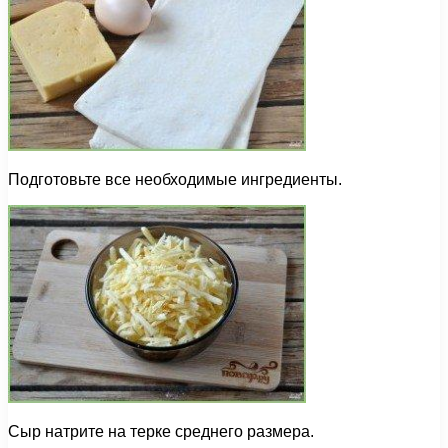
Подготовьте все необходимые ингредиенты.
Сыр натрите на терке среднего размера.