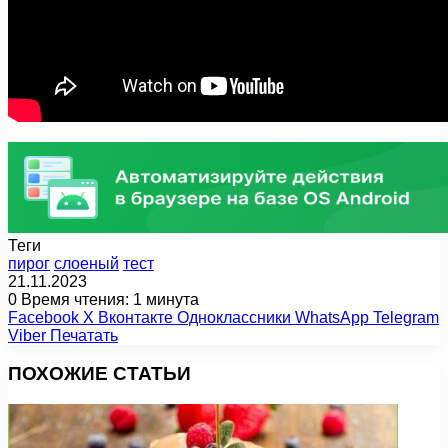
Теги
пирог
слоеный
тест
21.11.2023
0
Время чтения: 1 минута
Facebook
X
Вконтакте
Одноклассники
WhatsApp
Telegram
Viber
Печатать
ПОХОЖИЕ СТАТЬИ