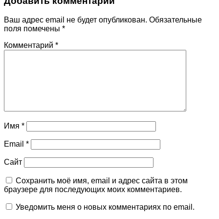
Добавить комментарий
Ваш адрес email не будет опубликован.
Обязательные
поля помечены
*
Комментарий
*
Имя
*
Email
*
Сайт
Сохранить моё имя, email и адрес сайта в этом
браузере для последующих моих комментариев.
Уведомить меня о новых комментариях по email.