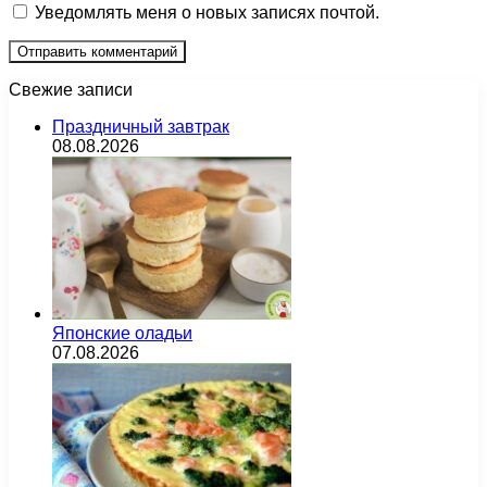
Уведомлять меня о новых записях почтой.
Свежие записи
Праздничный завтрак
08.08.2026
Японские оладьи
07.08.2026