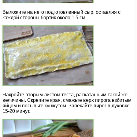
Выложите на него подготовленный сыр, оставляя с
каждой стороны бортик около 1,5 см.
Накройте вторым листом теста, раскатанным такой же
величины. Скрепите края, смажьте верх пирога взбитым
яйцом и посыпьте кунжутом. Запекайте пирог в духовке
15-20 минут.