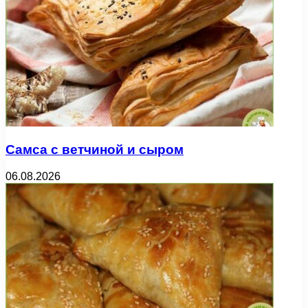
Самса с ветчиной и сыром
06.08.2026