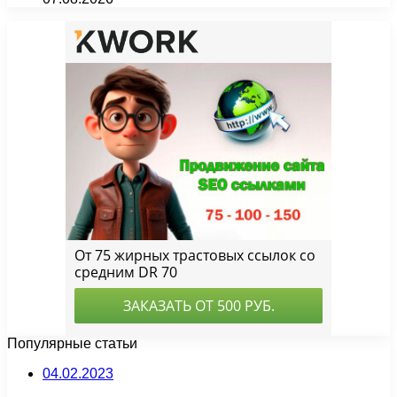
Популярные статьи
04.02.2023