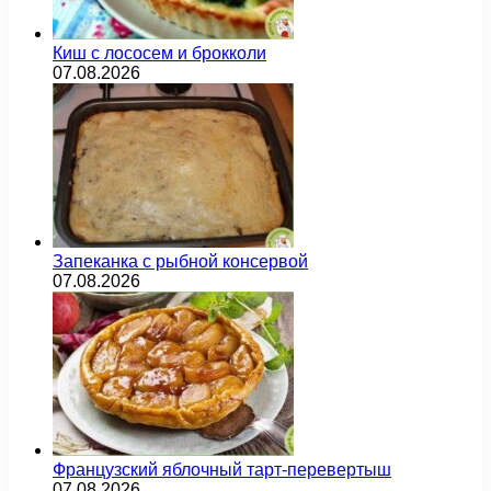
Киш с лососем и брокколи
07.08.2026
Запеканка с рыбной консервой
07.08.2026
Французский яблочный тарт-перевертыш
07.08.2026