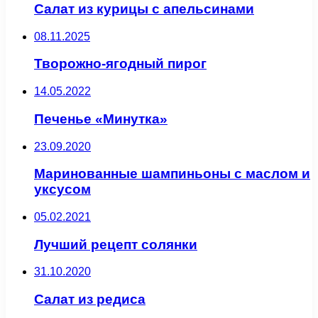
Салат из курицы с апельсинами
08.11.2025
Творожно-ягодный пирог
14.05.2022
Печенье «Минутка»
23.09.2020
Маринованные шампиньоны с маслом и
уксусом
05.02.2021
Лучший рецепт солянки
31.10.2020
Салат из редиса