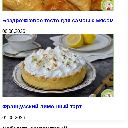
Бездрожжевое тесто для самсы с мясом
06.08.2026
Французский лимонный тарт
05.08.2026