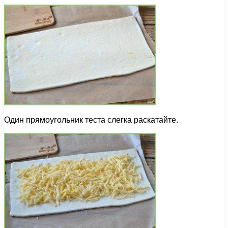
Один прямоугольник теста слегка раскатайте.