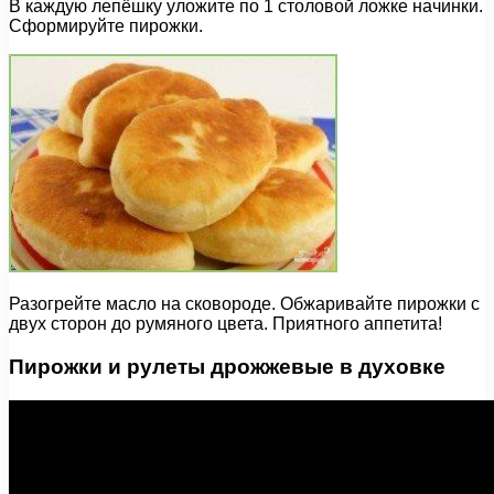
В каждую лепёшку уложите по 1 столовой ложке начинки.
Сформируйте пирожки.
Разогрейте масло на сковороде. Обжаривайте пирожки с
двух сторон до румяного цвета. Приятного аппетита!
Пирожки и рулеты дрожжевые в духовке