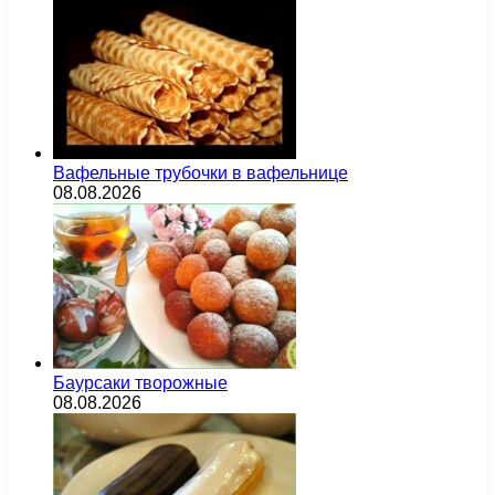
Вафельные трубочки в вафельнице
08.08.2026
Баурсаки творожные
08.08.2026