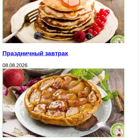
Праздничный завтрак
08.08.2026