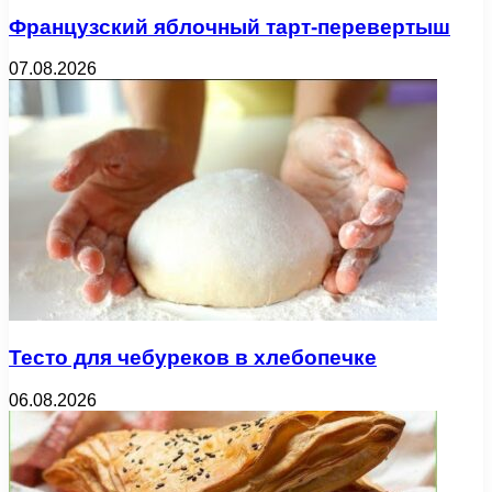
Французский яблочный тарт-перевертыш
07.08.2026
Тесто для чебуреков в хлебопечке
06.08.2026