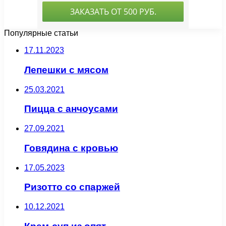
Популярные статьи
17.11.2023
Лепешки с мясом
25.03.2021
Пицца с анчоусами
27.09.2021
Говядина с кровью
17.05.2023
Ризотто со спаржей
10.12.2021