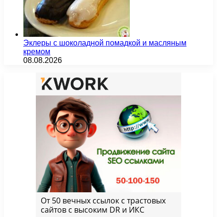
Эклеры с шоколадной помадкой и масляным
кремом
08.08.2026