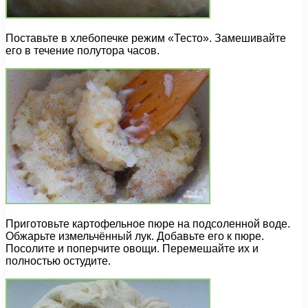
Поставьте в хлебопечке режим «Тесто». Замешивайте
его в течение полутора часов.
Приготовьте картофельное пюре на подсоленной воде.
Обжарьте измельчённый лук. Добавьте его к пюре.
Посолите и поперчите овощи. Перемешайте их и
полностью остудите.