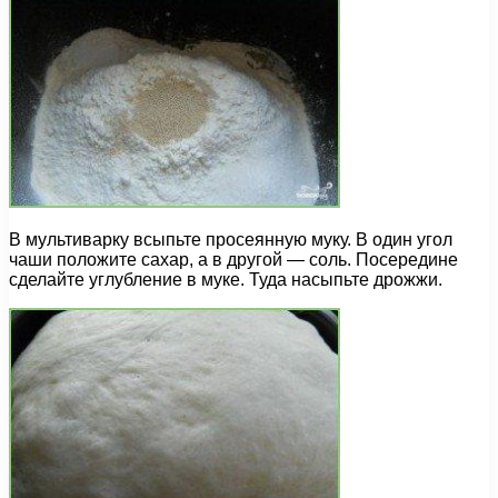
В мультиварку всыпьте просеянную муку. В один угол
чаши положите сахар, а в другой — соль. Посередине
сделайте углубление в муке. Туда насыпьте дрожжи.