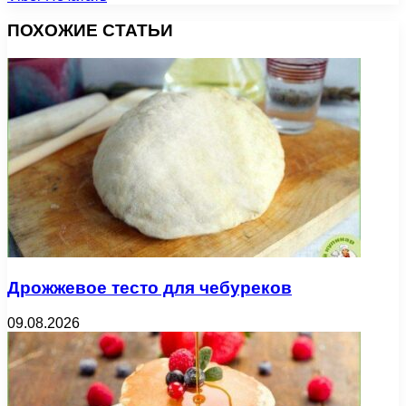
ПОХОЖИЕ СТАТЬИ
Дрожжевое тесто для чебуреков
09.08.2026