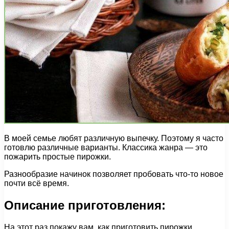
В моей семье любят различную выпечку. Поэтому я часто
готовлю различные варианты. Классика жанра — это
пожарить простые пирожки.
Разнообразие начинок позволяет пробовать что-то новое
почти всё время.
Описание приготовления:
На этот раз покажу вам, как приготовить пирожки