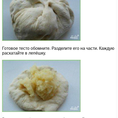
Готовое тесто обомните. Разделите его на части. Каждую
раскатайте в лепёшку.