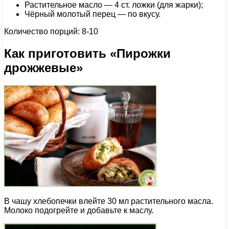
Растительное масло — 4 ст. ложки (для жарки);
Чёрный молотый перец — по вкусу.
Количество порций: 8-10
Как приготовить «Пирожки
дрожжевые»
В чашу хлебопечки влейте 30 мл растительного масла.
Молоко подогрейте и добавьте к маслу.