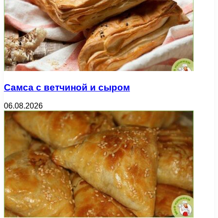
Самса с ветчиной и сыром
06.08.2026