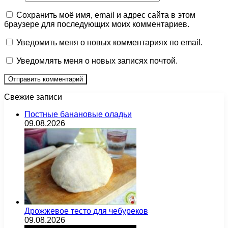
Сохранить моё имя, email и адрес сайта в этом
браузере для последующих моих комментариев.
Уведомить меня о новых комментариях по email.
Уведомлять меня о новых записях почтой.
Свежие записи
Постные банановые оладьи
09.08.2026
Дрожжевое тесто для чебуреков
09.08.2026