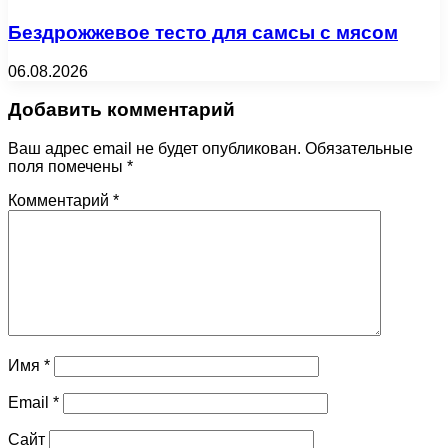
Бездрожжевое тесто для самсы с мясом
06.08.2026
Добавить комментарий
Ваш адрес email не будет опубликован.
Обязательные
поля помечены
*
Комментарий
*
Имя
*
Email
*
Сайт