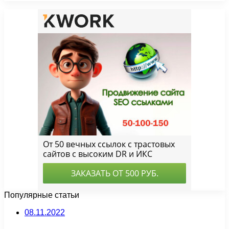
Популярные статьи
08.11.2022