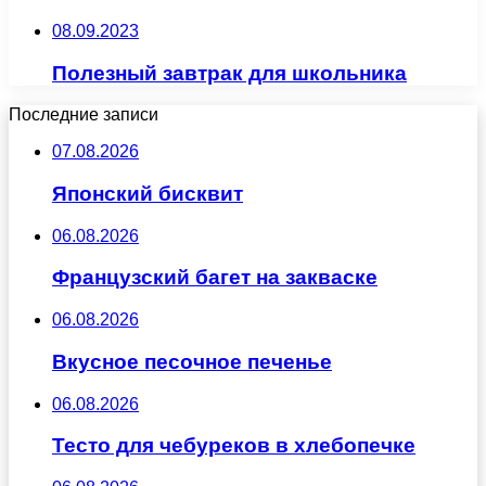
08.09.2023
Полезный завтрак для школьника
Последние записи
07.08.2026
Японский бисквит
06.08.2026
Французский багет на закваске
06.08.2026
Вкусное песочное печенье
06.08.2026
Тесто для чебуреков в хлебопечке