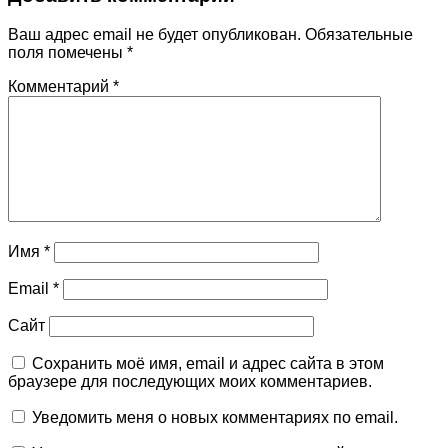
Ваш адрес email не будет опубликован.
Обязательные
поля помечены
*
Комментарий
*
Имя
*
Email
*
Сайт
Сохранить моё имя, email и адрес сайта в этом
браузере для последующих моих комментариев.
Уведомить меня о новых комментариях по email.