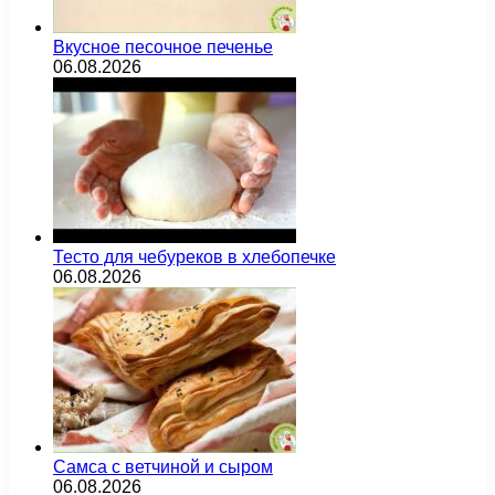
Вкусное песочное печенье
06.08.2026
Тесто для чебуреков в хлебопечке
06.08.2026
Самса с ветчиной и сыром
06.08.2026