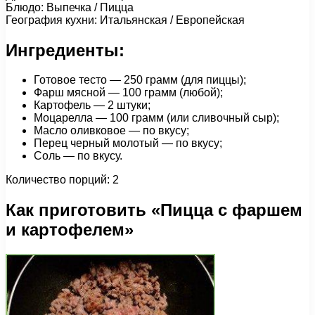
Блюдо: Выпечка / Пицца
География кухни: Итальянская / Европейская
Ингредиенты:
Готовое тесто — 250 грамм (для пиццы);
Фарш мясной — 100 грамм (любой);
Картофель — 2 штуки;
Моцарелла — 100 грамм (или сливочный сыр);
Масло оливковое — по вкусу;
Перец черный молотый — по вкусу;
Соль — по вкусу.
Количество порций: 2
Как приготовить «Пицца с фаршем
и картофелем»