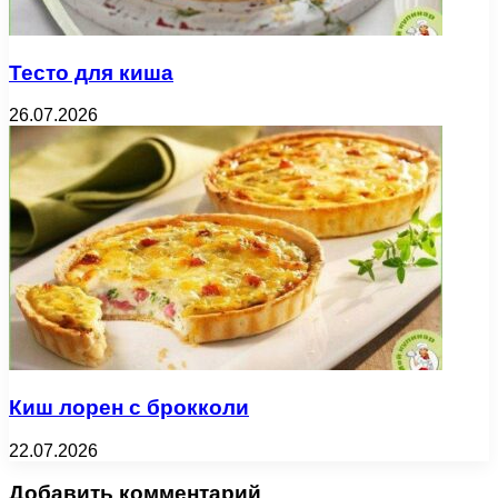
Тесто для киша
26.07.2026
Киш лорен с брокколи
22.07.2026
Добавить комментарий