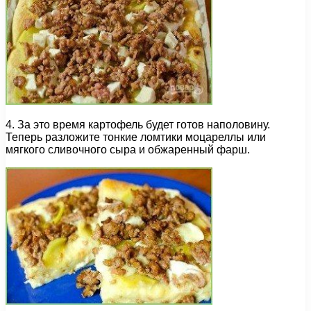
4. За это время картофель будет готов наполовину.
Теперь разложите тонкие ломтики моцареллы или
мягкого сливочного сыра и обжаренный фарш.