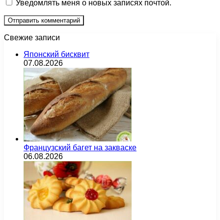
Уведомлять меня о новых записях почтой.
Свежие записи
Японский бисквит
07.08.2026
Французский багет на закваске
06.08.2026