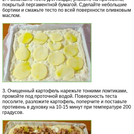
покрытый пергаментной бумагой. Сделайте небольшие
бортики и смажьте тесто по всей поверхности оливковым
маслом.
3. Очищенный картофель нарежьте тонкими ломтиками,
промойте под проточной водой. Поверхность теста
посолите, разложите картофель, поперчите и поставьте
противень в духовку на 10-15 минут при температуре 200
градусов.