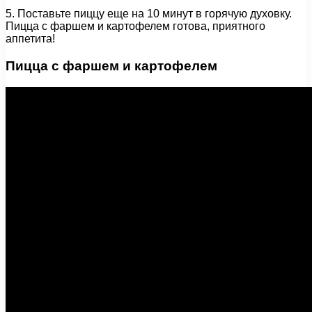
5. Поставьте пиццу еще на 10 минут в горячую духовку.
Пицца с фаршем и картофелем готова, приятного
аппетита!
Пицца с фаршем и картофелем