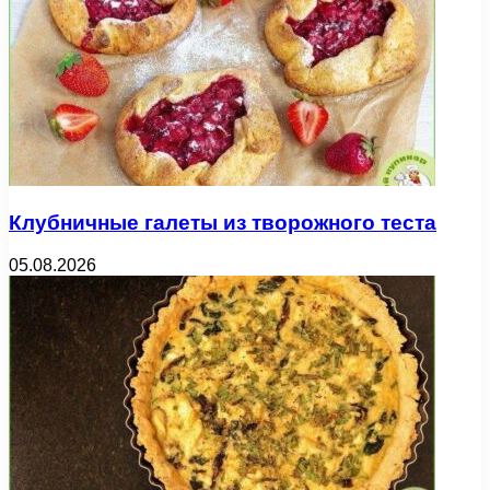
Клубничные галеты из творожного теста
05.08.2026