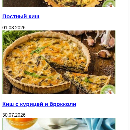
Постный киш
01.08.2026
Киш с курицей и брокколи
30.07.2026