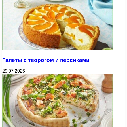
Галеты с творогом и персиками
29.07.2026