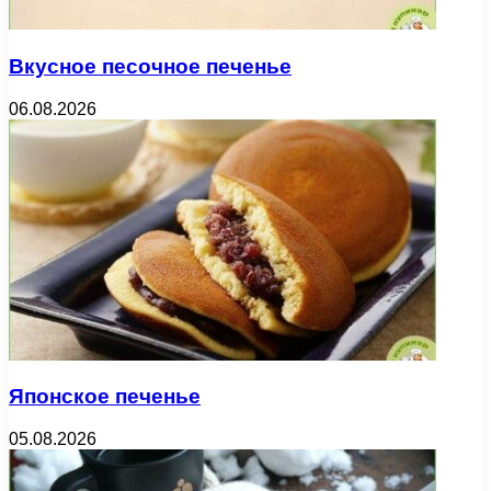
Вкусное песочное печенье
06.08.2026
Японское печенье
05.08.2026