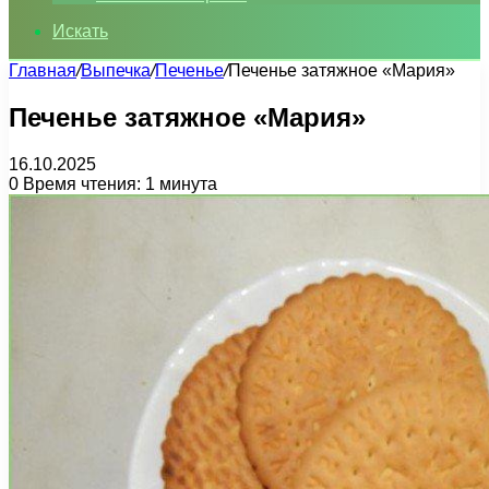
Искать
Главная
/
Выпечка
/
Печенье
/
Печенье затяжное «Мария»
Печенье затяжное «Мария»
16.10.2025
0
Время чтения: 1 минута