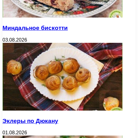
Миндальное бискотти
03.08.2026
Эклеры по Дюкану
01.08.2026