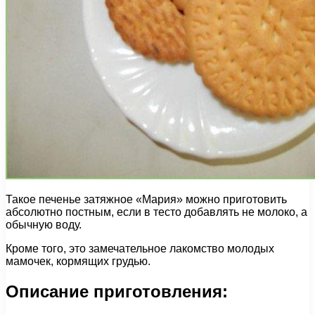
Такое печенье затяжное «Мария» можно приготовить
абсолютно постным, если в тесто добавлять не молоко, а
обычную воду.
Кроме того, это замечательное лакомство молодых
мамочек, кормящих грудью.
Описание приготовления: