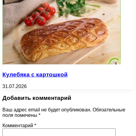
Кулебяка с картошкой
31.07.2026
Добавить комментарий
Ваш адрес email не будет опубликован.
Обязательные
поля помечены
*
Комментарий
*