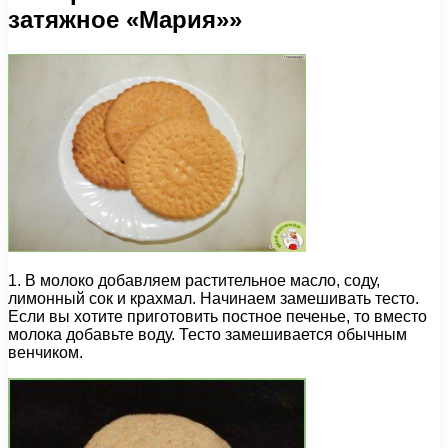
затяжное «Мария»»
1. В молоко добавляем растительное масло, соду,
лимонный сок и крахмал. Начинаем замешивать тесто.
Если вы хотите приготовить постное печенье, то вместо
молока добавьте воду. Тесто замешивается обычным
венчиком.