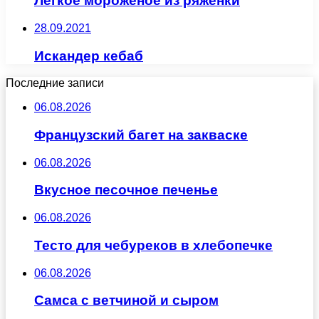
Легкое мороженое из ряженки
28.09.2021
Искандер кебаб
Последние записи
06.08.2026
Французский багет на закваске
06.08.2026
Вкусное песочное печенье
06.08.2026
Тесто для чебуреков в хлебопечке
06.08.2026
Самса с ветчиной и сыром