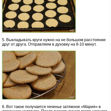
5. Выкладывать круги нужно на не большом расстоянии
друг от друга. Отправляем в духовку на 8-10 минут.
6. Вот такое получается печенье затяжное «Мария» в