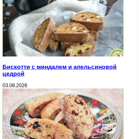
Бискотти с миндалем и апельсиновой
цедрой
03.08.2026