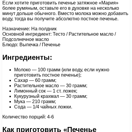
Если хотите приготовить печенье затяжное «Мария»
более румяным, оставьте его в духовке на несколько
минут дольше обычного. Вместо молока можно добавить
воду, тогда вы получите абсолютно постное печенье.
Назначение: На полдник
Основной ингредиент: Тесто / Растительное масло /
Подсолнечное масло
Блюдо: Выпечка / Печенье
Ингредиенты:
Молоко — 100 грамм (или воду, если нужно
приготовить постное печенье);
Сахар — 60 грамм;
Растительное масло — 30 грамм;
Лимонный сок — 1 ст. ложек;
Кукурузный крахмал — 30 грамм;
Мука — 210 грамм;
Сода — 1/4 чайных ложки.
Количество порций: 4-6
Как приготовить «Печенье