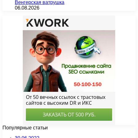
Венгерская ватрушка
06.08.2026
Популярные статьи