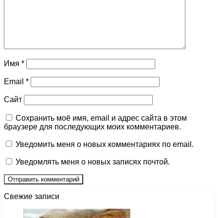
Имя
*
Email
*
Сайт
Сохранить моё имя, email и адрес сайта в этом
браузере для последующих моих комментариев.
Уведомить меня о новых комментариях по email.
Уведомлять меня о новых записях почтой.
Свежие записи