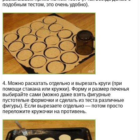
подобным тестом, это очень удобно).
4. Можно раскатать отдельно и вырезать круги (при
помощи стакана или кружки). Форму и размер печенья
выбирайте сами (можно даже взять фигурные
пустотелые формочки и сделать из теста различные
фигуры). Если вырезаете отдельно — потом просто
переложите кружочки на противень.