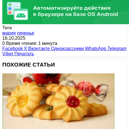
Теги
мария
печенье
16.10.2025
0
Время чтения: 1 минута
Facebook
X
Вконтакте
Одноклассники
WhatsApp
Telegram
Viber
Печатать
ПОХОЖИЕ СТАТЬИ