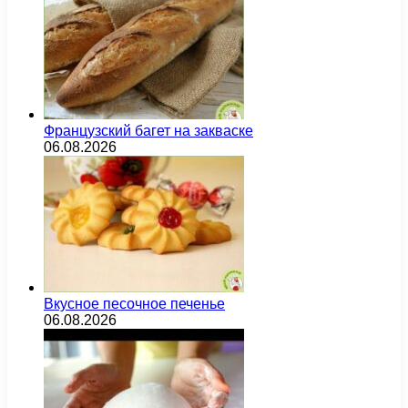
Французский багет на закваске
06.08.2026
Вкусное песочное печенье
06.08.2026