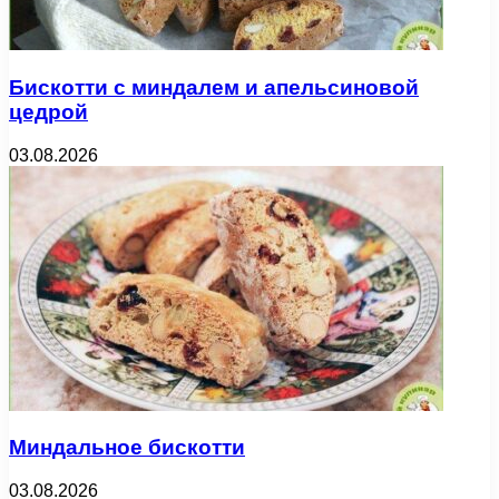
Бискотти с миндалем и апельсиновой
цедрой
03.08.2026
Миндальное бискотти
03.08.2026