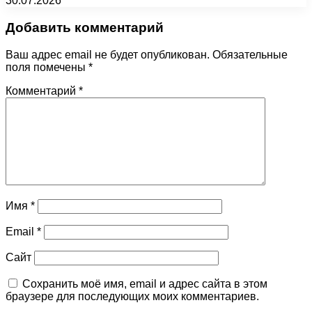
30.07.2026
Добавить комментарий
Ваш адрес email не будет опубликован.
Обязательные
поля помечены
*
Комментарий
*
Имя
*
Email
*
Сайт
Сохранить моё имя, email и адрес сайта в этом
браузере для последующих моих комментариев.