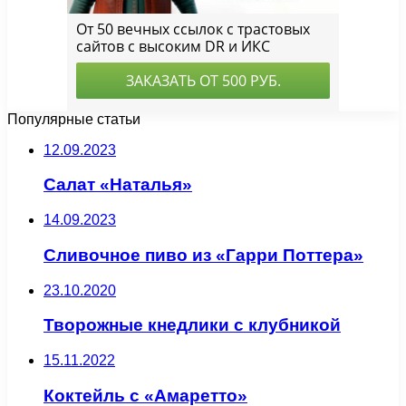
Популярные статьи
12.09.2023
Салат «Наталья»
14.09.2023
Сливочное пиво из «Гарри Поттера»
23.10.2020
Творожные кнедлики с клубникой
15.11.2022
Коктейль с «Амаретто»