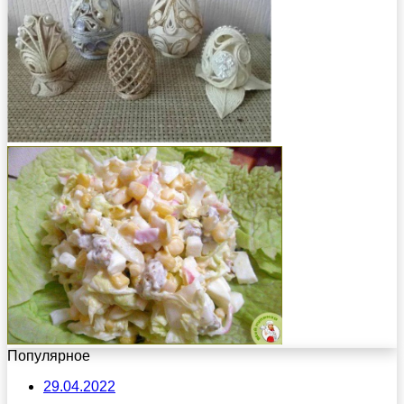
Популярное
29.04.2022