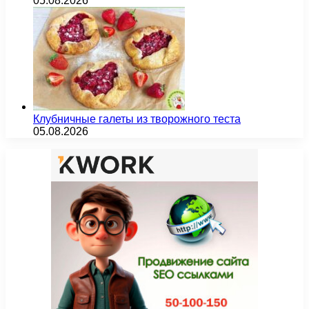
05.08.2026
Клубничные галеты из творожного теста
05.08.2026