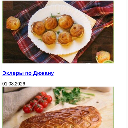
Эклеры по Дюкану
01.08.2026