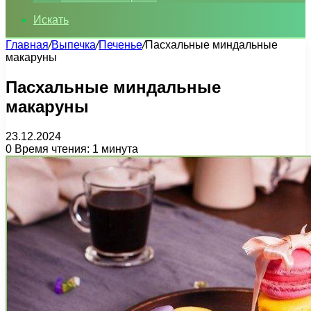
Искать
Главная
/
Выпечка
/
Печенье
/
Пасхальные миндальные
макаруны
Пасхальные миндальные
макаруны
23.12.2024
0
Время чтения: 1 минута