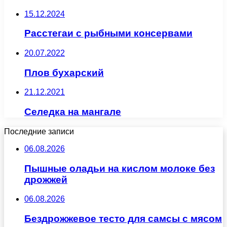
15.12.2024
Расстегаи с рыбными консервами
20.07.2022
Плов бухарский
21.12.2021
Селедка на мангале
Последние записи
06.08.2026
Пышные оладьи на кислом молоке без
дрожжей
06.08.2026
Бездрожжевое тесто для самсы с мясом