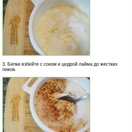
3. Белки взбейте с соком и цедрой лайма до жестких
пиков.