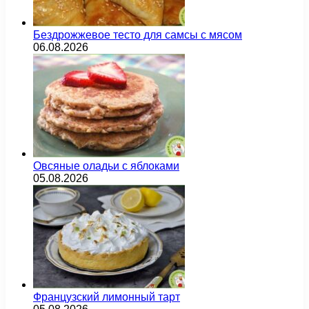
Бездрожжевое тесто для самсы с мясом
06.08.2026
Овсяные оладьи с яблоками
05.08.2026
Французский лимонный тарт