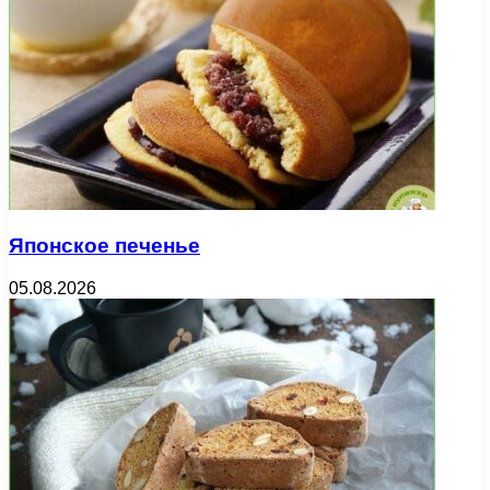
Японское печенье
05.08.2026