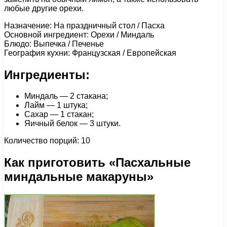
любые другие орехи.
Назначение: На праздничный стол / Пасха
Основной ингредиент: Орехи / Миндаль
Блюдо: Выпечка / Печенье
География кухни: Французская / Европейская
Ингредиенты:
Миндаль — 2 стакана;
Лайм — 1 штука;
Сахар — 1 стакан;
Яичный белок — 3 штуки.
Количество порций: 10
Как приготовить «Пасхальные
миндальные макаруны»