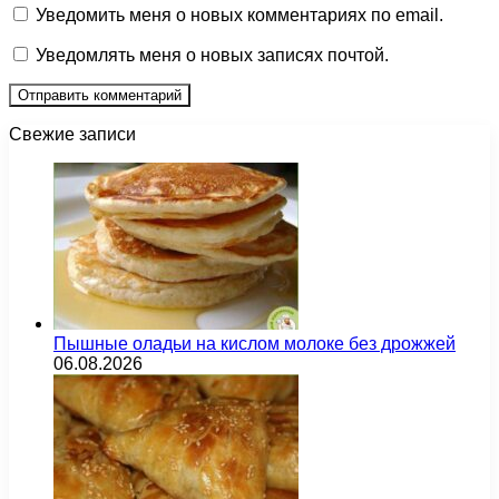
Уведомить меня о новых комментариях по email.
Уведомлять меня о новых записях почтой.
Свежие записи
Пышные оладьи на кислом молоке без дрожжей
06.08.2026