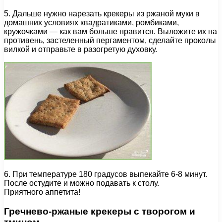
5. Дальше нужно нарезать крекеры из ржаной муки в
домашних условиях квадратиками, ромбиками,
кружочками — как вам больше нравится. Выложите их на
противень, застеленный пергаментом, сделайте проколы
вилкой и отправьте в разогретую духовку.
6. При температуре 180 градусов выпекайте 6-8 минут.
После остудите и можно подавать к столу.
Приятного аппетита!
Гречнево-ржаные крекеры с творогом и