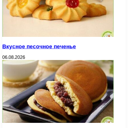
Вкусное песочное печенье
06.08.2026