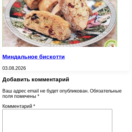
Миндальное бискотти
03.08.2026
Добавить комментарий
Ваш адрес email не будет опубликован.
Обязательные
поля помечены
*
Комментарий
*