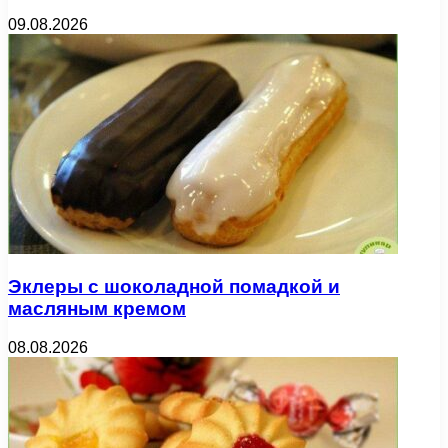
09.08.2026
Эклеры с шоколадной помадкой и
масляным кремом
08.08.2026