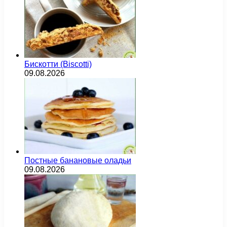
Бискотти (Biscotti)
09.08.2026
Постные банановые оладьи
09.08.2026