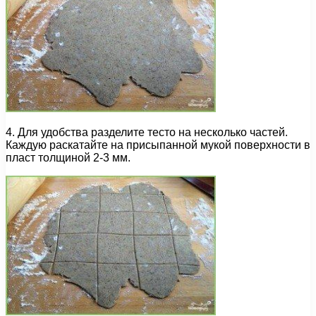
4. Для удобства разделите тесто на несколько частей.
Каждую раскатайте на присыпанной мукой поверхности в
пласт толщиной 2-3 мм.