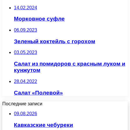
14.02.2024
Морковное суфле
06.09.2023
Зеленый коктейль с горохом
03.05.2023
Салат из помидоров с красным луком и
кунжутом
28.04.2022
Салат «Полевой»
Последние записи
09.08.2026
Кавказские чебуреки