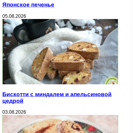
Японское печенье
05.08.2026
Бискотти с миндалем и апельсиновой
цедрой
03.08.2026