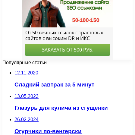
Популярные статьи
12.11.2020
Сладкий завтрак за 5 минут
13.05.2023
Глазурь для кулича из сгущенки
26.02.2024
Огурчики по-венгерски