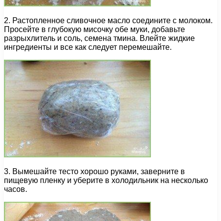
2. Растопленное сливочное масло соедините с молоком.
Просейте в глубокую мисочку обе муки, добавьте
разрыхлитель и соль, семена тмина. Влейте жидкие
ингредиенты и все как следует перемешайте.
3. Вымешайте тесто хорошо руками, заверните в
пищевую пленку и уберите в холодильник на несколько
часов.