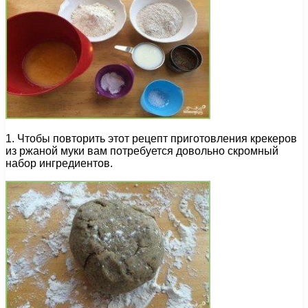
1. Чтобы повторить этот рецепт приготовления крекеров
из ржаной муки вам потребуется довольно скромный
набор ингредиентов.