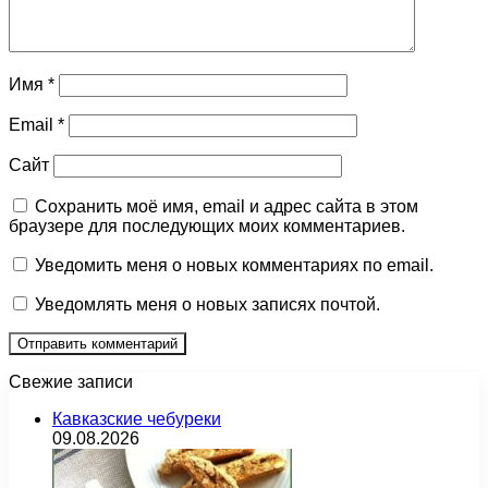
Имя
*
Email
*
Сайт
Сохранить моё имя, email и адрес сайта в этом
браузере для последующих моих комментариев.
Уведомить меня о новых комментариях по email.
Уведомлять меня о новых записях почтой.
Свежие записи
Кавказские чебуреки
09.08.2026