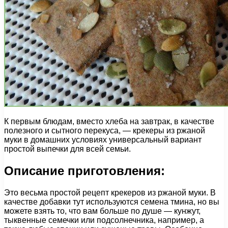
К первым блюдам, вместо хлеба на завтрак, в качестве
полезного и сытного перекуса, — крекеры из ржаной
муки в домашних условиях универсальный вариант
простой выпечки для всей семьи.
Описание приготовления:
Это весьма простой рецепт крекеров из ржаной муки. В
качестве добавки тут используются семена тмина, но вы
можете взять то, что вам больше по душе — кунжут,
тыквенные семечки или подсолнечника, например, а