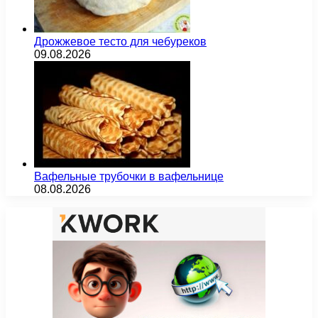
Дрожжевое тесто для чебуреков
09.08.2026
Вафельные трубочки в вафельнице
08.08.2026