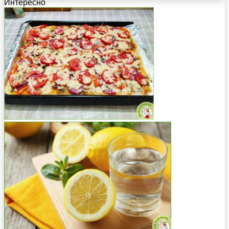
Интересно