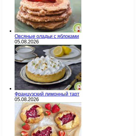
Овсяные оладьи с яблоками
05.08.2026
Французский лимонный тарт
05.08.2026