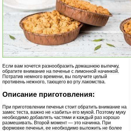
Если вам хочется разнообразить домашнюю выпечку,
обратите внимание на печенье с лимонной начинкой.
Потратив немного времени, вы получите целый
противень нежного, тающего во рту лакомства.
Описание приготовления:
При приготовлении печенья стоит обратить внимание на
замес теста, важно не «забить» его мукой. Поэтому муку
необходимо добавлять частями и каждый раз хорошо
размешивать. Второй момент — это начинка. При
формовке печенья, ее необходимо выложить не более