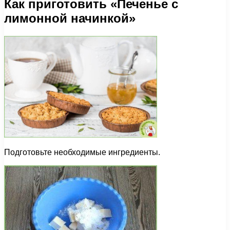
Как приготовить «Печенье с
лимонной начинкой»
Подготовьте необходимые ингредиенты.