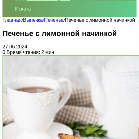
Искать
Главная
/
Выпечка
/
Печенье
/
Печенье с лимонной начинкой
Печенье с лимонной начинкой
27.06.2024
0
Время чтения: 2 мин.