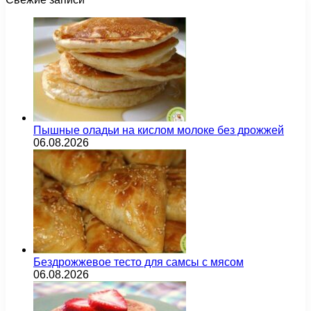
Пышные оладьи на кислом молоке без дрожжей
06.08.2026
Бездрожжевое тесто для самсы с мясом
06.08.2026