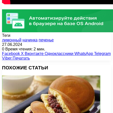
Теги
лимонный
начинка
печенье
27.06.2024
0
Время чтения: 2 мин.
Facebook
X
Вконтакте
Одноклассники
WhatsApp
Telegram
Viber
Печатать
ПОХОЖИЕ СТАТЬИ