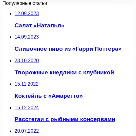
Популярные статьи
12.09.2023
Салат «Наталья»
14.09.2023
Сливочное пиво из «Гарри Поттера»
23.10.2020
Творожные кнедлики с клубникой
15.11.2022
Коктейль с «Амаретто»
15.12.2024
Расстегаи с рыбными консервами
20.07.2022