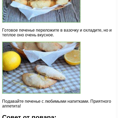
Готовое печенье переложите в вазочку и охладите, но и
теплое оно очень вкусное.
Подавайте печенье с любимыми напитками. Приятного
аппетита!
Совет от повара: