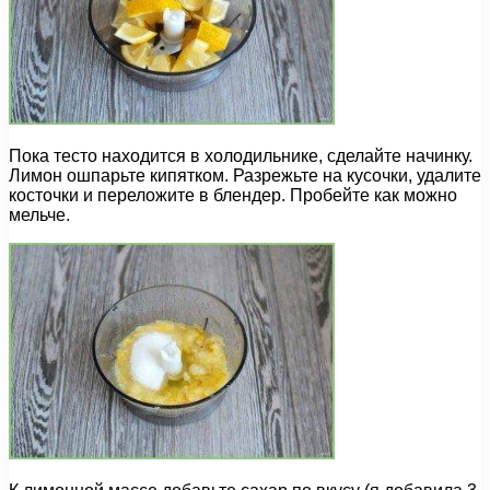
Пока тесто находится в холодильнике, сделайте начинку.
Лимон ошпарьте кипятком. Разрежьте на кусочки, удалите
косточки и переложите в блендер. Пробейте как можно
мельче.