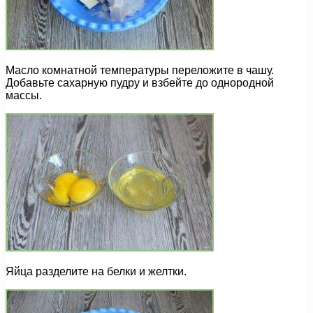
Масло комнатной температуры переложите в чашу.
Добавьте сахарную пудру и взбейте до однородной
массы.
Яйца разделите на белки и желтки.