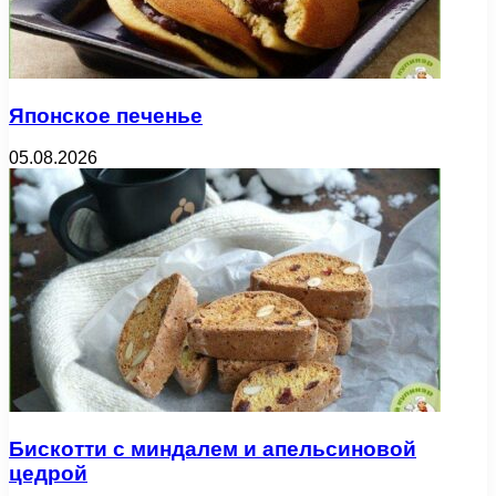
Японское печенье
05.08.2026
Бискотти с миндалем и апельсиновой
цедрой