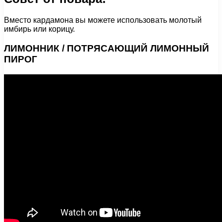
Вместо кардамона вы можете использовать молотый
имбирь или корицу.
ЛИМОННИК / ПОТРЯСАЮЩИЙ ЛИМОННЫЙ
ПИРОГ