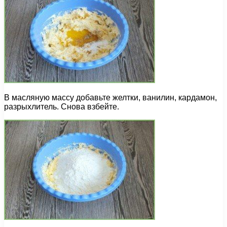
В масляную массу добавьте желтки, ванилин, кардамон,
разрыхлитель. Снова взбейте.