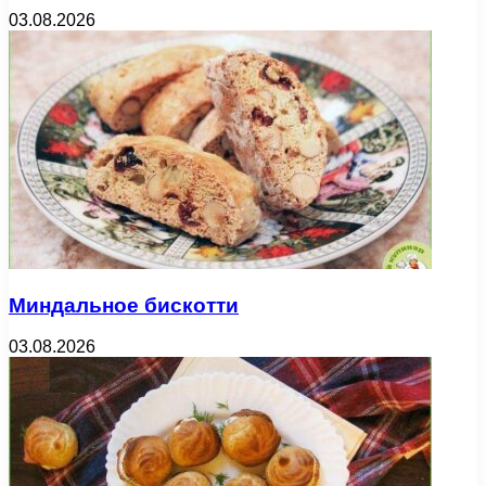
03.08.2026
Миндальное бискотти
03.08.2026