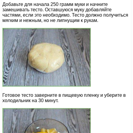
Добавьте для начала 250 грамм муки и начните
замешивать тесто. Оставшуюся муку добавляйте
частями, если это необходимо. Тесто должно получиться
мягким и нежным, но не липнущим к рукам.
Готовое тесто заверните в пищевую пленку и уберите в
холодильник на 30 минут.