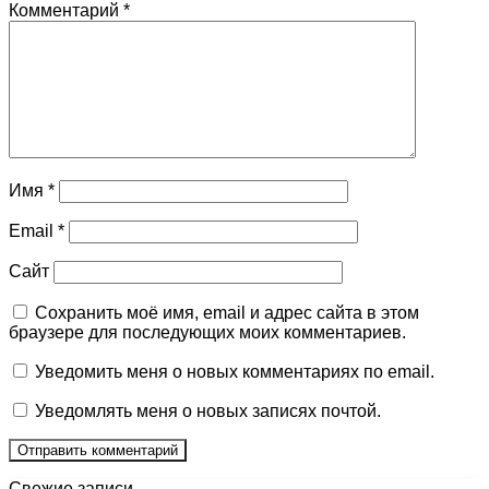
Комментарий
*
Имя
*
Email
*
Сайт
Сохранить моё имя, email и адрес сайта в этом
браузере для последующих моих комментариев.
Уведомить меня о новых комментариях по email.
Уведомлять меня о новых записях почтой.
Свежие записи