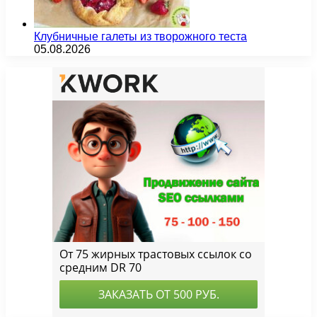
Клубничные галеты из творожного теста
05.08.2026