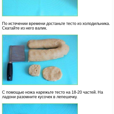
По истечении времени достаньте тесто из холодильника.
Скатайте из него валик.
С помощью ножа нарежьте тесто на 18-20 частей. На
ладони разомните кусочек в лепешечку.