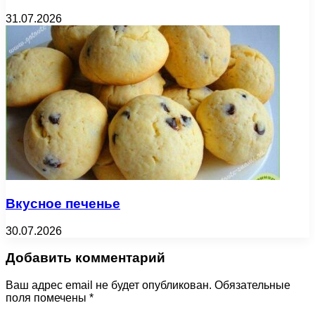
31.07.2026
Вкусное печенье
30.07.2026
Добавить комментарий
Ваш адрес email не будет опубликован.
Обязательные
поля помечены
*