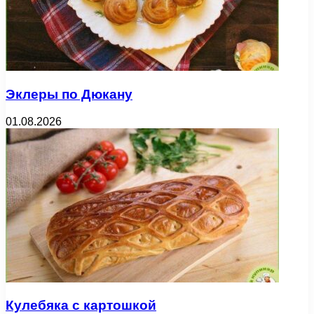
Эклеры по Дюкану
01.08.2026
Кулебяка с картошкой