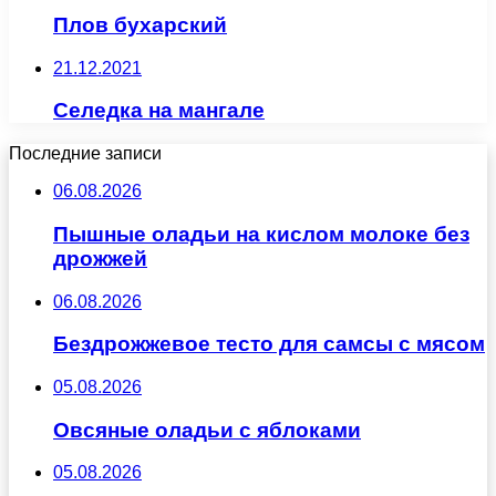
Плов бухарский
21.12.2021
Селедка на мангале
Последние записи
06.08.2026
Пышные оладьи на кислом молоке без
дрожжей
06.08.2026
Бездрожжевое тесто для самсы с мясом
05.08.2026
Овсяные оладьи с яблоками
05.08.2026