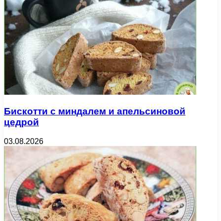
Бискотти с миндалем и апельсиновой
цедрой
03.08.2026