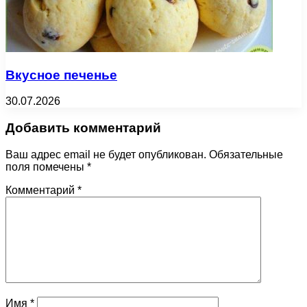
Вкусное печенье
30.07.2026
Добавить комментарий
Ваш адрес email не будет опубликован.
Обязательные
поля помечены
*
Комментарий
*
Имя
*