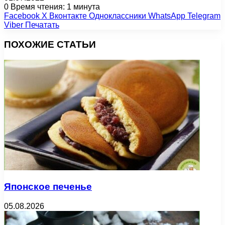
0
Время чтения: 1 минута
Facebook
X
Вконтакте
Одноклассники
WhatsApp
Telegram
Viber
Печатать
ПОХОЖИЕ СТАТЬИ
Японское печенье
05.08.2026