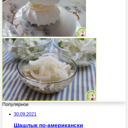
Популярное
30.09.2021
Шашлык по-американски