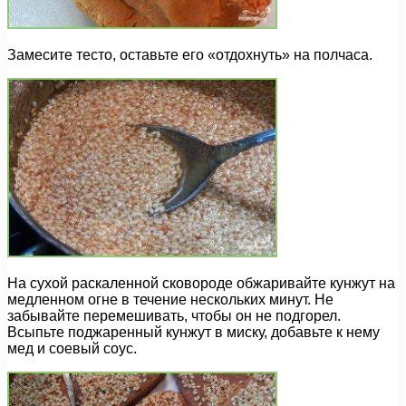
Замесите тесто, оставьте его «отдохнуть» на полчаса.
На сухой раскаленной сковороде обжаривайте кунжут на
медленном огне в течение нескольких минут. Не
забывайте перемешивать, чтобы он не подгорел.
Всыпьте поджаренный кунжут в миску, добавьте к нему
мед и соевый соус.