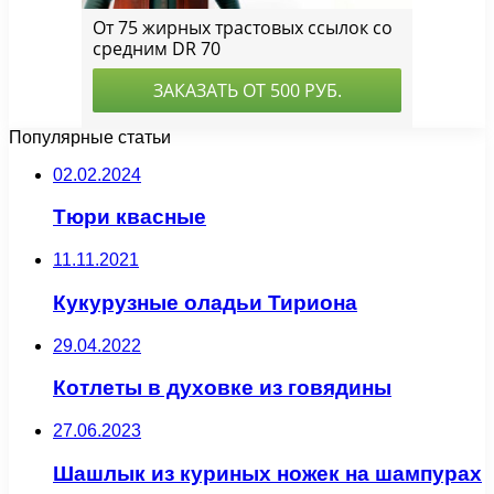
Популярные статьи
02.02.2024
Тюри квасные
11.11.2021
Кукурузные оладьи Тириона
29.04.2022
Котлеты в духовке из говядины
27.06.2023
Шашлык из куриных ножек на шампурах