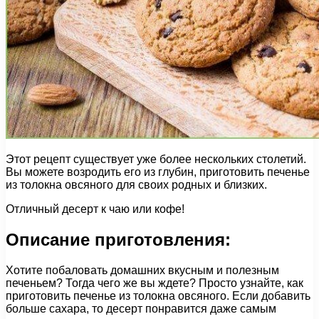
Этот рецепт существует уже более нескольких столетий.
Вы можете возродить его из глубин, приготовить печенье
из толокна овсяного для своих родных и близких.
Отличный десерт к чаю или кофе!
Описание приготовления:
Хотите побаловать домашних вкусным и полезным
печеньем? Тогда чего же вы ждете? Просто узнайте, как
приготовить печенье из толокна овсяного. Если добавить
больше сахара, то десерт понравится даже самым