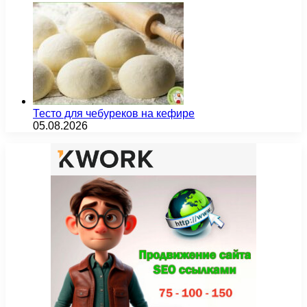
Тесто для чебуреков на кефире
05.08.2026