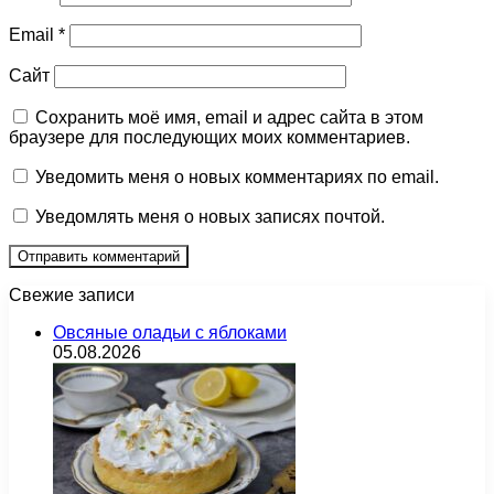
Email
*
Сайт
Сохранить моё имя, email и адрес сайта в этом
браузере для последующих моих комментариев.
Уведомить меня о новых комментариях по email.
Уведомлять меня о новых записях почтой.
Свежие записи
Овсяные оладьи с яблоками
05.08.2026