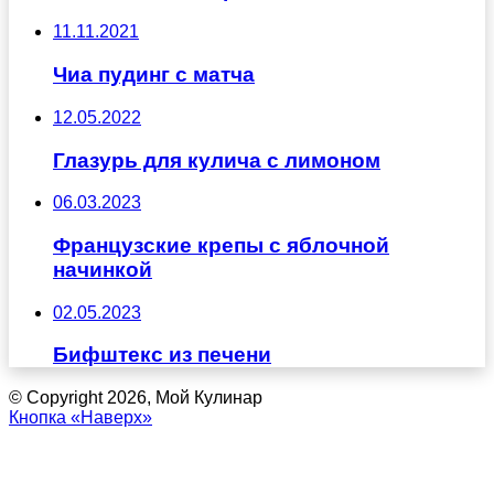
11.11.2021
Чиа пудинг с матча
12.05.2022
Глазурь для кулича с лимоном
06.03.2023
Французские крепы с яблочной
начинкой
02.05.2023
Бифштекс из печени
© Copyright 2026, Мой Кулинар
Кнопка «Наверх»