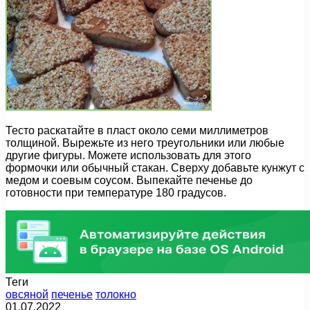
Тесто раскатайте в пласт около семи миллиметров
толщиной. Вырежьте из него треугольники или любые
другие фигуры. Можете использовать для этого
формочки или обычный стакан. Сверху добавьте кунжут с
медом и соевым соусом. Выпекайте печенье до
готовности при температуре 180 градусов.
Теги
овсяной
печенье
толокно
01.07.2022