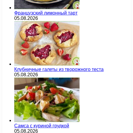
Французский лимонный тарт
05.08.2026
Клубничные галеты из творожного теста
05.08.2026
Самса с куриной грудкой
05.08.2026