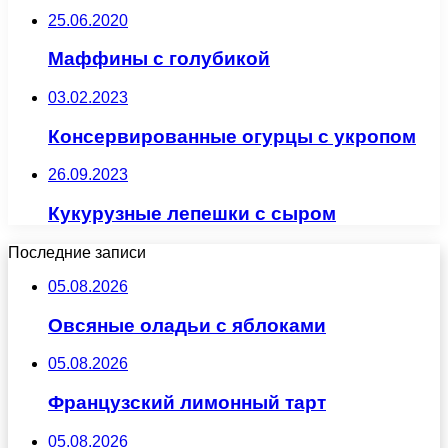
25.06.2020
Маффины с голубикой
03.02.2023
Консервированные огурцы с укропом
26.09.2023
Кукурузные лепешки с сыром
Последние записи
05.08.2026
Овсяные оладьи с яблоками
05.08.2026
Французский лимонный тарт
05.08.2026