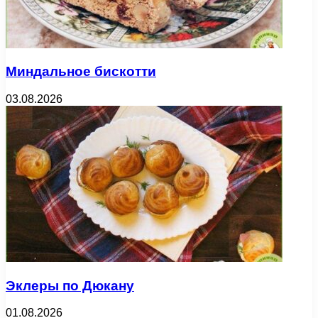
Миндальное бискотти
03.08.2026
Эклеры по Дюкану
01.08.2026