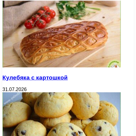
Кулебяка с картошкой
31.07.2026