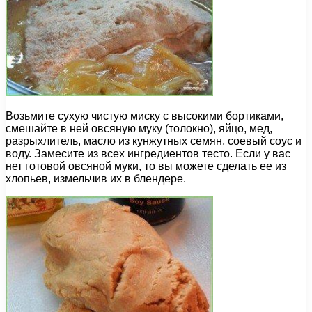
Возьмите сухую чистую миску с высокими бортиками,
смешайте в ней овсяную муку (толокно), яйцо, мед,
разрыхлитель, масло из кунжутных семян, соевый соус и
воду. Замесите из всех ингредиентов тесто. Если у вас
нет готовой овсяной муки, то вы можете сделать ее из
хлопьев, измельчив их в блендере.