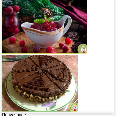
Популярное