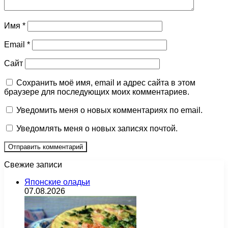
Имя
*
Email
*
Сайт
Сохранить моё имя, email и адрес сайта в этом
браузере для последующих моих комментариев.
Уведомить меня о новых комментариях по email.
Уведомлять меня о новых записях почтой.
Свежие записи
Японские оладьи
07.08.2026