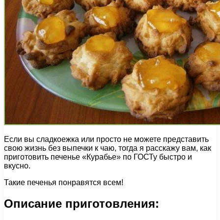
Если вы сладкоежка или просто не можете представить
свою жизнь без выпечки к чаю, тогда я расскажу вам, как
приготовить печенье «Курабье» по ГОСТу быстро и
вкусно.
Такие печенья понравятся всем!
Описание приготовления: