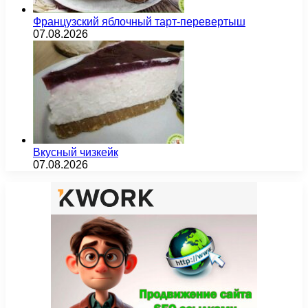
Французский яблочный тарт-перевертыш
07.08.2026
Вкусный чизкейк
07.08.2026