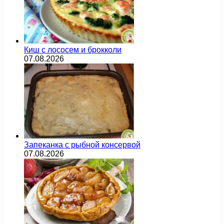
Киш с лососем и брокколи
07.08.2026
Запеканка с рыбной консервой
07.08.2026