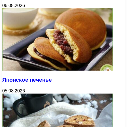
06.08.2026
Японское печенье
05.08.2026