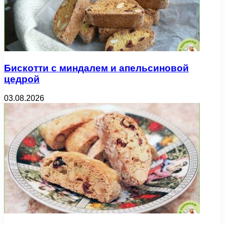
Бискотти с миндалем и апельсиновой
цедрой
03.08.2026