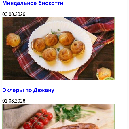
Миндальное бискотти
03.08.2026
Эклеры по Дюкану
01.08.2026