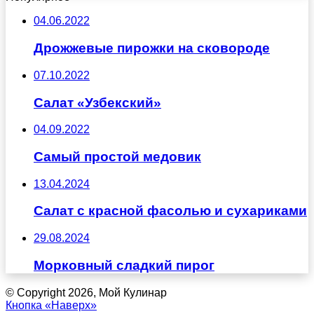
04.06.2022
Дрожжевые пирожки на сковороде
07.10.2022
Салат «Узбекский»
04.09.2022
Самый простой медовик
13.04.2024
Салат с красной фасолью и сухариками
29.08.2024
Морковный сладкий пирог
© Copyright 2026, Мой Кулинар
Кнопка «Наверх»