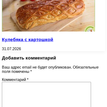
Кулебяка с картошкой
31.07.2026
Добавить комментарий
Ваш адрес email не будет опубликован.
Обязательные
поля помечены
*
Комментарий
*