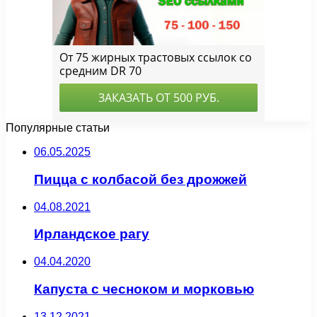
Популярные статьи
06.05.2025
Пицца с колбасой без дрожжей
04.08.2021
Ирландское рагу
04.04.2020
Капуста с чесноком и морковью
13.12.2021