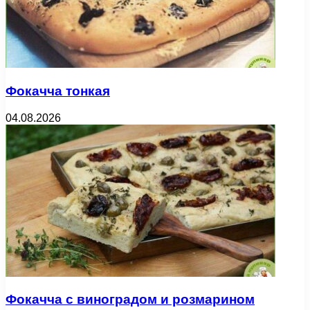
Фокачча тонкая
04.08.2026
Фокачча с виноградом и розмарином