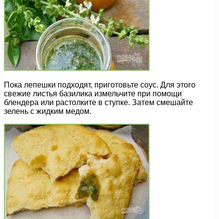
Пока лепешки подходят, приготовьте соус. Для этого
свежие листья базилика измельчите при помощи
блендера или растолките в ступке. Затем смешайте
зелень с жидким медом.