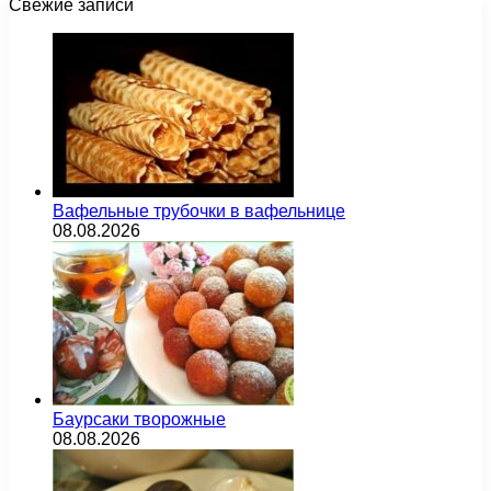
Свежие записи
Вафельные трубочки в вафельнице
08.08.2026
Баурсаки творожные
08.08.2026