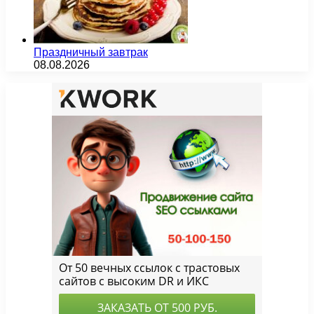
Праздничный завтрак
08.08.2026