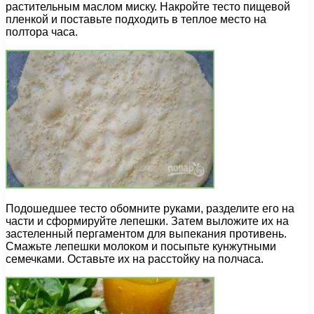
растительным маслом миску. Накройте тесто пищевой
пленкой и поставьте подходить в теплое место на
полтора часа.
Подошедшее тесто обомните руками, разделите его на
части и сформируйте лепешки. Затем выложите их на
застеленный пергаментом для выпекания противень.
Смажьте лепешки молоком и посыпьте кунжутными
семечками. Оставьте их на расстойку на полчаса.