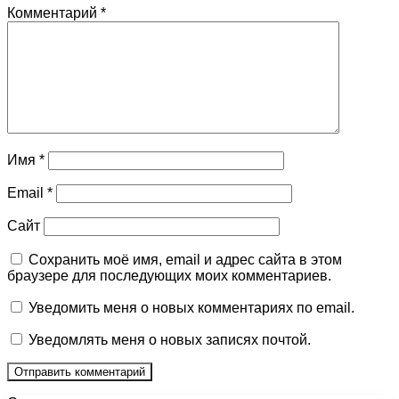
Комментарий
*
Имя
*
Email
*
Сайт
Сохранить моё имя, email и адрес сайта в этом
браузере для последующих моих комментариев.
Уведомить меня о новых комментариях по email.
Уведомлять меня о новых записях почтой.