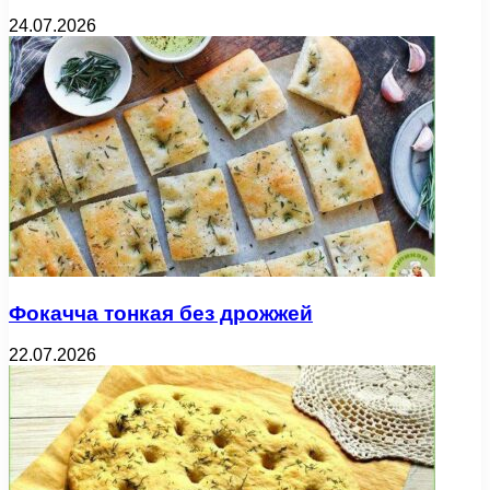
24.07.2026
Фокачча тонкая без дрожжей
22.07.2026