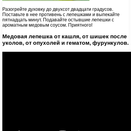
Разогрейте духовку до двухсот двадцати градусов.
Поставьте в нее противень с лепешками и выпекайте
пятнадцать минут. Подавайте остывшие лепешки с
ароматным медовым соусом. Приятного!
Медовая лепешка от кашля, от шишек после
уколов, от опухолей и гематом, фурункулов.