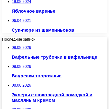
19.08.2024
Яблочное варенье
06.04.2021
Суп-пюре из шампиньонов
Последние записи
08.08.2026
Вафельные трубочки в вафельнице
08.08.2026
Баурсаки творожные
08.08.2026
Эклеры с шоколадной помадкой и
масляным кремом