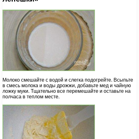
Молоко смешайте с водой и слегка подогрейте. Всыпьте
в смесь молока и воды дрожжи, добавьте мед и чайную
ложку муки. Тщательно все перемешайте и оставьте на
полчаса в теплом месте.