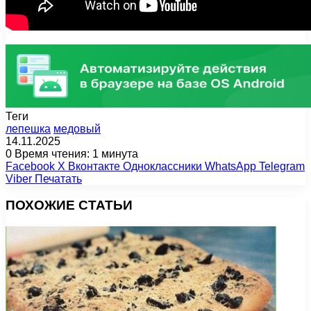
Теги
лепешка
медовый
14.11.2025
0
Время чтения: 1 минута
Facebook
X
Вконтакте
Одноклассники
WhatsApp
Telegram
Viber
Печатать
ПОХОЖИЕ СТАТЬИ