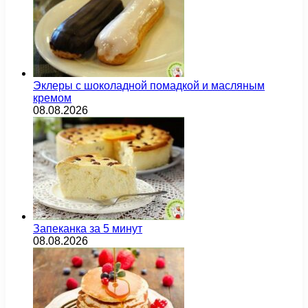
Эклеры с шоколадной помадкой и масляным
кремом
08.08.2026
Запеканка за 5 минут
08.08.2026