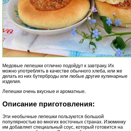
Медовые лепешки отлично подойдут к завтраку. Их
можно употреблять в качестве обычного хлеба, или же
делать из них бутерброды или любые другие кулинарные
изделия.
Лепешки очень вкусные и ароматные.
Описание приготовления:
Эти необычные лепешки пользуются большой
популярностью во многих восточных странах. Изюминку
им добавляет специальный соус, который готовится на