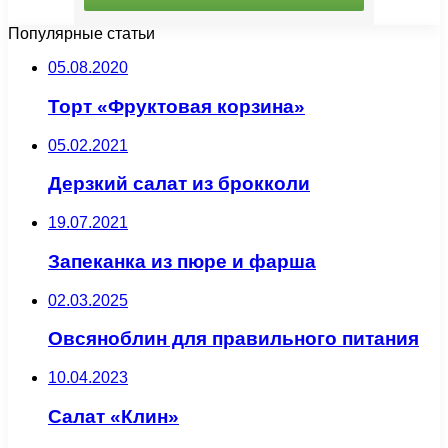
Популярные статьи
05.08.2020
Торт «Фруктовая корзина»
05.02.2021
Дерзкий салат из брокколи
19.07.2021
Запеканка из пюре и фарша
02.03.2025
Овсяноблин для правильного питания
10.04.2023
Салат «Клин»