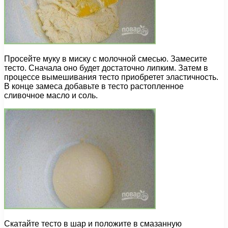
Просейте муку в миску с молочной смесью. Замесите
тесто. Сначала оно будет достаточно липким. Затем в
процессе вымешивания тесто приобретет эластичность.
В конце замеса добавьте в тесто растопленное
сливочное масло и соль.
Скатайте тесто в шар и положите в смазанную