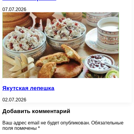
07.07.2026
Якутская лепешка
02.07.2026
Добавить комментарий
Ваш адрес email не будет опубликован.
Обязательные
поля помечены
*