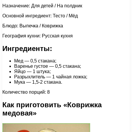
Назначение: Для детей / На полдник
Основной ингредиент: Тесто / Мёд
Блюдо: Выпечка / Коврижка
География кухни: Русская кухня
Ингредиенты:
Мед — 0,5 стакана;
Варенье густое — 0,5 стакана;
Яйцо — 1 штука;
Разрыхлитель — 1 чайная ложка;
Мука — 1,5-2 стакана.
Количество порций: 8
Как приготовить «Коврижка
медовая»