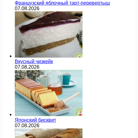
Французский яблочный тарт-перевертыш
07.08.2026
Вкусный чизкейк
07.08.2026
Японский бисквит
07.08.2026