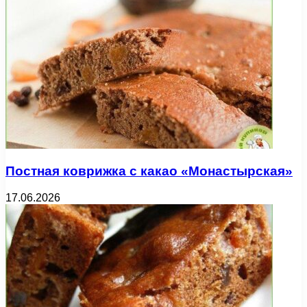
Постная коврижка с какао «Монастырская»
17.06.2026