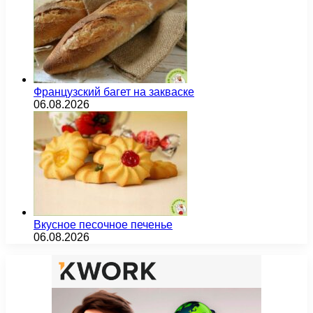
Французский багет на закваске
06.08.2026
Вкусное песочное печенье
06.08.2026