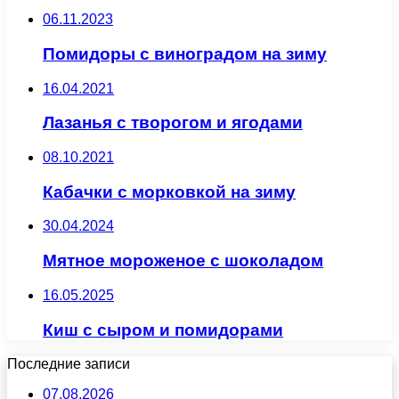
06.11.2023
Помидоры с виноградом на зиму
16.04.2021
Лазанья с творогом и ягодами
08.10.2021
Кабачки с морковкой на зиму
30.04.2024
Мятное мороженое с шоколадом
16.05.2025
Киш с сыром и помидорами
Последние записи
07.08.2026