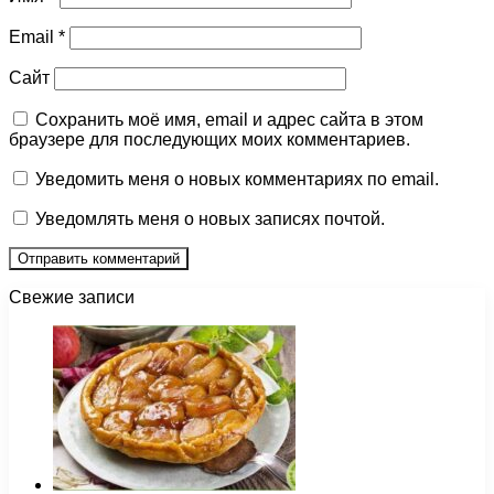
Email
*
Сайт
Сохранить моё имя, email и адрес сайта в этом
браузере для последующих моих комментариев.
Уведомить меня о новых комментариях по email.
Уведомлять меня о новых записях почтой.
Свежие записи