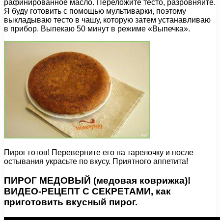
рафинированное масло. Переложите тесто, разровняйте.
Я буду готовить с помощью мультиварки, поэтому
выкладываю тесто в чашу, которую затем устанавливаю
в прибор. Выпекаю 50 минут в режиме «Выпечка».
Пирог готов! Переверните его на тарелочку и после
остывания украсьте по вкусу. Приятного аппетита!
ПИРОГ МЕДОВЫЙ (медовая коврижка)!
ВИДЕО-РЕЦЕПТ С СЕКРЕТАМИ, как
приготовить вкусный пирог.