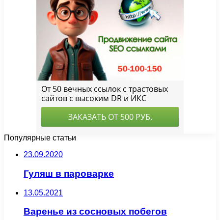
Популярные статьи
23.09.2020
Гуляш в пароварке
13.05.2021
Варенье из сосновых побегов