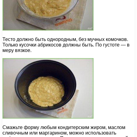
Тесто должно быть однородным, без мучных комочков.
Только кусочки абрикосов должны быть. По густоте — в
меру вязкое.
Смажьте форму любым кондитерским жиром, маслом
сливочным или маргарином, можно использовать