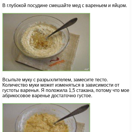
В глубокой посудине смешайте мед с вареньем и яйцом.
Всыпьте муку с разрыхлителем, замесите тесто.
Количество муки может изменяться в зависимости от
густоты варенья. Я положила 1,5 стакана, потому что мое
абрикосовое варенье достаточно густое.