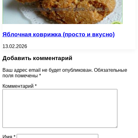
Яблочная коврижка (просто и вкусно)
13.02.2026
Добавить комментарий
Ваш адрес email не будет опубликован.
Обязательные
поля помечены
*
Комментарий
*
Имя
*