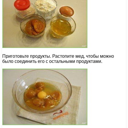
Приготовьте продукты. Растопите мед, чтобы можно
было соединить его с остальными продуктами.