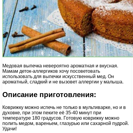
Медовая выпечка невероятно ароматная и вкусная.
Мамам деток-аллергиков хочу посоветовать
использовать для выпечки искусственный мед. Он
ароматный, сладкий и не вызовет аллергии у малыша.
Описание приготовления:
Коврижку можно испечь не только в мультиварке, но и в
духовке, при этом пеките её 35-40 минут при
температуре 180 градусов. Готовую коврижку можно
полить медом, вареньем, глазурью или сахарной пудрой.
Удачи!