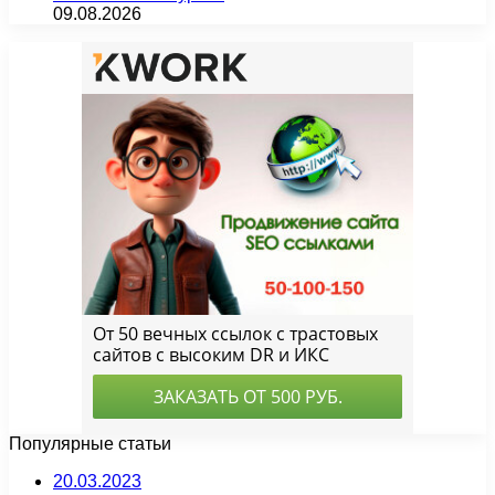
09.08.2026
Популярные статьи
20.03.2023