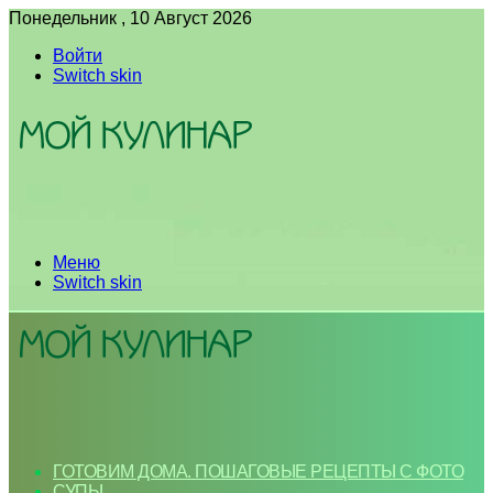
Понедельник , 10 Август 2026
Войти
Switch skin
Меню
Switch skin
ГОТОВИМ ДОМА. ПОШАГОВЫЕ РЕЦЕПТЫ С ФОТО
СУПЫ