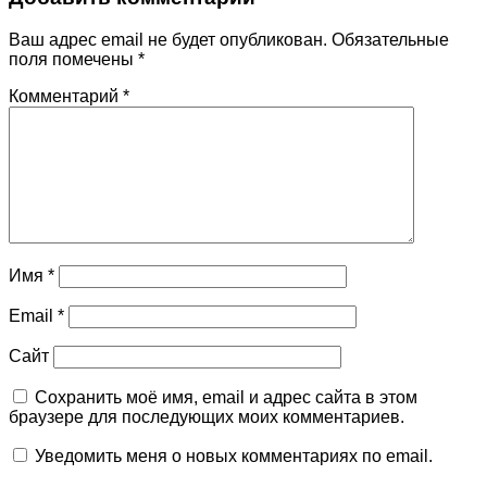
Ваш адрес email не будет опубликован.
Обязательные
поля помечены
*
Комментарий
*
Имя
*
Email
*
Сайт
Сохранить моё имя, email и адрес сайта в этом
браузере для последующих моих комментариев.
Уведомить меня о новых комментариях по email.