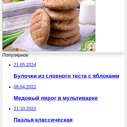
Популярное
21.05.2024
Булочки из слоеного теста с яблоками
08.04.2022
Медовый пирог в мультиварке
21.10.2022
Паэлья классическая