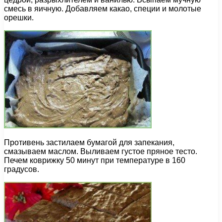
смесь в яичную. Добавляем какао, специи и молотые
орешки.
Противень застилаем бумагой для запекания,
смазываем маслом. Выливаем густое пряное тесто.
Печем коврижку 50 минут при температуре в 160
градусов.