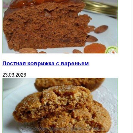
Постная коврижка с вареньем
23.03.2026