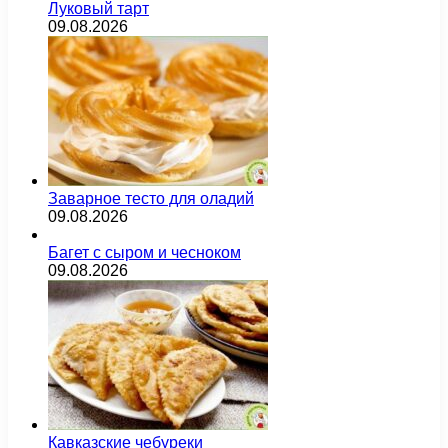
Луковый тарт
09.08.2026
Заварное тесто для оладий
09.08.2026
Багет с сыром и чесноком
09.08.2026
Кавказские чебуреки