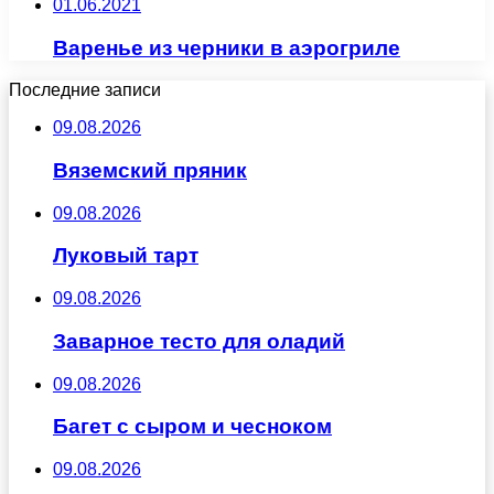
01.06.2021
Варенье из черники в аэрогриле
Последние записи
09.08.2026
Вяземский пряник
09.08.2026
Луковый тарт
09.08.2026
Заварное тесто для оладий
09.08.2026
Багет с сыром и чесноком
09.08.2026