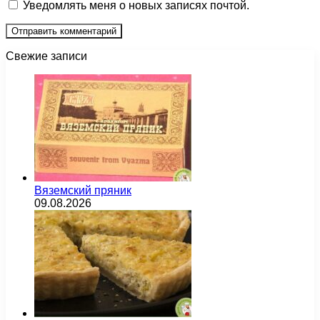
Уведомлять меня о новых записях почтой.
Свежие записи
Вяземский пряник
09.08.2026