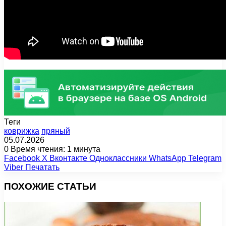
Теги
коврижка
пряный
05.07.2026
0
Время чтения: 1 минута
Facebook
X
Вконтакте
Одноклассники
WhatsApp
Telegram
Viber
Печатать
ПОХОЖИЕ СТАТЬИ