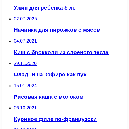
Ужин для ребенка 5 лет
02.07.2025
Начинка для пирожков с мясом
04.07.2021
Киш с брокколи из слоеного теста
29.11.2020
Оладьи на кефире как пух
15.01.2024
Рисовая каша с молоком
06.10.2021
Куриное филе по-французски