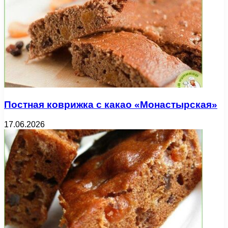
Постная коврижка с какао «Монастырская»
17.06.2026