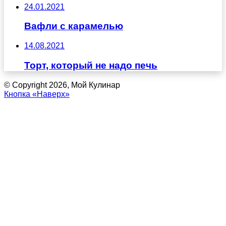
24.01.2021
Вафли с карамелью
14.08.2021
Торт, который не надо печь
© Copyright 2026, Мой Кулинар
Кнопка «Наверх»