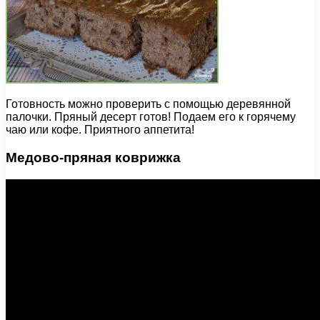
Готовность можно проверить с помощью деревянной
палочки. Пряный десерт готов! Подаем его к горячему
чаю или кофе. Приятного аппетита!
Медово-пряная коврижка