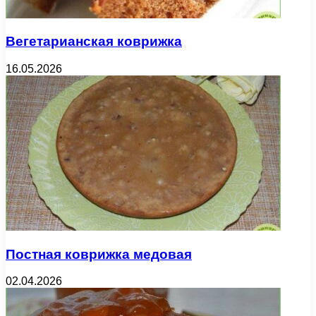
Вегетарианская коврижка
16.05.2026
Постная коврижка медовая
02.04.2026