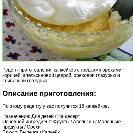
Рецепт приготовления капкейков с грецкими орехами,
корицей, апельсиновой цедрой, ореховой глазурью и
сливочной глазурью.
Описание приготовления:
По этому рецепту у вас получится 18 капкейков.
Назначение: Для детей / На десерт
Основной ингредиент: Фрукты / Апельсин / Молочные
продукты / Орехи
Блюдо: Выпечка / Капкейк