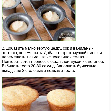
2. Добавить мелко тертую цедру, сок и ванильный
экстракт, перемешать. Добавить треть мучной смеси и
перемешать. Размешать с половиной сметаны.
Повторить этот процесс с остальной мукой и сметаной.
Взбивать тесто 20-30 секунд. Заполнить бумажные
вкладыши 2 столовыми ложками теста.