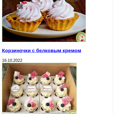
Корзиночки с белковым кремом
16.10.2022