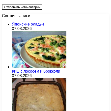
Свежие записи
Японские оладьи
07.08.2026
Киш с лососем и брокколи
07.08.2026