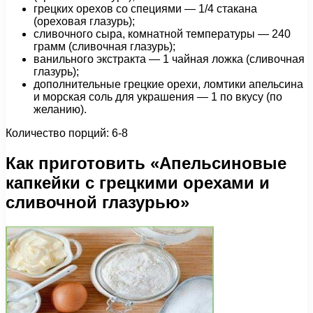
грецких орехов со специями — 1/4 стакана
(ореховая глазурь);
сливочного сыра, комнатной температуры — 240
грамм (сливочная глазурь);
ванильного экстракта — 1 чайная ложка (сливочная
глазурь);
дополнительные грецкие орехи, ломтики апельсина
и морская соль для украшения — 1 по вкусу (по
желанию).
Количество порций: 6-8
Как приготовить «Апельсиновые
капкейки с грецкими орехами и
сливочной глазурью»