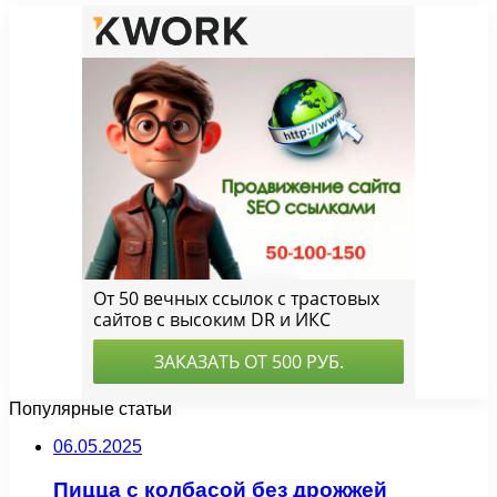
Популярные статьи
06.05.2025
Пицца с колбасой без дрожжей