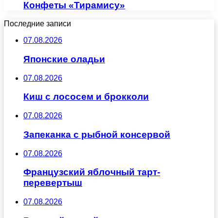
Конфеты «Тирамису»
Последние записи
07.08.2026
Японские оладьи
07.08.2026
Киш с лососем и брокколи
07.08.2026
Запеканка с рыбной консервой
07.08.2026
Французский яблочный тарт-
перевертыш
07.08.2026