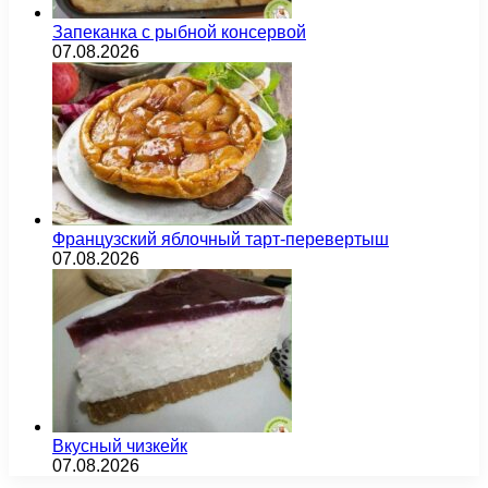
Запеканка с рыбной консервой
07.08.2026
Французский яблочный тарт-перевертыш
07.08.2026
Вкусный чизкейк
07.08.2026