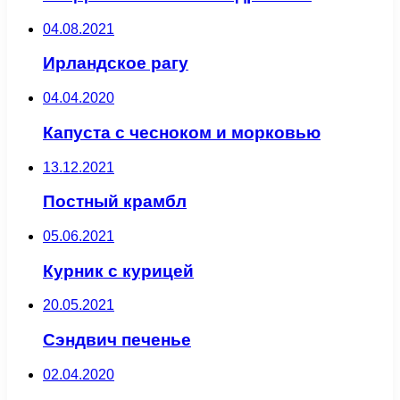
04.08.2021
Ирландское рагу
04.04.2020
Капуста с чесноком и морковью
13.12.2021
Постный крамбл
05.06.2021
Курник с курицей
20.05.2021
Сэндвич печенье
02.04.2020