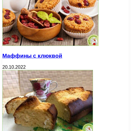
Маффины с клюквой
20.10.2022