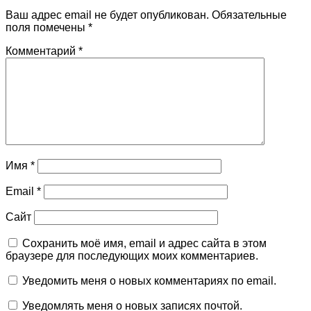
Ваш адрес email не будет опубликован.
Обязательные
поля помечены
*
Комментарий
*
Имя
*
Email
*
Сайт
Сохранить моё имя, email и адрес сайта в этом
браузере для последующих моих комментариев.
Уведомить меня о новых комментариях по email.
Уведомлять меня о новых записях почтой.