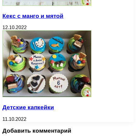
Кекс с манго и мятой
12.10.2022
Детские капкейки
11.10.2022
Добавить комментарий