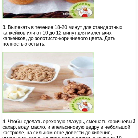
3. Выпекать в течение 18-20 минут для стандартных
капкейков или от 10 до 12 минут для маленьких
капкейков, до золотисто-коричневого цвета. Дать
полностью остыть.
4. Чтобы сделать ореховую глазурь, смешать коричневый
сахар, воду, масло, и апельсиновую цедру в небольшой
кастрюле, на сильном огне довести до кипения,