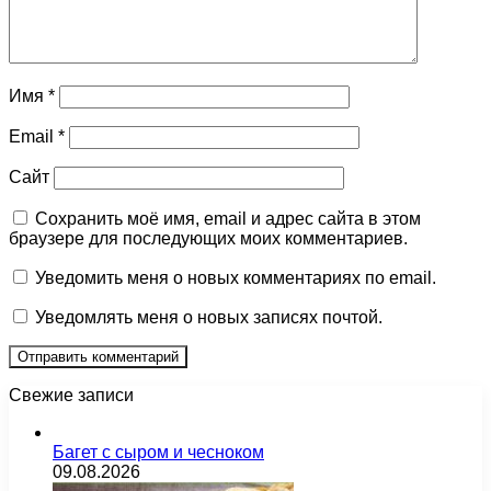
Имя
*
Email
*
Сайт
Сохранить моё имя, email и адрес сайта в этом
браузере для последующих моих комментариев.
Уведомить меня о новых комментариях по email.
Уведомлять меня о новых записях почтой.
Свежие записи
Багет с сыром и чесноком
09.08.2026