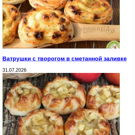
Ватрушки с творогом в сметанной заливке
31.07.2026