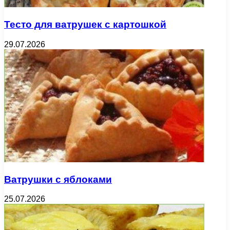
Тесто для ватрушек с картошкой
29.07.2026
Ватрушки с яблоками
25.07.2026