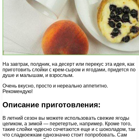
На завтрак, полдник, на десерт или перекус эта идея, как
приготовить слойки с крем-сыром и ягодами, придется по
душе и малышам, и взрослым.
Очень вкусно, просто и нереально аппетитно.
Рекомендую!
Описание приготовления:
В летний сезон вы можете использовать свежие ягоды
целиком, а зимой — перетертые, например. Кроме того,
такие слойки чудесно сочетаются еще и с шоколадом, так
что сладкоежкам однозначно стоит попробовать. Сам