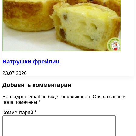
Ватрушки фрейлин
23.07.2026
Добавить комментарий
Ваш адрес email не будет опубликован.
Обязательные
поля помечены
*
Комментарий
*