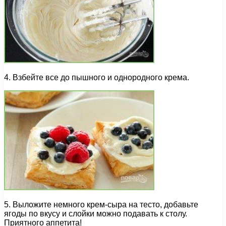
4. Взбейте все до пышного и однородного крема.
5. Выложите немного крем-сыра на тесто, добавьте
ягоды по вкусу и слойки можно подавать к столу.
Приятного аппетита!