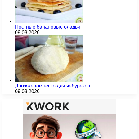
Постные банановые оладьи
09.08.2026
Дрожжевое тесто для чебуреков
09.08.2026