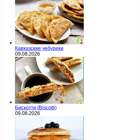
Кавказские чебуреки
09.08.2026
Бискотти (Biscotti)
09.08.2026