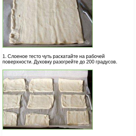
1. Слоеное тесто чуть раскатайте на рабочей
поверхности. Духовку разогрейте до 200 градусов.