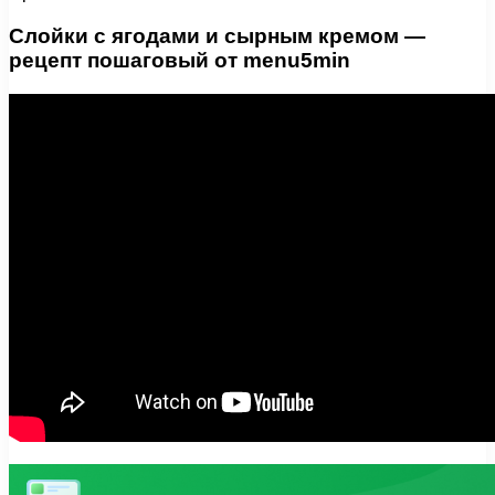
Слойки с ягодами и сырным кремом —
рецепт пошаговый от menu5min