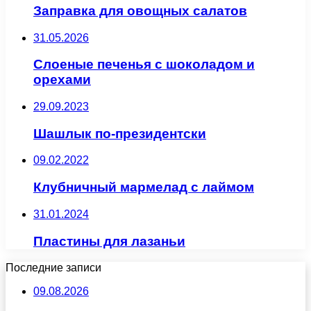
Заправка для овощных салатов
31.05.2026
Слоеные печенья с шоколадом и
орехами
29.09.2023
Шашлык по-президентски
09.02.2022
Клубничный мармелад с лаймом
31.01.2024
Пластины для лазаньи
Последние записи
09.08.2026