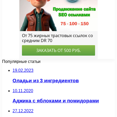
Популярные статьи
19.02.2023
Оладьи из 3 ингредиентов
10.11.2020
Аджика с яблоками и помидорами
27.12.2022