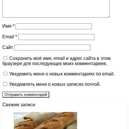
Имя
*
Email
*
Сайт
Сохранить моё имя, email и адрес сайта в этом
браузере для последующих моих комментариев.
Уведомить меня о новых комментариях по email.
Уведомлять меня о новых записях почтой.
Свежие записи