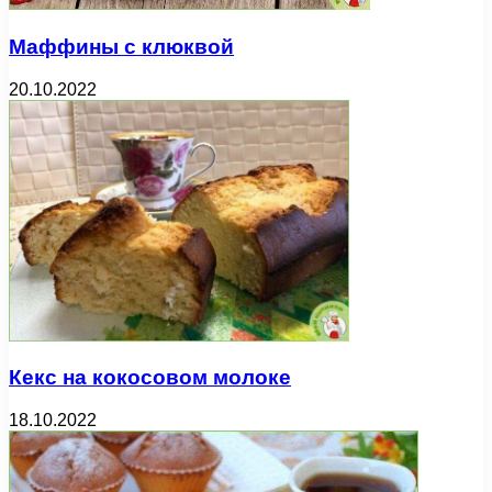
Маффины с клюквой
20.10.2022
Кекс на кокосовом молоке
18.10.2022