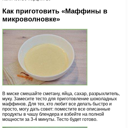
Как приготовить «Маффины в
микроволновке»
В миске смешайте сметану, яйца, сахар, разрыхлитель,
муку. Замесите тесто для приготовление шоколадных
маффинов. Для тех, кто любит все делать быстро и
просто, могу дать совет: поместите все описанные
продукты в чашу блендера и взбейте на полной
мощности за 3-4 минуты. Тесто будет готово.