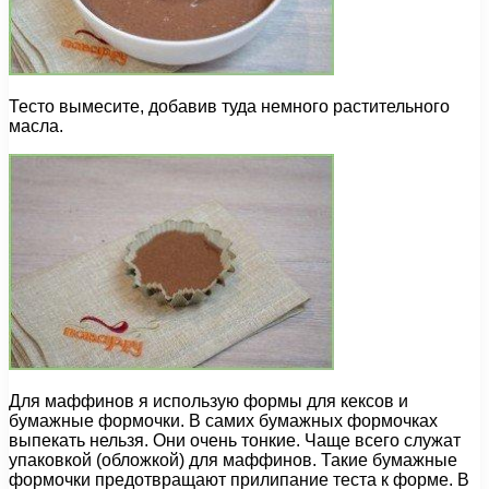
Тесто вымесите, добавив туда немного растительного
масла.
Для маффинов я использую формы для кексов и
бумажные формочки. В самих бумажных формочках
выпекать нельзя. Они очень тонкие. Чаще всего служат
упаковкой (обложкой) для маффинов. Такие бумажные
формочки предотвращают прилипание теста к форме. В