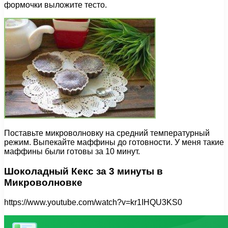
формочки выложите тесто.
Поставьте микроволновку на средний температурный
режим. Выпекайте маффины до готовности. У меня такие
маффины были готовы за 10 минут.
Шоколадный Кекс за 3 минуты в
Микроволновке
https://www.youtube.com/watch?v=kr1IHQU3KS0