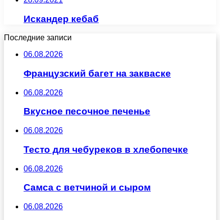
Искандер кебаб
Последние записи
06.08.2026
Французский багет на закваске
06.08.2026
Вкусное песочное печенье
06.08.2026
Тесто для чебуреков в хлебопечке
06.08.2026
Самса с ветчиной и сыром
06.08.2026