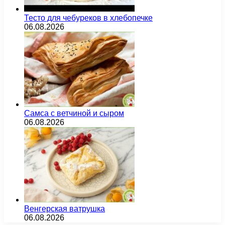
Тесто для чебуреков в хлебопечке
06.08.2026
Самса с ветчиной и сыром
06.08.2026
Венгерская ватрушка
06.08.2026