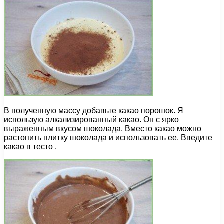
В полученную массу добавьте какао порошок. Я
использую алкализированный какао. Он с ярко
выраженным вкусом шоколада. Вместо какао можно
растопить плитку шоколада и использовать ее. Введите
какао в тесто .