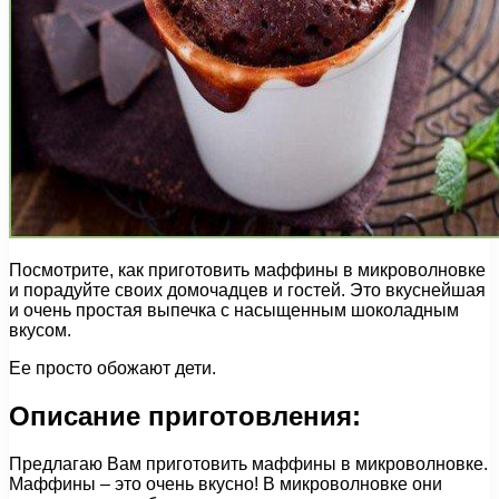
Посмотрите, как приготовить маффины в микроволновке
и порадуйте своих домочадцев и гостей. Это вкуснейшая
и очень простая выпечка с насыщенным шоколадным
вкусом.
Ее просто обожают дети.
Описание приготовления:
Предлагаю Вам приготовить маффины в микроволновке.
Маффины – это очень вкусно! В микроволновке они