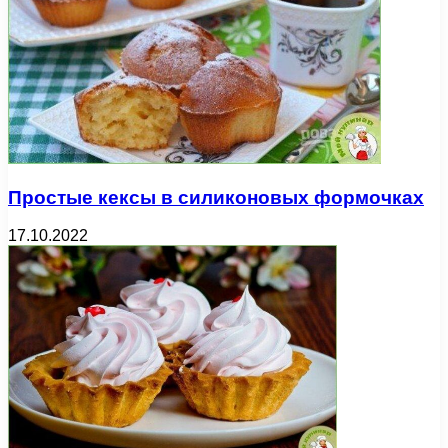
Простые кексы в силиконовых формочках
17.10.2022