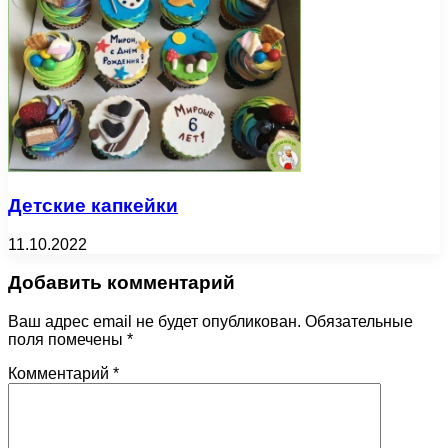
Детские капкейки
11.10.2022
Добавить комментарий
Ваш адрес email не будет опубликован.
Обязательные
поля помечены
*
Комментарий
*