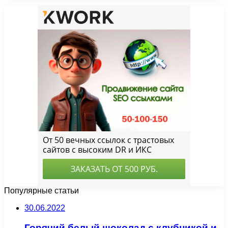
Популярные статьи
30.06.2022
Горячий белый шоколад с клубникой и