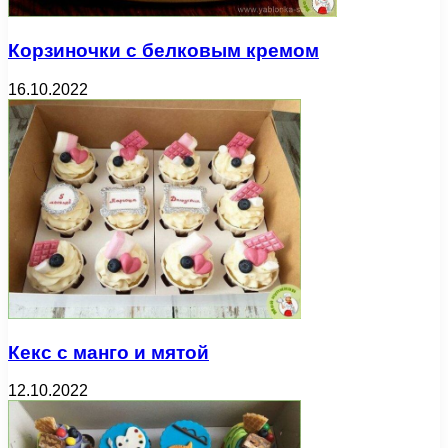
Корзиночки с белковым кремом
16.10.2022
Кекс с манго и мятой
12.10.2022