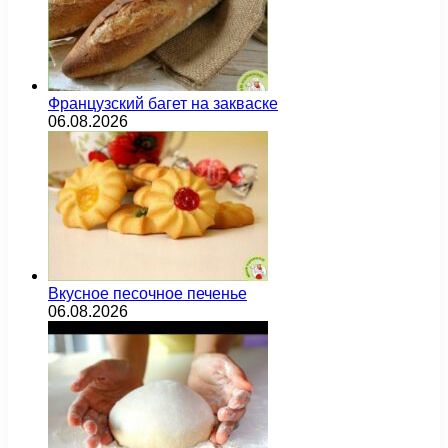
Французский багет на закваске
06.08.2026
Вкусное песочное печенье
06.08.2026