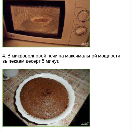
4. В микроволновой печи на максимальной мощности
выпекаем десерт 5 минут.