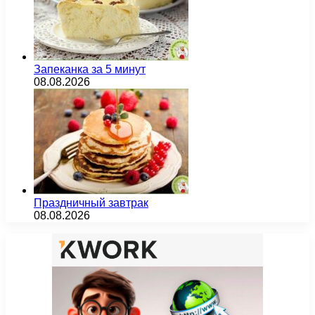
Запеканка за 5 минут
08.08.2026
Праздничный завтрак
08.08.2026