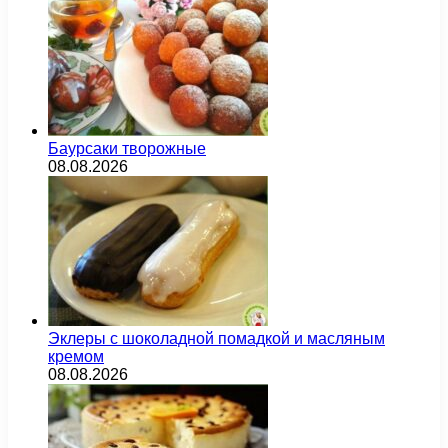
Баурсаки творожные
08.08.2026
Эклеры с шоколадной помадкой и масляным
кремом
08.08.2026