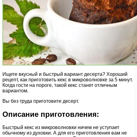
Ищете вкусный и быстрый вариант десерта? Хороший
рецепт, как приготовить кекс в микроволновке за 5 минут.
Когда гости на пороге, такой кекс станет отличным
вариантом.
Вы без труда приготовите десерт.
Описание приготовления:
Быстрый кекс из микроволновки ничем не уступает
обычному из духовки. А для его приготовления вам не