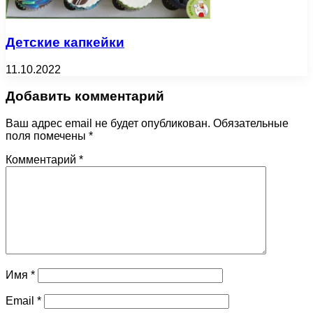
Детские капкейки
11.10.2022
Добавить комментарий
Ваш адрес email не будет опубликован.
Обязательные
поля помечены
*
Комментарий
*
Имя
*
Email
*