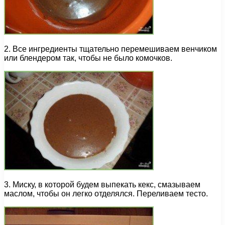
2. Все ингредиенты тщательно перемешиваем венчиком
или блендером так, чтобы не было комочков.
3. Миску, в которой будем выпекать кекс, смазываем
маслом, чтобы он легко отделялся. Переливаем тесто.