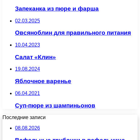
Запеканка из пюре и фарша
02.03.2025
Овсяноблин для правильного питания
10.04.2023
Салат «Клин»
19.08.2024
Яблочное варенье
06.04.2021
Суп-пюре из шампиньонов
Последние записи
08.08.2026