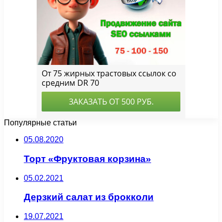
Популярные статьи
05.08.2020
Торт «Фруктовая корзина»
05.02.2021
Дерзкий салат из брокколи
19.07.2021