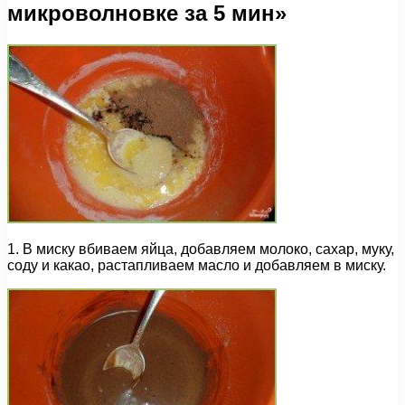
микроволновке за 5 мин»
1. В миску вбиваем яйца, добавляем молоко, сахар, муку,
соду и какао, растапливаем масло и добавляем в миску.