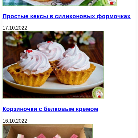
Простые кексы в силиконовых формочках
17.10.2022
Корзиночки с белковым кремом
16.10.2022