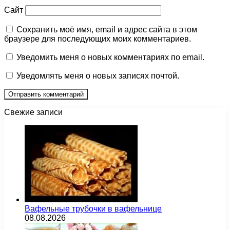
Сайт
Сохранить моё имя, email и адрес сайта в этом
браузере для последующих моих комментариев.
Уведомить меня о новых комментариях по email.
Уведомлять меня о новых записях почтой.
Свежие записи
Вафельные трубочки в вафельнице
08.08.2026