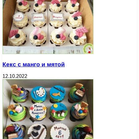
Кекс с манго и мятой
12.10.2022