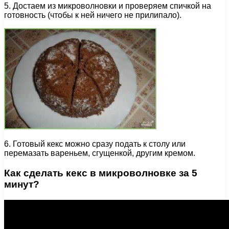
5. Достаем из микроволновки и проверяем спичкой на
готовность (чтобы к ней ничего не прилипало).
6. Готовый кекс можно сразу подать к столу или
перемазать вареньем, сгущенкой, другим кремом.
Как сделать кекс в микроволновке за 5
минут?