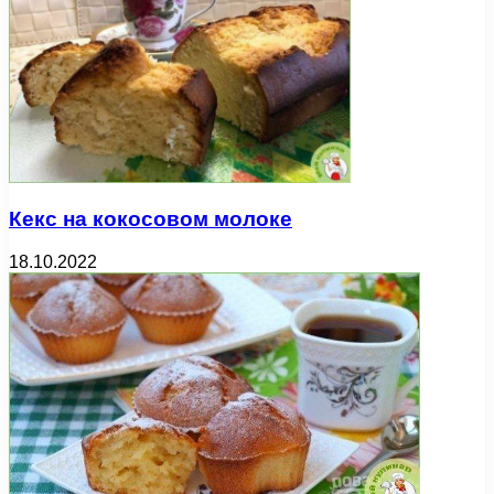
Кекс на кокосовом молоке
18.10.2022