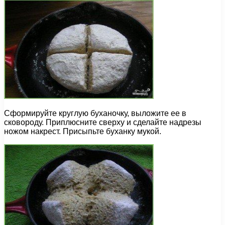
Сформируйте круглую буханочку, выложите ее в
сковороду. Приплюсните сверху и сделайте надрезы
ножом накрест. Присыпьте буханку мукой.