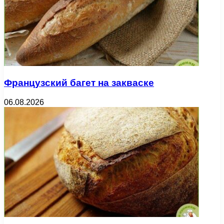
Французский багет на закваске
06.08.2026