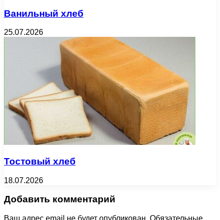
Ванильный хлеб
25.07.2026
Тостовый хлеб
18.07.2026
Добавить комментарий
Ваш адрес email не будет опубликован.
Обязательные