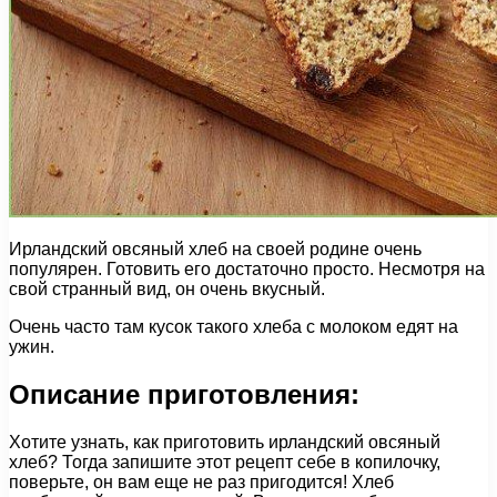
Ирландский овсяный хлеб на своей родине очень
популярен. Готовить его достаточно просто. Несмотря на
свой странный вид, он очень вкусный.
Очень часто там кусок такого хлеба с молоком едят на
ужин.
Описание приготовления:
Хотите узнать, как приготовить ирландский овсяный
хлеб? Тогда запишите этот рецепт себе в копилочку,
поверьте, он вам еще не раз пригодится! Хлеб