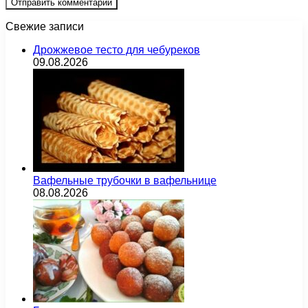
Свежие записи
Дрожжевое тесто для чебуреков
09.08.2026
Вафельные трубочки в вафельнице
08.08.2026