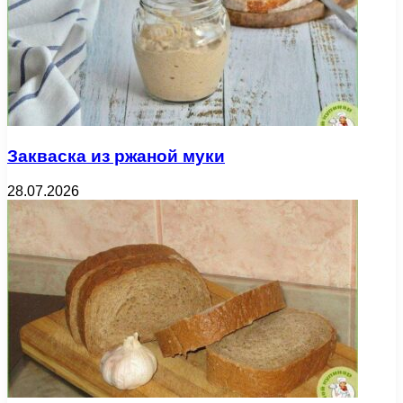
Закваска из ржаной муки
28.07.2026