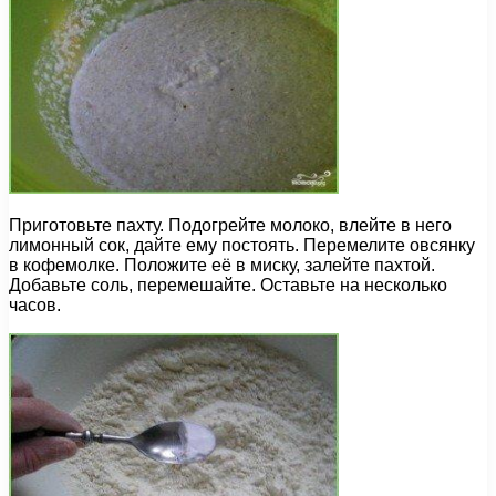
Приготовьте пахту. Подогрейте молоко, влейте в него
лимонный сок, дайте ему постоять. Перемелите овсянку
в кофемолке. Положите её в миску, залейте пахтой.
Добавьте соль, перемешайте. Оставьте на несколько
часов.