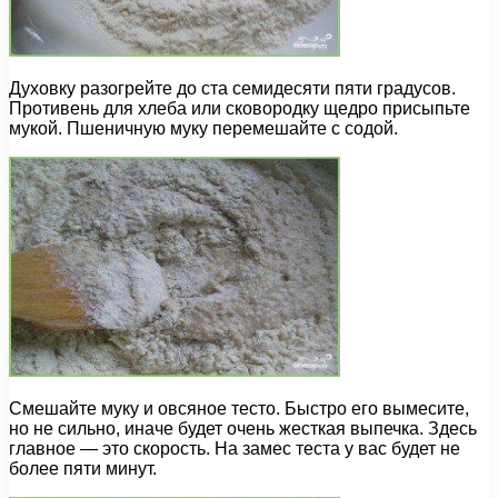
Духовку разогрейте до ста семидесяти пяти градусов.
Противень для хлеба или сковородку щедро присыпьте
мукой. Пшеничную муку перемешайте с содой.
Смешайте муку и овсяное тесто. Быстро его вымесите,
но не сильно, иначе будет очень жесткая выпечка. Здесь
главное — это скорость. На замес теста у вас будет не
более пяти минут.