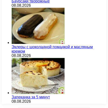
Баурсаки творожные
08.08.2026
Эклеры с шоколадной помадкой и масляным
кремом
08.08.2026
Запеканка за 5 минут
08.08.2026