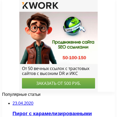
Популярные статьи
23.04.2020
Пирог с карамелизированными