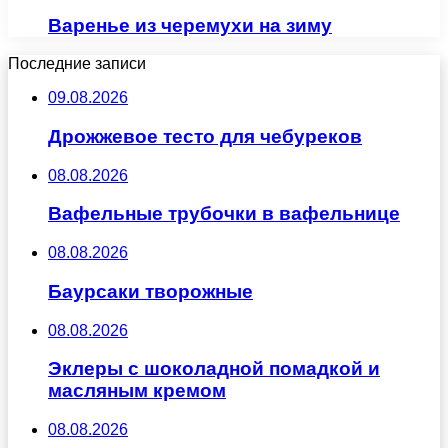
Варенье из черемухи на зиму
Последние записи
09.08.2026
Дрожжевое тесто для чебуреков
08.08.2026
Вафельные трубочки в вафельнице
08.08.2026
Баурсаки творожные
08.08.2026
Эклеры с шоколадной помадкой и
масляным кремом
08.08.2026