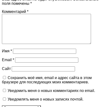
поля помечены
*
Комментарий
*
Имя
*
Email
*
Сайт
Сохранить моё имя, email и адрес сайта в этом
браузере для последующих моих комментариев.
Уведомить меня о новых комментариях по email.
Уведомлять меня о новых записях почтой.