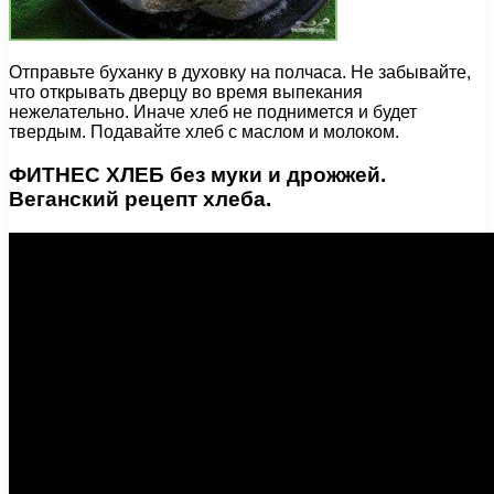
Отправьте буханку в духовку на полчаса. Не забывайте,
что открывать дверцу во время выпекания
нежелательно. Иначе хлеб не поднимется и будет
твердым. Подавайте хлеб с маслом и молоком.
ФИТНЕС ХЛЕБ без муки и дрожжей.
Веганский рецепт хлеба.