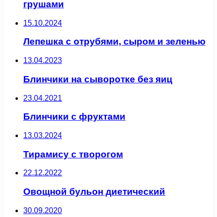
грушами
15.10.2024
Лепешка с отрубями, сыром и зеленью
13.04.2023
Блинчики на сыворотке без яиц
23.04.2021
Блинчики с фруктами
13.03.2024
Тирамису с творогом
22.12.2022
Овощной бульон диетический
30.09.2020