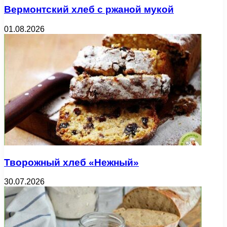
Вермонтский хлеб с ржаной мукой
01.08.2026
Творожный хлеб «Нежный»
30.07.2026