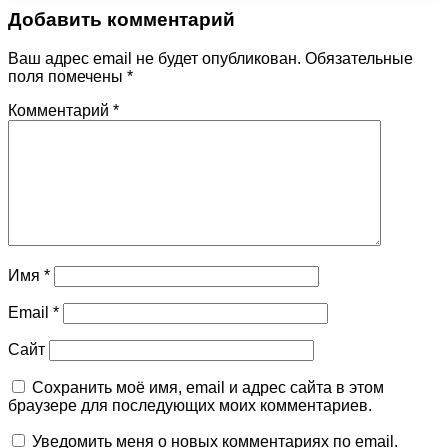
Добавить комментарий
Ваш адрес email не будет опубликован.
Обязательные
поля помечены
*
Комментарий
*
Имя
*
Email
*
Сайт
Сохранить моё имя, email и адрес сайта в этом
браузере для последующих моих комментариев.
Уведомить меня о новых комментариях по email.