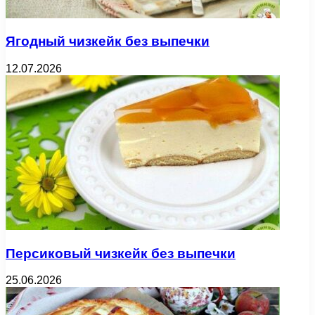
Ягодный чизкейк без выпечки
12.07.2026
Персиковый чизкейк без выпечки
25.06.2026