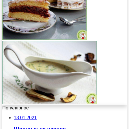
Популярное
13.01.2021
Шашлык на уксусе