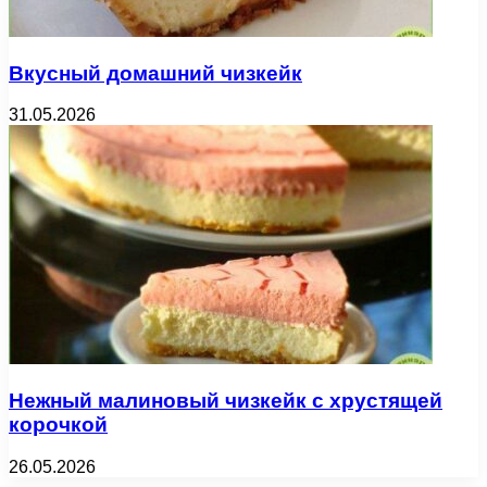
Вкусный домашний чизкейк
31.05.2026
Нежный малиновый чизкейк с хрустящей
корочкой
26.05.2026