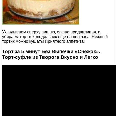
Укладываем сверху вишню, слегка придавливая, и
убираем торт в холодильник еще на два часа. Нежный
тортик можно кушать! Приятного аппетита!
Торт за 5 минут Без Выпечки «Снежок».
Торт-суфле из Творога Вкусно и Легко