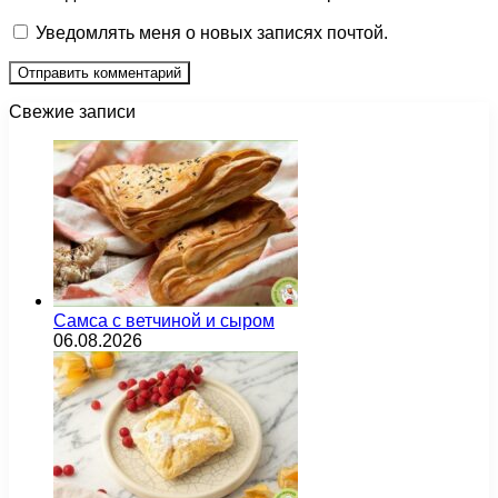
Уведомлять меня о новых записях почтой.
Свежие записи
Самса с ветчиной и сыром
06.08.2026