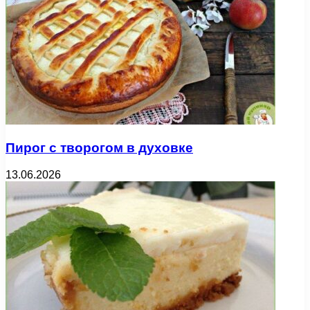
Пирог с творогом в духовке
13.06.2026