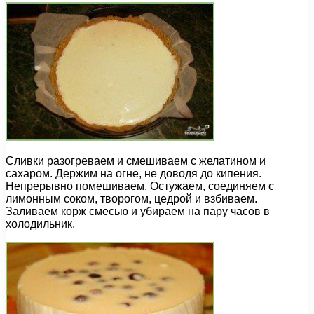
Сливки разогреваем и смешиваем с желатином и
сахаром. Держим на огне, не доводя до кипения.
Непрерывно помешиваем. Остужаем, соединяем с
лимонным соком, творогом, цедрой и взбиваем.
Заливаем корж смесью и убираем на пару часов в
холодильник.