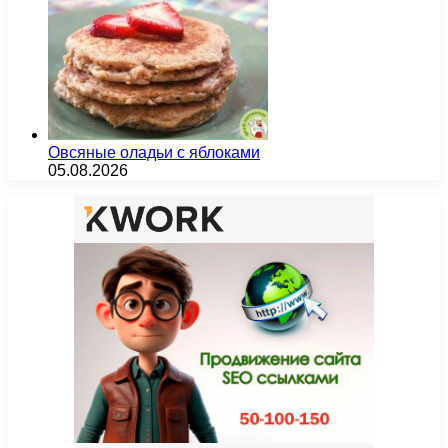
Овсяные оладьи с яблоками
05.08.2026