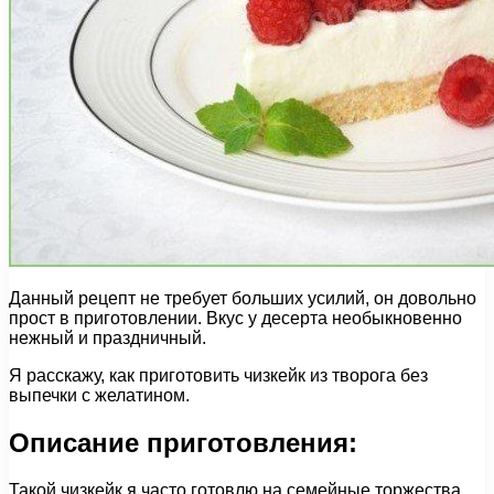
Данный рецепт не требует больших усилий, он довольно
прост в приготовлении. Вкус у десерта необыкновенно
нежный и праздничный.
Я расскажу, как приготовить чизкейк из творога без
выпечки с желатином.
Описание приготовления:
Такой чизкейк я часто готовлю на семейные торжества.