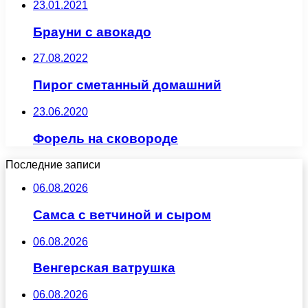
23.01.2021
Брауни с авокадо
27.08.2022
Пирог сметанный домашний
23.06.2020
Форель на сковороде
Последние записи
06.08.2026
Самса с ветчиной и сыром
06.08.2026
Венгерская ватрушка
06.08.2026