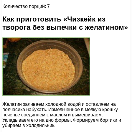
Количество порций: 7
Как приготовить «Чизкейк из
творога без выпечки с желатином»
Желатин заливаем холодной водой и оставляем на
полчасика набухать. Измельченное в мелкую крошку
печенье соединяем с маслом и вымешиваем.
Укладываем его на дно формы. Формируем бортики и
убираем в холодильник.