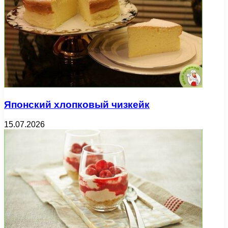
Японский хлопковый чизкейк
15.07.2026