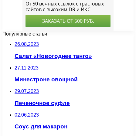
Популярные статьи
26.08.2023
Салат «Новогоднее танго»
27.11.2023
Минестроне овощной
29.07.2023
Печеночное суфле
02.06.2023
Соус для макарон