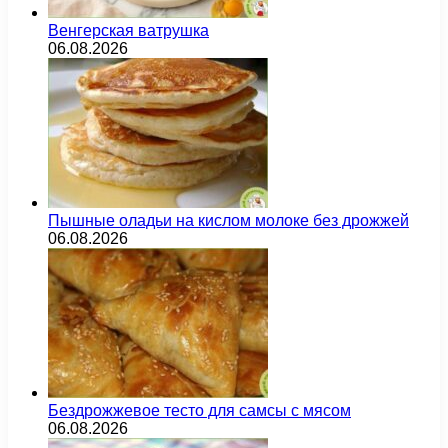
Венгерская ватрушка
06.08.2026
Пышные оладьи на кислом молоке без дрожжей
06.08.2026
Бездрожжевое тесто для самсы с мясом
06.08.2026