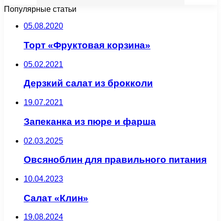
Популярные статьи
05.08.2020
Торт «Фруктовая корзина»
05.02.2021
Дерзкий салат из брокколи
19.07.2021
Запеканка из пюре и фарша
02.03.2025
Овсяноблин для правильного питания
10.04.2023
Салат «Клин»
19.08.2024