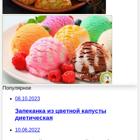
Популярное
08.10.2023
Запеканка из цветной капусты
диетическая
10.06.2022