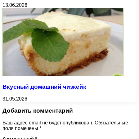
13.06.2026
Вкусный домашний чизкейк
31.05.2026
Добавить комментарий
Ваш адрес email не будет опубликован.
Обязательные
поля помечены
*
Комментарий
*