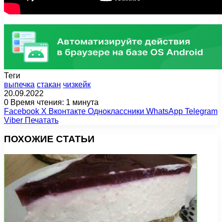
Теги
выпечка
стакан
чизкейк
20.09.2022
0
Время чтения: 1 минута
Facebook
X
Вконтакте
Одноклассники
WhatsApp
Telegram
Viber
Печатать
ПОХОЖИЕ СТАТЬИ