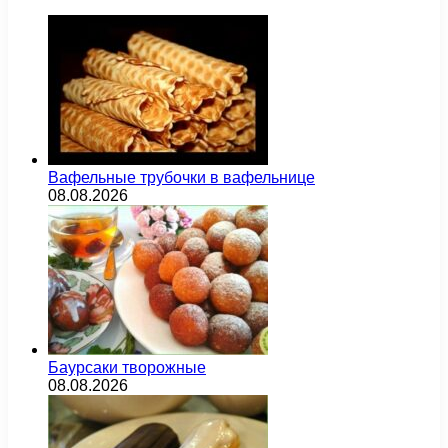
Вафельные трубочки в вафельнице
08.08.2026
Баурсаки творожные
08.08.2026