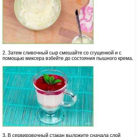
2. Затем сливочный сыр смешайте со сгущенкой и с
помощью миксера взбейте до состояния пышного крема.
3. В сервировочный стакан выложите сначала слой