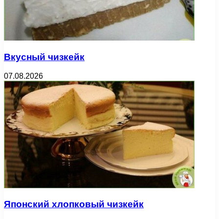
Вкусный чизкейк
07.08.2026
Японский хлопковый чизкейк