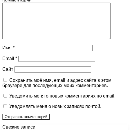
Имя
*
Email
*
Сайт
Сохранить моё имя, email и адрес сайта в этом
браузере для последующих моих комментариев.
Уведомить меня о новых комментариях по email.
Уведомлять меня о новых записях почтой.
Свежие записи