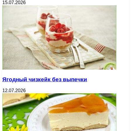
15.07.2026
Ягодный чизкейк без выпечки
12.07.2026