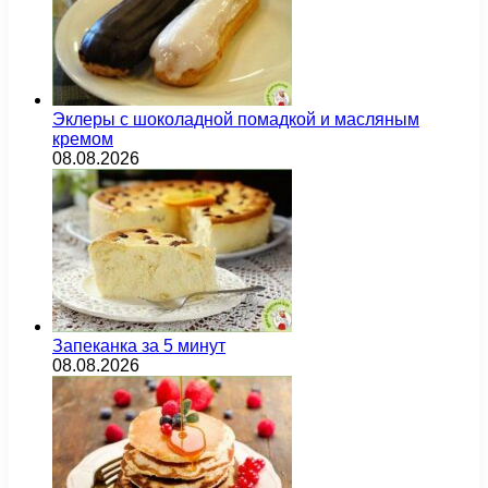
Эклеры с шоколадной помадкой и масляным
кремом
08.08.2026
Запеканка за 5 минут
08.08.2026