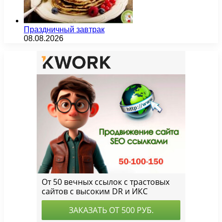
Праздничный завтрак
08.08.2026