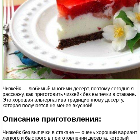
Чизкейк — любимый многими десерт, поэтому сегодня я
расскажу, как приготовить чизкейк без выпечки в стакане.
Это хорошая альтернатива традиционному десерту,
которая получается не менее вкусной!
Описание приготовления:
Чизкейк без выпечки в стакане — очень хороший вариант
легкого и быстрого в приготовлении десерта, который