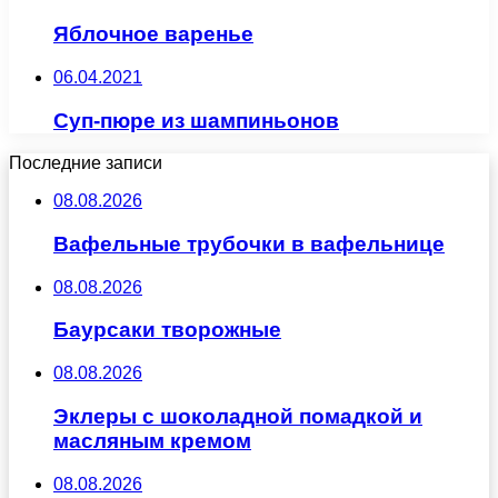
Яблочное варенье
06.04.2021
Суп-пюре из шампиньонов
Последние записи
08.08.2026
Вафельные трубочки в вафельнице
08.08.2026
Баурсаки творожные
08.08.2026
Эклеры с шоколадной помадкой и
масляным кремом
08.08.2026