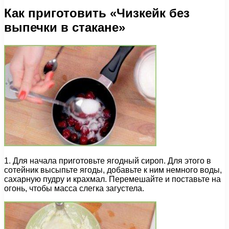
Как приготовить «Чизкейк без
выпечки в стакане»
1. Для начала приготовьте ягодный сироп. Для этого в
сотейник высыпьте ягоды, добавьте к ним немного воды,
сахарную пудру и крахмал. Перемешайте и поставьте на
огонь, чтобы масса слегка загустела.