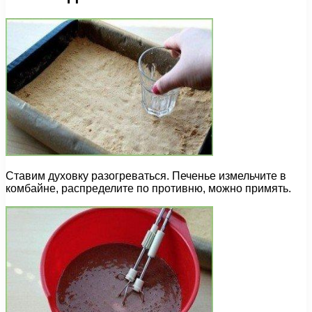
Ставим духовку разогреваться. Печенье измельчите в
комбайне, распределите по противню, можно примять.