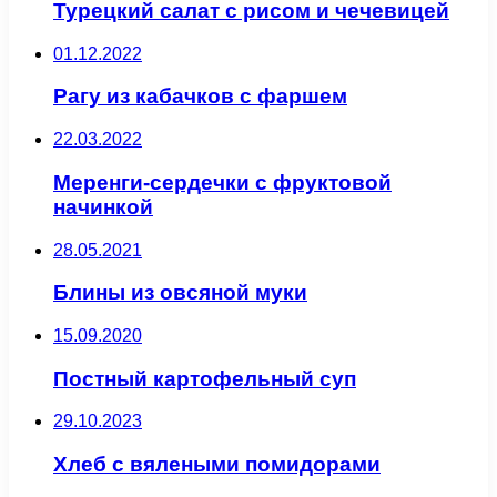
Турецкий салат с рисом и чечевицей
01.12.2022
Рагу из кабачков с фаршем
22.03.2022
Меренги-сердечки с фруктовой
начинкой
28.05.2021
Блины из овсяной муки
15.09.2020
Постный картофельный суп
29.10.2023
Хлеб с вялеными помидорами