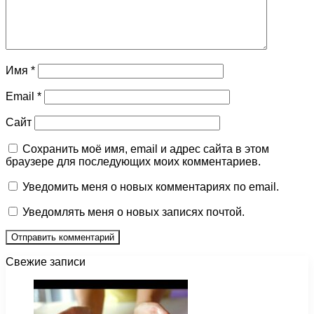
Имя
*
Email
*
Сайт
Сохранить моё имя, email и адрес сайта в этом
браузере для последующих моих комментариев.
Уведомить меня о новых комментариях по email.
Уведомлять меня о новых записях почтой.
Свежие записи