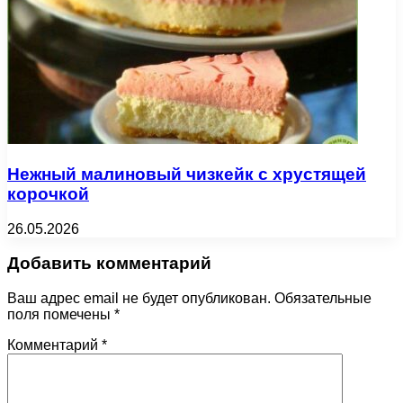
Нежный малиновый чизкейк с хрустящей
корочкой
26.05.2026
Добавить комментарий
Ваш адрес email не будет опубликован.
Обязательные
поля помечены
*
Комментарий
*