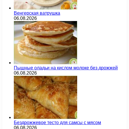
Венгерская ватрушка
06.08.2026
Пышные оладьи на кислом молоке без дрожжей
06.08.2026
Бездрожжевое тесто для самсы с мясом
06.08.2026