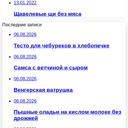
13.01.2022
Щавелевые щи без мяса
Последние записи
06.08.2026
Тесто для чебуреков в хлебопечке
06.08.2026
Самса с ветчиной и сыром
06.08.2026
Венгерская ватрушка
06.08.2026
Пышные оладьи на кислом молоке без
дрожжей