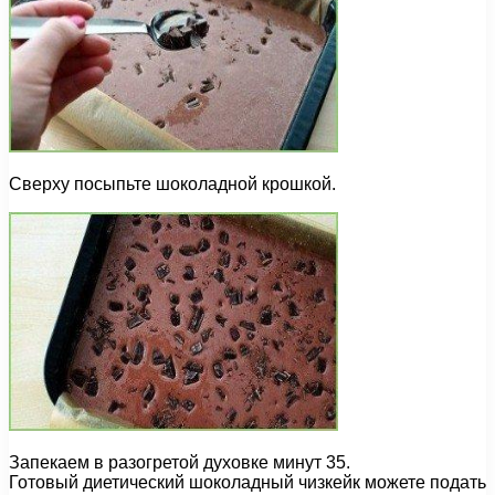
Сверху посыпьте шоколадной крошкой.
Запекаем в разогретой духовке минут 35.
Готовый диетический шоколадный чизкейк можете подать