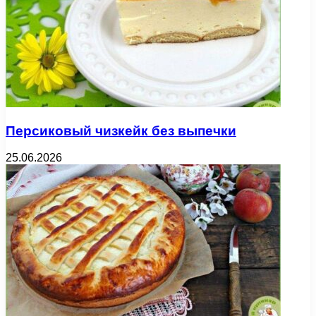
Персиковый чизкейк без выпечки
25.06.2026