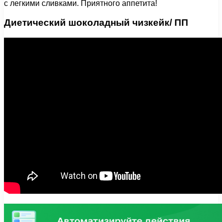
с легкими сливками. Приятного аппетита!
Диетический шоколадный чизкейк/ ПП