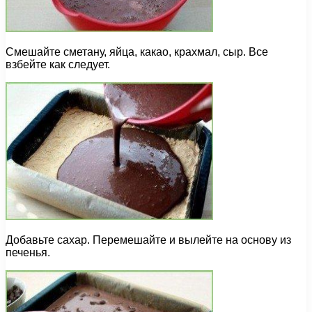
Смешайте сметану, яйца, какао, крахмал, сыр. Все
взбейте как следует.
Добавьте сахар. Перемешайте и вылейте на основу из
печенья.