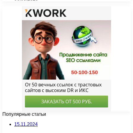
Популярные статьи
15.11.2024