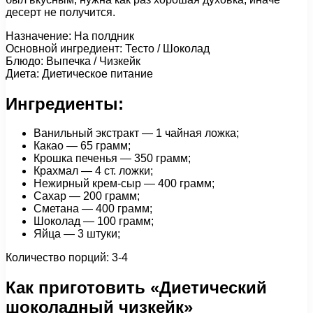
десерт не получится.
Назначение: На полдник
Основной ингредиент: Тесто / Шоколад
Блюдо: Выпечка / Чизкейк
Диета: Диетическое питание
Ингредиенты:
Ванильный экстракт — 1 чайная ложка;
Какао — 65 грамм;
Крошка печенья — 350 грамм;
Крахмал — 4 ст. ложки;
Нежирный крем-сыр — 400 грамм;
Сахар — 200 грамм;
Сметана — 400 грамм;
Шоколад — 100 грамм;
Яйца — 3 штуки;
Количество порций: 3-4
Как приготовить «Диетический
шоколадный чизкейк»