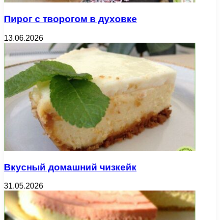
Пирог с творогом в духовке
13.06.2026
Вкусный домашний чизкейк
31.05.2026