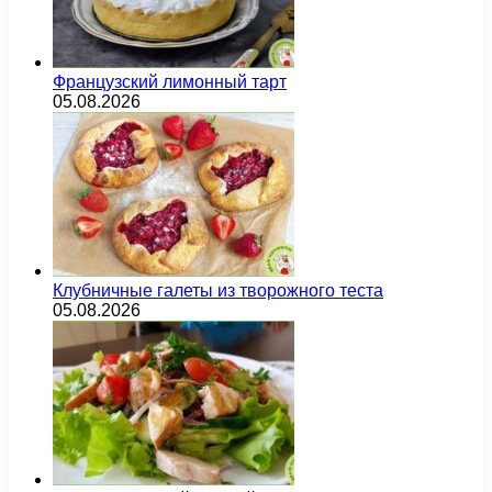
Французский лимонный тарт
05.08.2026
Клубничные галеты из творожного теста
05.08.2026