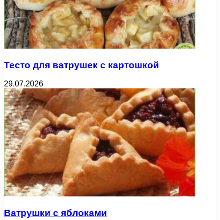
Тесто для ватрушек с картошкой
29.07.2026
Ватрушки с яблоками