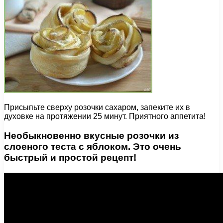
Присыпьте сверху розочки сахаром, запеките их в
духовке на протяжении 25 минут. Приятного аппетита!
Необыкновенно вкусные розочки из
слоеного теста с яблоком. Это очень
быстрый и простой рецепт!