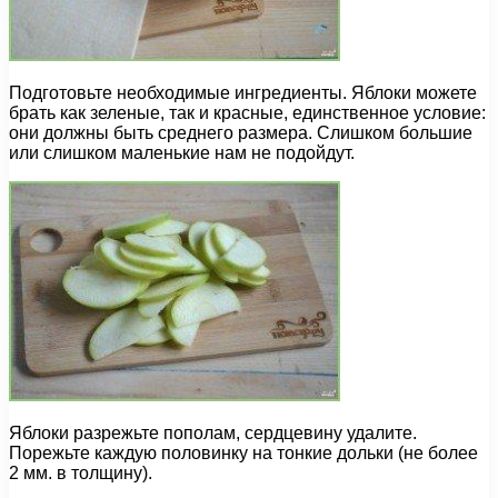
Подготовьте необходимые ингредиенты. Яблоки можете
брать как зеленые, так и красные, единственное условие:
они должны быть среднего размера. Слишком большие
или слишком маленькие нам не подойдут.
Яблоки разрежьте пополам, сердцевину удалите.
Порежьте каждую половинку на тонкие дольки (не более
2 мм. в толщину).