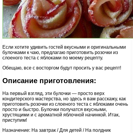
Если хотите удивить гостей вкусными и оригинальными
булочками к чаю, предлагаю приготовить розочки из
слоеного теста с яблоками по моему рецепту.
Обещаю, все с восторгом будут просить у вас рецепт!
Описание приготовления:
На первый взгляд, эти булочки — просто верх
кондитерского мастерства, но здесь я вам расскажу, как
приготовить розочки из слоеного теста с яблоками очень
просто и быстро. Булочки получатся вкусными,
хрустящими и с ароматной яблочной начинкой. Итак,
приступим!
Назначение: На завтрак / Для детей / На полдник