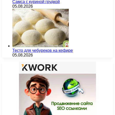
Самса с куриной грудкой
05.08.2026
Тесто для чебуреков на кефире
05.08.2026