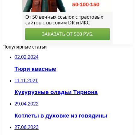
Популярные статьи
02.02.2024
Тюри квасные
11.11.2021
Кукурузные оладьи Тириона
29.04.2022
Котлеты в духовке из говядины
27.06.2023