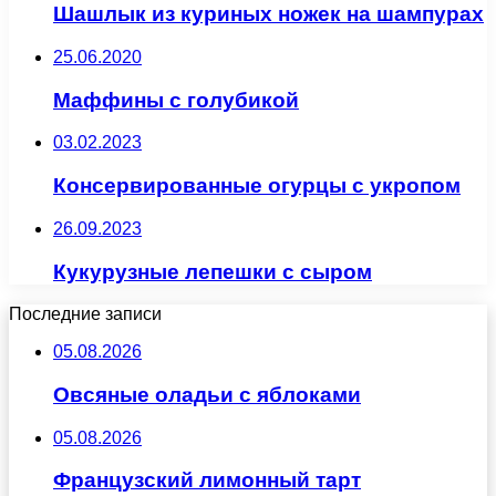
Шашлык из куриных ножек на шампурах
25.06.2020
Маффины с голубикой
03.02.2023
Консервированные огурцы с укропом
26.09.2023
Кукурузные лепешки с сыром
Последние записи
05.08.2026
Овсяные оладьи с яблоками
05.08.2026
Французский лимонный тарт