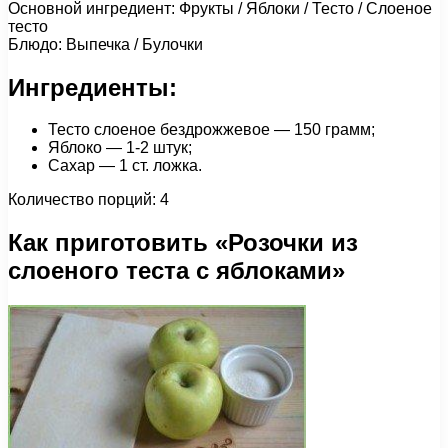
Основной ингредиент: Фрукты / Яблоки / Тесто / Слоеное
тесто
Блюдо: Выпечка / Булочки
Ингредиенты:
Тесто слоеное бездрожжевое — 150 грамм;
Яблоко — 1-2 штук;
Сахар — 1 ст. ложка.
Количество порций: 4
Как приготовить «Розочки из
слоеного теста с яблоками»