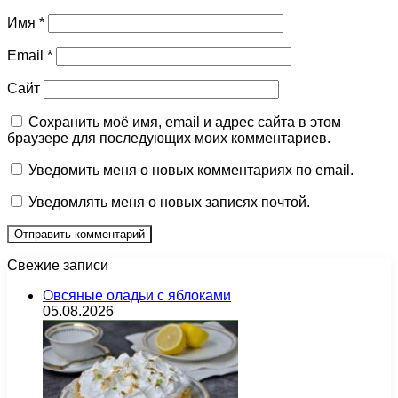
Имя
*
Email
*
Сайт
Сохранить моё имя, email и адрес сайта в этом
браузере для последующих моих комментариев.
Уведомить меня о новых комментариях по email.
Уведомлять меня о новых записях почтой.
Свежие записи
Овсяные оладьи с яблоками
05.08.2026