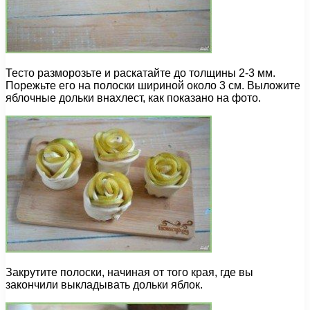
Тесто разморозьте и раскатайте до толщины 2-3 мм.
Порежьте его на полоски шириной около 3 см. Выложите
яблочные дольки внахлест, как показано на фото.
Закрутите полоски, начиная от того края, где вы
закончили выкладывать дольки яблок.