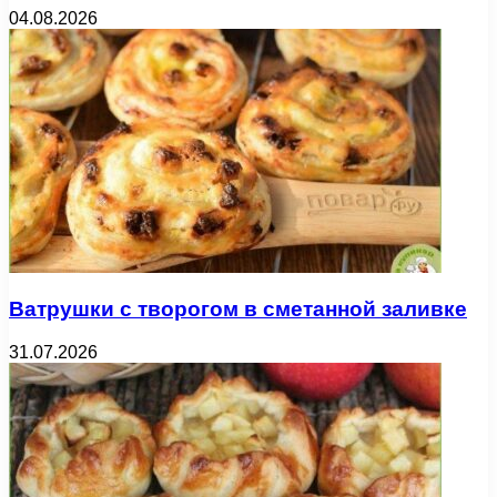
04.08.2026
Ватрушки с творогом в сметанной заливке
31.07.2026