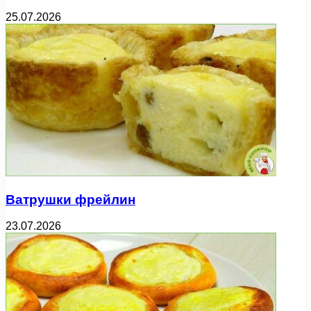
25.07.2026
Ватрушки фрейлин
23.07.2026