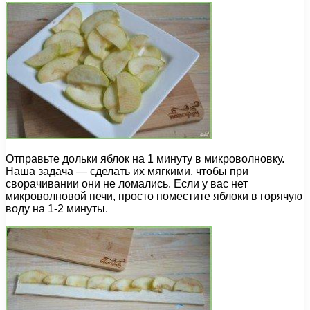
Отправьте дольки яблок на 1 минуту в микроволновку.
Наша задача — сделать их мягкими, чтобы при
сворачивании они не ломались. Если у вас нет
микроволновой печи, просто поместите яблоки в горячую
воду на 1-2 минуты.