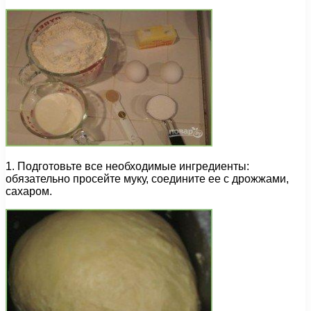
1. Подготовьте все необходимые ингредиенты:
обязательно просейте муку, соедините ее с дрожжами,
сахаром.