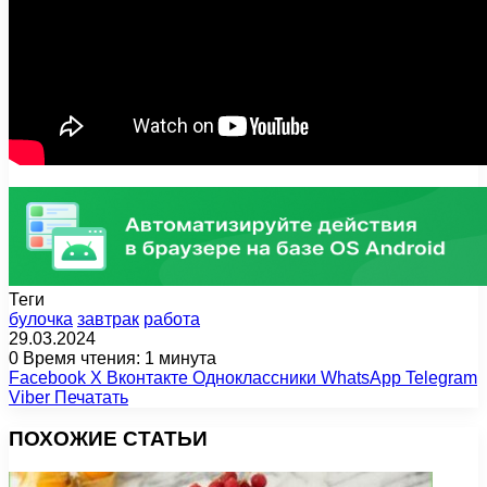
Теги
булочка
завтрак
работа
29.03.2024
0
Время чтения: 1 минута
Facebook
X
Вконтакте
Одноклассники
WhatsApp
Telegram
Viber
Печатать
ПОХОЖИЕ СТАТЬИ