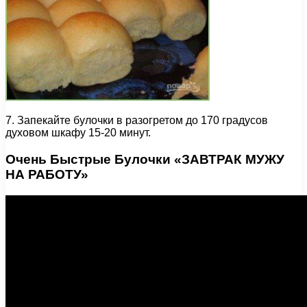
7. Запекайте булочки в разогретом до 170 градусов
духовом шкафу 15-20 минут.
Очень Быстрые Булочки «ЗАВТРАК МУЖУ
НА РАБОТУ»