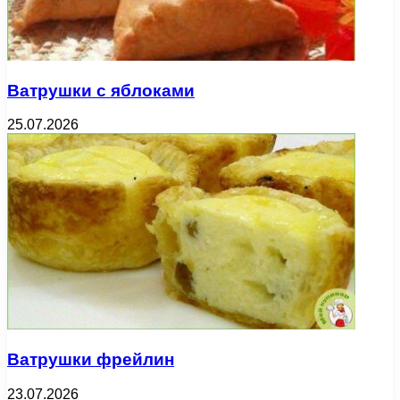
Ватрушки с яблоками
25.07.2026
Ватрушки фрейлин
23.07.2026