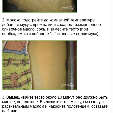
2. Молоко подогрейте до комнатной температуры,
добавьте муку с дрожжами и сахаром, размягченное
сливочное масло, соль, и замесите тесто (при
необходимости добавьте 1-2 столовые ложки муки).
3. Вымешивайте тесто около 10 минут, оно должно быть
мягкое, но плотное. Выложите его в миску, смазанную
растительным маслом и накройте полотенцем, оставьте
на 1 час.