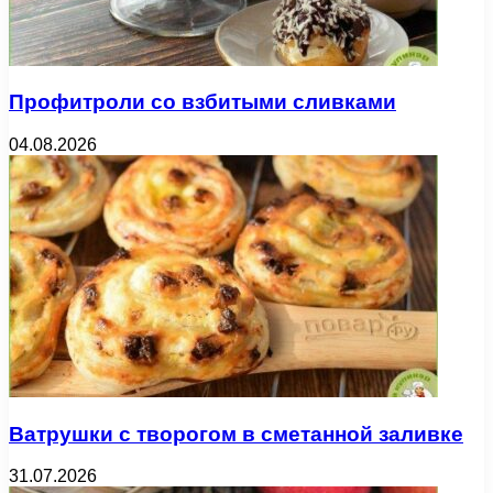
Профитроли со взбитыми сливками
04.08.2026
Ватрушки с творогом в сметанной заливке
31.07.2026