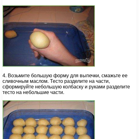
4. Возьмите большую форму для выпечки, смажьте ее
сливочным маслом. Тесто разделите на части,
сформируйте небольшую колбаску и руками разделите
тесто на небольшие части.