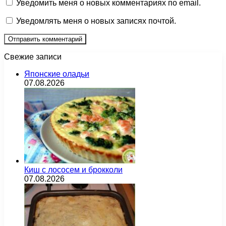
Уведомить меня о новых комментариях по email.
Уведомлять меня о новых записях почтой.
Свежие записи
Японские оладьи
07.08.2026
Киш с лососем и брокколи
07.08.2026