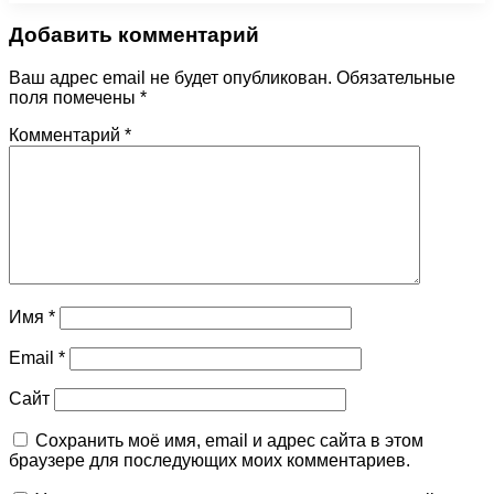
Добавить комментарий
Ваш адрес email не будет опубликован.
Обязательные
поля помечены
*
Комментарий
*
Имя
*
Email
*
Сайт
Сохранить моё имя, email и адрес сайта в этом
браузере для последующих моих комментариев.