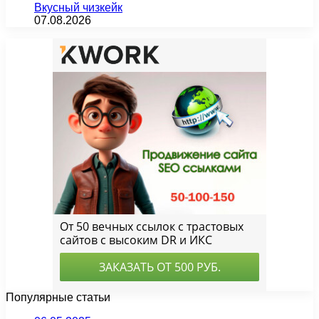
Вкусный чизкейк
07.08.2026
Популярные статьи