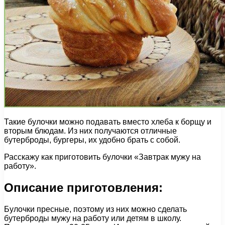
Такие булочки можно подавать вместо хлеба к борщу и
вторым блюдам. Из них получаются отличные
бутерброды, бургеры, их удобно брать с собой.
Расскажу как приготовить булочки «Завтрак мужу на
работу».
Описание приготовления:
Булочки пресные, поэтому из них можно сделать
бутерброды мужу на работу или детям в школу.