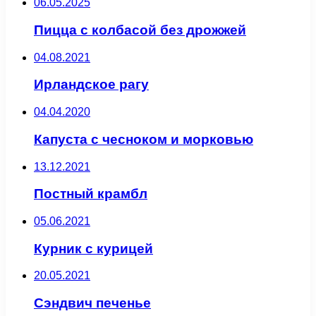
06.05.2025
Пицца с колбасой без дрожжей
04.08.2021
Ирландское рагу
04.04.2020
Капуста с чесноком и морковью
13.12.2021
Постный крамбл
05.06.2021
Курник с курицей
20.05.2021
Сэндвич печенье