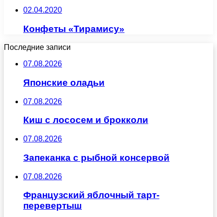
02.04.2020
Конфеты «Тирамису»
Последние записи
07.08.2026
Японские оладьи
07.08.2026
Киш с лососем и брокколи
07.08.2026
Запеканка с рыбной консервой
07.08.2026
Французский яблочный тарт-
перевертыш