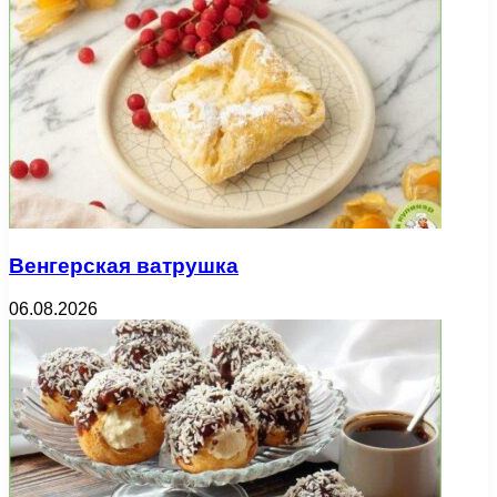
Венгерская ватрушка
06.08.2026