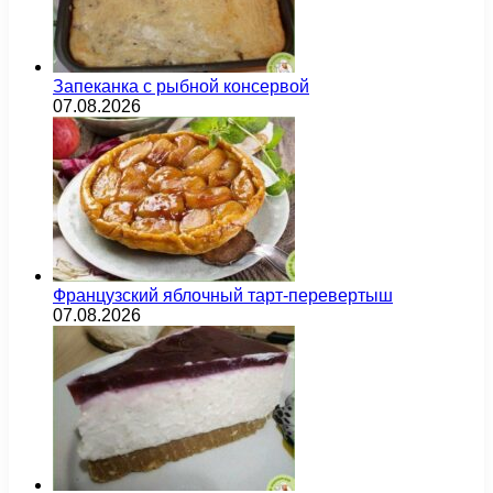
Запеканка с рыбной консервой
07.08.2026
Французский яблочный тарт-перевертыш
07.08.2026