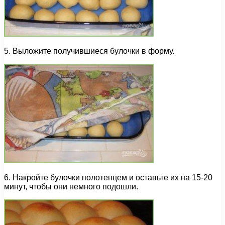
5. Выложите получившиеся булочки в форму.
6. Накройте булочки полотенцем и оставьте их на 15-20
минут, чтобы они немного подошли.