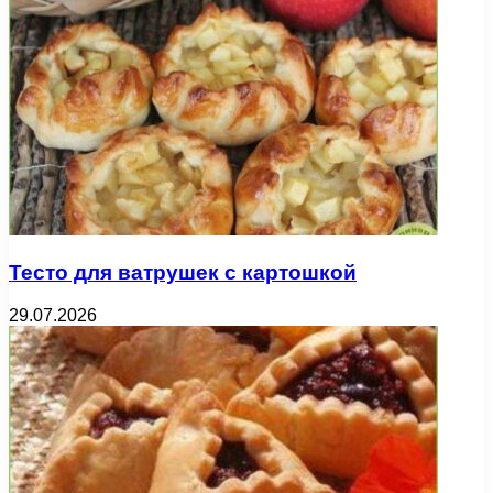
Тесто для ватрушек с картошкой
29.07.2026