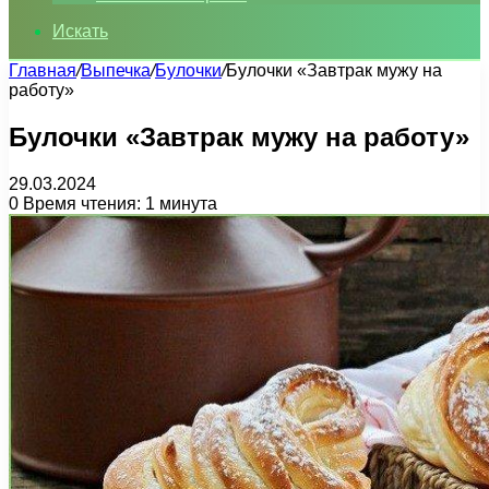
Искать
Главная
/
Выпечка
/
Булочки
/
Булочки «Завтрак мужу на
работу»
Булочки «Завтрак мужу на работу»
29.03.2024
0
Время чтения: 1 минута