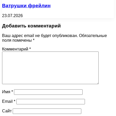
Ватрушки фрейлин
23.07.2026
Добавить комментарий
Ваш адрес email не будет опубликован.
Обязательные
поля помечены
*
Комментарий
*
Имя
*
Email
*
Сайт