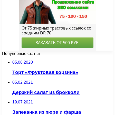
Популярные статьи
05.08.2020
Торт «Фруктовая корзина»
05.02.2021
Дерзкий салат из брокколи
19.07.2021
Запеканка из пюре и фарша