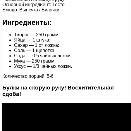
Основной ингредиент: Тесто
Блюдо: Выпечка / Булочки
Ингредиенты:
Творог — 250 грамм;
Яйца — 1 штука;
Сахар — 1 ст. ложка;
Соль — 1 щепотка;
Сода — 0,5 чайных ложки;
Мука — 250 грамм;
Уксус — 1/3 чайных ложки.
Количество порций: 5-6
Булки на скорую руку! Восхитительная
сдоба!