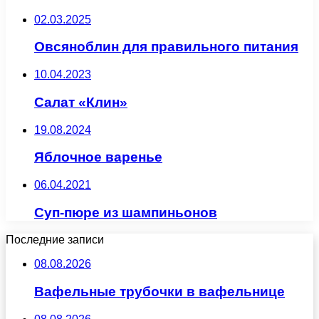
02.03.2025
Овсяноблин для правильного питания
10.04.2023
Салат «Клин»
19.08.2024
Яблочное варенье
06.04.2021
Суп-пюре из шампиньонов
Последние записи
08.08.2026
Вафельные трубочки в вафельнице