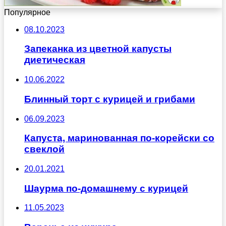
Популярное
08.10.2023
Запеканка из цветной капусты
диетическая
10.06.2022
Блинный торт с курицей и грибами
06.09.2023
Капуста, маринованная по-корейски со
свеклой
20.01.2021
Шаурма по-домашнему с курицей
11.05.2023