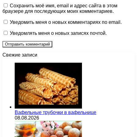
Сохранить моё имя, email и адрес сайта в этом
браузере для последующих моих комментариев.
Уведомить меня о новых комментариях по email.
Уведомлять меня о новых записях почтой.
Свежие записи
Вафельные трубочки в вафельнице
08.08.2026