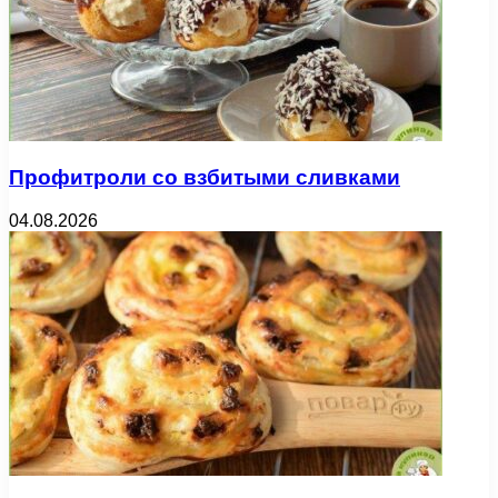
Профитроли со взбитыми сливками
04.08.2026