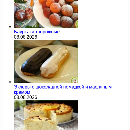
Баурсаки творожные
08.08.2026
Эклеры с шоколадной помадкой и масляным
кремом
08.08.2026