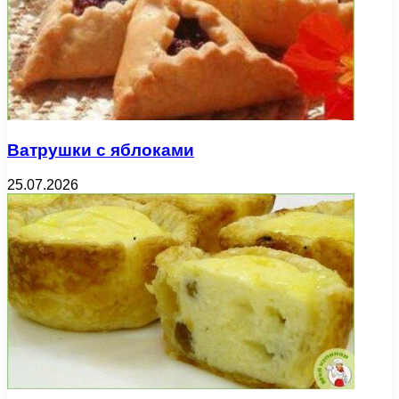
Ватрушки с яблоками
25.07.2026