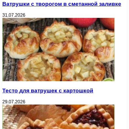
Ватрушки с творогом в сметанной заливке
31.07.2026
Тесто для ватрушек с картошкой
29.07.2026