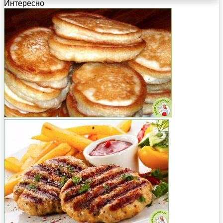
Интересно