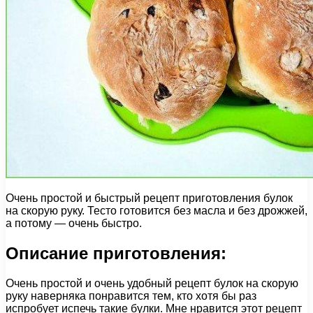
Очень простой и быстрый рецепт приготовления булок
на скорую руку. Тесто готовится без масла и без дрожжей,
а потому — очень быстро.
Описание приготовления:
Очень простой и очень удобный рецепт булок на скорую
руку наверняка понравится тем, кто хотя бы раз
испробует испечь такие булки. Мне нравится этот рецепт