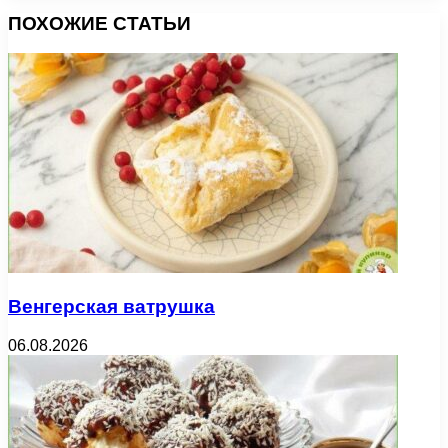
ПОХОЖИЕ СТАТЬИ
Венгерская ватрушка
06.08.2026