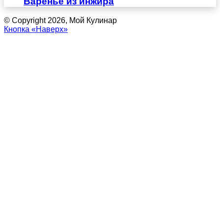
Варенье из инжира
© Copyright 2026, Мой Кулинар
Кнопка «Наверх»