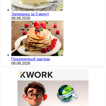
Запеканка за 5 минут
08.08.2026
Праздничный завтрак
08.08.2026