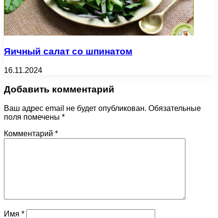
Яичный салат со шпинатом
16.11.2024
Добавить комментарий
Ваш адрес email не будет опубликован.
Обязательные
поля помечены
*
Комментарий
*
Имя
*