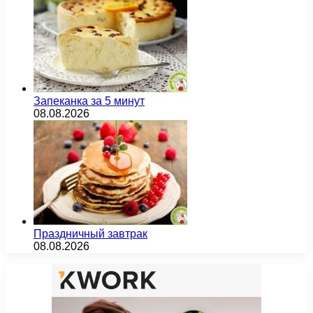
Запеканка за 5 минут
08.08.2026
Праздничный завтрак
08.08.2026