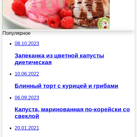
Популярное
08.10.2023
Запеканка из цветной капусты
диетическая
10.06.2022
Блинный торт с курицей и грибами
06.09.2023
Капуста, маринованная по-корейски со
свеклой
20.01.2021