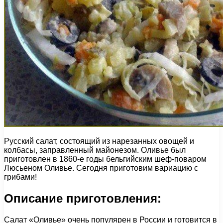
Русский салат, состоящий из нарезанных овощей и
колбасы, заправленный майонезом. Оливье был
приготовлен в 1860-е годы бельгийским шеф-поваром
Люсьеном Оливье. Сегодня приготовим вариацию с
грибами!
Описание приготовления:
Салат «Оливье» очень популярен в России и готовится в