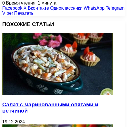
0
Время чтения: 1 минута
Facebook
X
Вконтакте
Одноклассники
WhatsApp
Telegram
Viber
Печатать
ПОХОЖИЕ СТАТЬИ
Салат с маринованными опятами и
ветчиной
19.12.2024