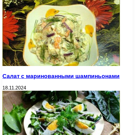
Салат с маринованными шампиньонами
18.11.2024