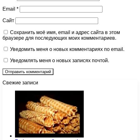
Email
*
Сайт
Сохранить моё имя, email и адрес сайта в этом
браузере для последующих моих комментариев.
Уведомить меня о новых комментариях по email.
Уведомлять меня о новых записях почтой.
Свежие записи