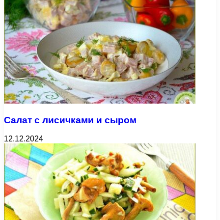
Салат с лисичками и сыром
12.12.2024