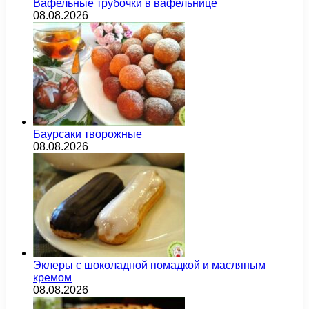
Вафельные трубочки в вафельнице
08.08.2026
Баурсаки творожные
08.08.2026
Эклеры с шоколадной помадкой и масляным
кремом
08.08.2026