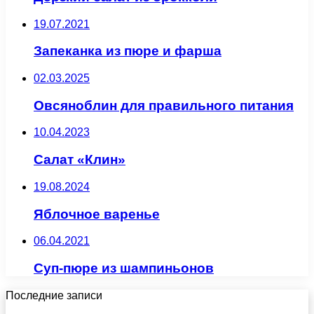
19.07.2021
Запеканка из пюре и фарша
02.03.2025
Овсяноблин для правильного питания
10.04.2023
Салат «Клин»
19.08.2024
Яблочное варенье
06.04.2021
Суп-пюре из шампиньонов
Последние записи