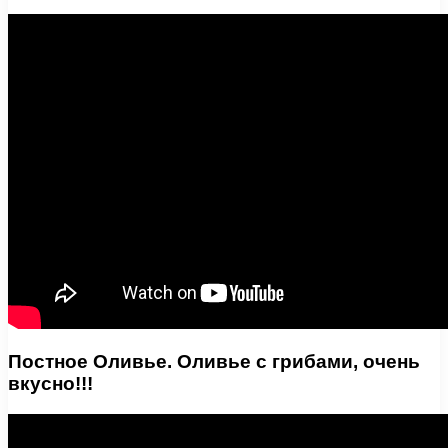
Постное Оливье. Оливье с грибами, очень
вкусно!!!