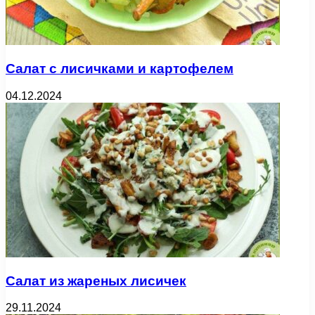
Салат с лисичками и картофелем
04.12.2024
Салат из жареных лисичек
29.11.2024