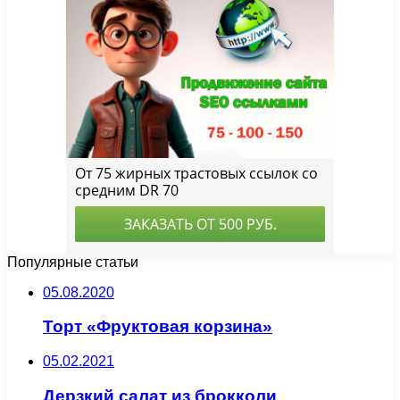
Популярные статьи
05.08.2020
Торт «Фруктовая корзина»
05.02.2021
Дерзкий салат из брокколи